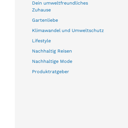
Dein umweltfreundliches
Zuhause
Gartenliebe
Klimawandel und Umweltschutz
Lifestyle
Nachhaltig Reisen
Nachhaltige Mode
Produktratgeber