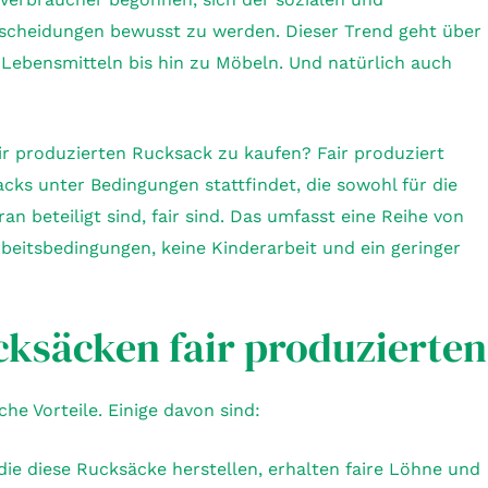
scheidungen bewusst zu werden. Dieser Trend geht über
 Lebensmitteln bis hin zu Möbeln. Und natürlich auch
ir produzierten Rucksack zu kaufen? Fair produziert
cks unter Bedingungen stattfindet, die sowohl für die
n beteiligt sind, fair sind. Das umfasst eine Reihe von
rbeitsbedingungen, keine Kinderarbeit und ein geringer
cksäcken fair produzierten
he Vorteile. Einige davon sind:
, die diese Rucksäcke herstellen, erhalten faire Löhne und