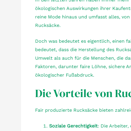
ökologischen Auswirkungen ihrer Kaufent
reine Mode hinaus und umfasst alles, von
Rucksäcke.
Doch was bedeutet es eigentlich, einen fa
bedeutet, dass die Herstellung des Rucksa
Umwelt als auch für die Menschen, die dara
Faktoren, darunter faire Löhne, sichere A
ökologischer Fußabdruck.
Die Vorteile von Ru
Fair produzierte Rucksäcke bieten zahlreic
Soziale Gerechtigkeit
: Die Arbeiter