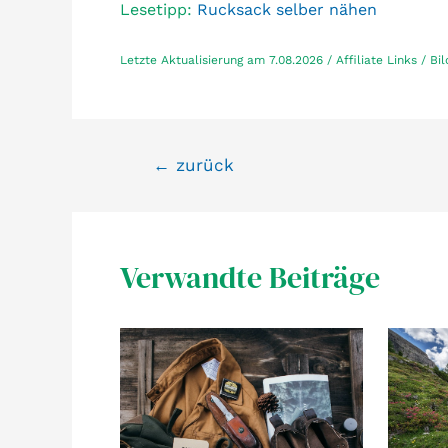
Lesetipp:
Rucksack selber nähen
Letzte Aktualisierung am 7.08.2026 / Affiliate Links / B
Beitragsnavigation
←
zurück
Verwandte Beiträge