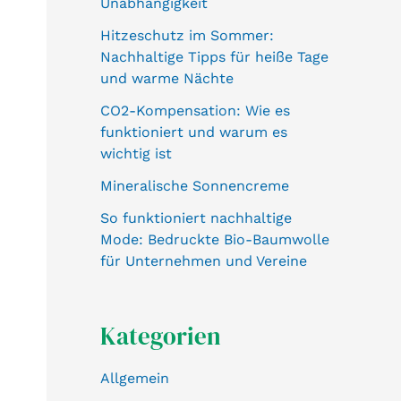
Unabhängigkeit
Hitzeschutz im Sommer:
Nachhaltige Tipps für heiße Tage
und warme Nächte
CO2-Kompensation: Wie es
funktioniert und warum es
wichtig ist
Mineralische Sonnencreme
So funktioniert nachhaltige
Mode: Bedruckte Bio-Baumwolle
für Unternehmen und Vereine
Kategorien
Allgemein