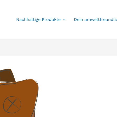
Nachhaltige Produkte
Dein umweltfreundli