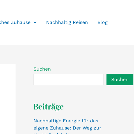
ches Zuhause
Nachhaltig Reisen
Blog
Suchen
Suchen
Beiträge
Nachhaltige Energie für das
eigene Zuhause: Der Weg zur