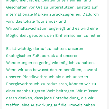
Möglichkeit ist es, lokalen Unternehmen und
Geschäften vor Ort zu unterstützen, anstatt auf
internationale Marken zurückzugreifen. Dadurch
wird das lokale Tourismus- und
Wirtschaftswachstum angeregt und es wird eine
Möglichkeit geboten, den Einheimischen zu helfen.
Es ist wichtig, darauf zu achten, unseren
ökologischen Fußabdruck auf unseren
Wanderungen so gering wie möglich zu halten.
Wenn wir uns bewusst darum bemühen, sowohl
unseren Plastikverbrauch als auch unseren
Energieverbrauch zu reduzieren, können wir zu
einer nachhaltigeren Welt beitragen. Wir müssen
daran denken, dass jede Entscheidung, die wir
treffen, eine Auswirkung auf die Umwelt haben