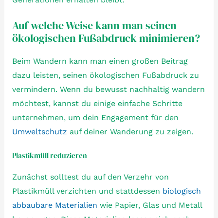
Auf welche Weise kann man seinen
ökologischen Fußabdruck minimieren?
Beim Wandern kann man einen großen Beitrag
dazu leisten, seinen ökologischen Fußabdruck zu
vermindern. Wenn du bewusst nachhaltig wandern
möchtest, kannst du einige einfache Schritte
unternehmen, um dein Engagement für den
Umweltschutz
auf deiner Wanderung zu zeigen.
Plastikmüll reduzieren
Zunächst solltest du auf den Verzehr von
Plastikmüll verzichten und stattdessen
biologisch
abbaubare Materialien
wie Papier, Glas und Metall