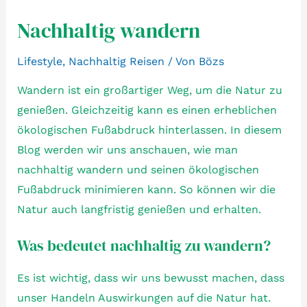
Nachhaltig wandern
Lifestyle
,
Nachhaltig Reisen
/ Von
Bözs
Wandern ist ein großartiger Weg, um die Natur zu
genießen. Gleichzeitig kann es einen erheblichen
ökologischen Fußabdruck hinterlassen. In diesem
Blog werden wir uns anschauen, wie man
nachhaltig wandern und seinen ökologischen
Fußabdruck minimieren kann. So können wir die
Natur auch langfristig genießen und erhalten.
Was bedeutet nachhaltig zu wandern?
Es ist wichtig, dass wir uns bewusst machen, dass
unser Handeln Auswirkungen auf die Natur hat.