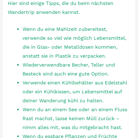
Hier sind einige Tipps, die du beim nächsten
Wandertrip anwenden kannst.
Wenn du eine Mahlzeit zubereitest,
verwende so viel wie möglich Lebensmittel,
die in Glas- oder Metalldosen kommen,
anstatt sie in Plastik zu verpacken.
Wiederverwendbare Becher, Teller und
Besteck sind auch eine gute Option.
Verwende einen Kühlbehälter aus Edelstahl
oder ein Kühlkissen, um Lebensmittel auf
deiner Wanderung kühl zu halten.
Wenn du an einem See oder an einem Fluss
Rast machst, lasse keinen Müll zurück –
nimm alles mit, was du mitgebracht hast.
Wenn du essbare Pflanzen und Früchte