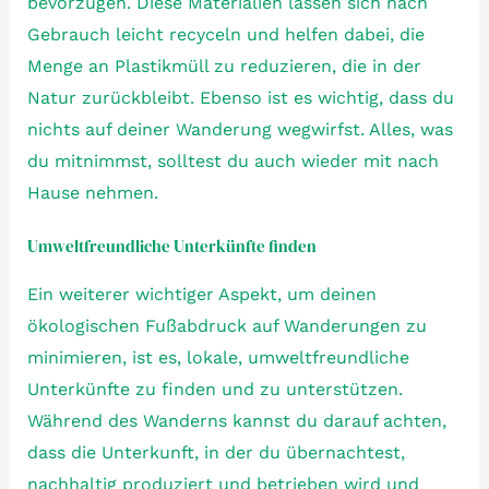
bevorzugen. Diese Materialien lassen sich nach
Gebrauch leicht recyceln und helfen dabei, die
Menge an Plastikmüll zu reduzieren, die in der
Natur zurückbleibt. Ebenso ist es wichtig, dass du
nichts auf deiner Wanderung wegwirfst. Alles, was
du mitnimmst, solltest du auch wieder mit nach
Hause nehmen.
Umweltfreundliche Unterkünfte finden
Ein weiterer wichtiger Aspekt, um deinen
ökologischen Fußabdruck auf Wanderungen zu
minimieren, ist es, lokale, umweltfreundliche
Unterkünfte zu finden und zu unterstützen.
Während des Wanderns kannst du darauf achten,
dass die Unterkunft, in der du übernachtest,
nachhaltig produziert und betrieben wird und