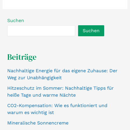
Suchen
Suchen
Beiträge
Nachhaltige Energie für das eigene Zuhause: Der
Weg zur Unabhängigkeit
Hitzeschutz im Sommer: Nachhaltige Tipps für
heiße Tage und warme Nächte
CO2-Kompensation: Wie es funktioniert und
warum es wichtig ist
Mineralische Sonnencreme