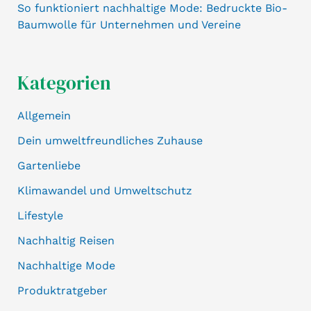
So funktioniert nachhaltige Mode: Bedruckte Bio-
Baumwolle für Unternehmen und Vereine
Kategorien
Allgemein
Dein umweltfreundliches Zuhause
Gartenliebe
Klimawandel und Umweltschutz
Lifestyle
Nachhaltig Reisen
Nachhaltige Mode
Produktratgeber