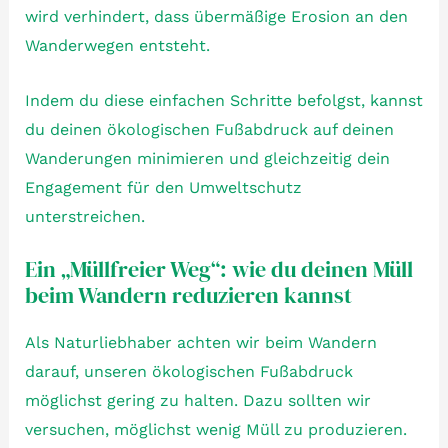
wird verhindert, dass übermäßige Erosion an den
Wanderwegen entsteht.
Indem du diese einfachen Schritte befolgst, kannst
du deinen ökologischen Fußabdruck auf deinen
Wanderungen minimieren und gleichzeitig dein
Engagement für den Umweltschutz
unterstreichen.
Ein „Müllfreier Weg“: wie du deinen Müll
beim Wandern reduzieren kannst
Als Naturliebhaber achten wir beim Wandern
darauf, unseren ökologischen Fußabdruck
möglichst gering zu halten. Dazu sollten wir
versuchen, möglichst wenig Müll zu produzieren.