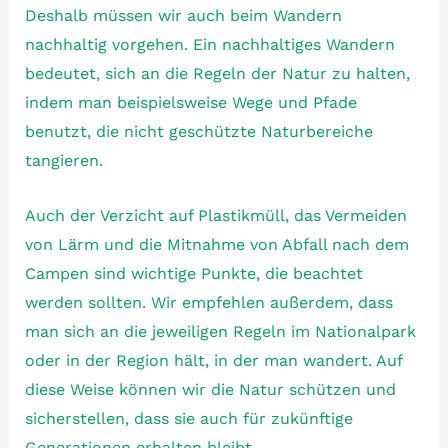
Deshalb müssen wir auch beim Wandern
nachhaltig vorgehen. Ein nachhaltiges Wandern
bedeutet, sich an die Regeln der Natur zu halten,
indem man beispielsweise Wege und Pfade
benutzt, die nicht geschützte Naturbereiche
tangieren.
Auch der Verzicht auf Plastikmüll, das Vermeiden
von Lärm und die Mitnahme von Abfall nach dem
Campen sind wichtige Punkte, die beachtet
werden sollten. Wir empfehlen außerdem, dass
man sich an die jeweiligen Regeln im Nationalpark
oder in der Region hält, in der man wandert. Auf
diese Weise können wir die Natur schützen und
sicherstellen, dass sie auch für zukünftige
Generationen erhalten bleibt.