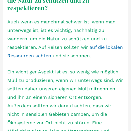
die Natur zu schützen und zu
respektieren?
Auch wenn es manchmal schwer ist, wenn man
unterwegs ist, ist es wichtig, nachhaltig zu
wandern, um die Natur zu schützen und zu
respektieren. Auf Reisen sollten wir
auf die lokalen
Ressourcen achten
und sie schonen.
Ein wichtiger Aspekt ist es, so wenig wie möglich
Müll zu produzieren, wenn wir unterwegs sind. Wir
sollten daher unseren eigenen Müll mitnehmen
und ihn an einem sicheren Ort entsorgen.
Außerdem sollten wir darauf achten, dass wir
nicht in sensiblen Gebieten campen, um die
Ökosysteme vor Ort nicht zu stören. Eine