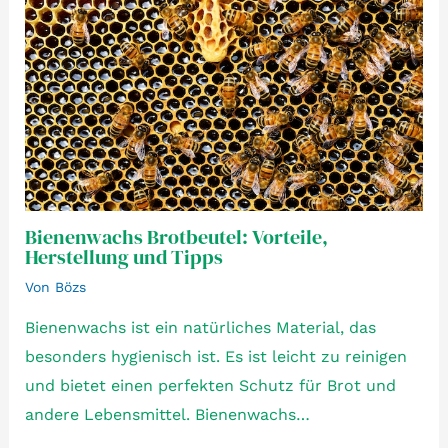
Bienenwachs Brotbeutel: Vorteile,
Herstellung und Tipps
Von
Bözs
Bienenwachs ist ein natürliches Material, das
besonders hygienisch ist. Es ist leicht zu reinigen
und bietet einen perfekten Schutz für Brot und
andere Lebensmittel. Bienenwachs…