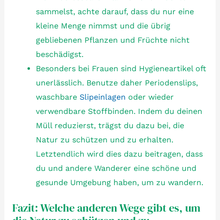
sammelst, achte darauf, dass du nur eine
kleine Menge nimmst und die übrig
gebliebenen Pflanzen und Früchte nicht
beschädigst.
Besonders bei Frauen sind Hygieneartikel oft
unerlässlich. Benutze daher Periodenslips,
waschbare
Slipeinlagen
oder wieder
verwendbare Stoffbinden. Indem du deinen
Müll reduzierst, trägst du dazu bei, die
Natur zu schützen und zu erhalten.
Letztendlich wird dies dazu beitragen, dass
du und andere Wanderer eine schöne und
gesunde Umgebung haben, um zu wandern.
Fazit: Welche anderen Wege gibt es, um