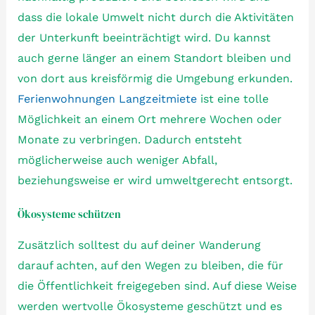
dass die lokale Umwelt nicht durch die Aktivitäten
der Unterkunft beeinträchtigt wird. Du kannst
auch gerne länger an einem Standort bleiben und
von dort aus kreisförmig die Umgebung erkunden.
Ferienwohnungen Langzeitmiete
ist eine tolle
Möglichkeit an einem Ort mehrere Wochen oder
Monate zu verbringen. Dadurch entsteht
möglicherweise auch weniger Abfall,
beziehungsweise er wird umweltgerecht entsorgt.
Ökosysteme schützen
Zusätzlich solltest du auf deiner Wanderung
darauf achten, auf den Wegen zu bleiben, die für
die Öffentlichkeit freigegeben sind. Auf diese Weise
werden wertvolle Ökosysteme geschützt und es