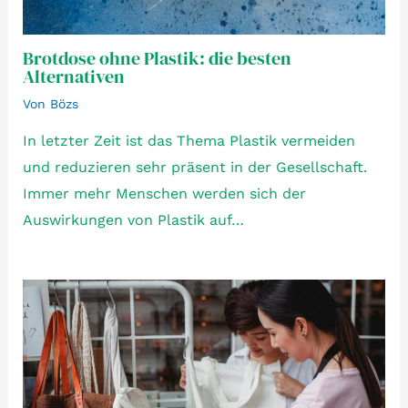
Brotdose ohne Plastik: die besten
Alternativen
Von
Bözs
In letzter Zeit ist das Thema Plastik vermeiden
und reduzieren sehr präsent in der Gesellschaft.
Immer mehr Menschen werden sich der
Auswirkungen von Plastik auf…