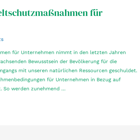
eltschutzmaßnahmen für
zs
en für Unternehmen nimmt in den letzten Jahren
achsenden Bewusstsein der Bevölkerung für die
gangs mit unseren natürlichen Ressourcen geschuldet.
ahmenbedingungen für Unternehmen in Bezug auf
ft. So werden zunehmend …