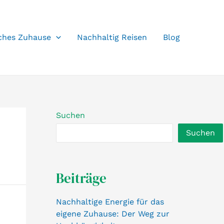
ches Zuhause
Nachhaltig Reisen
Blog
Suchen
Suchen
Beiträge
Nachhaltige Energie für das
eigene Zuhause: Der Weg zur