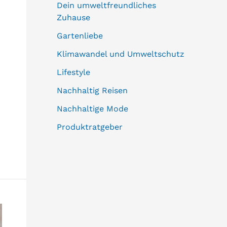
Dein umweltfreundliches
Zuhause
Gartenliebe
Klimawandel und Umweltschutz
Lifestyle
Nachhaltig Reisen
Nachhaltige Mode
Produktratgeber