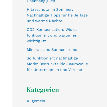
Unabhängigkeit
Hitzeschutz im Sommer:
Nachhaltige Tipps für heiße Tage
und warme Nächte
CO2-Kompensation: Wie es
funktioniert und warum es
wichtig ist
Mineralische Sonnencreme
So funktioniert nachhaltige
Mode: Bedruckte Bio-Baumwolle
für Unternehmen und Vereine
Kategorien
Allgemein