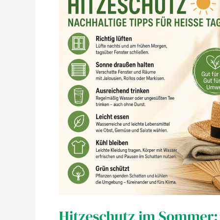
Hitzeschutz im Sommer: 