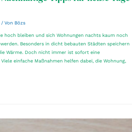
/ Von
Bözs
ge hoch bleiben und sich Wohnungen nachts kaum noch
werden. Besonders in dicht bebauten Städten speichern
die Wärme. Doch nicht immer ist sofort eine
h. Viele einfache Maßnahmen helfen dabei, die Wohnung,