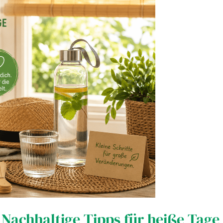
Nachhaltige Tipps für heiße Tage