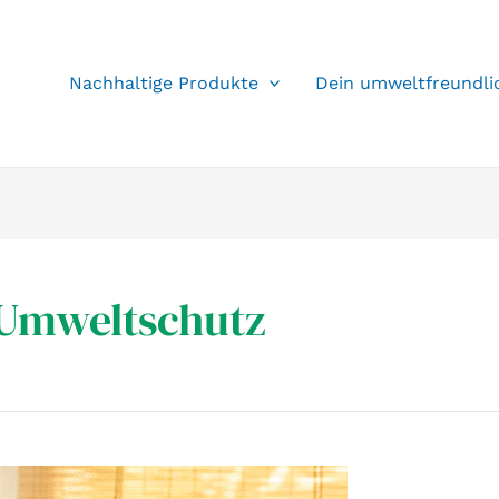
Nachhaltige Produkte
Dein umweltfreundli
Umweltschutz