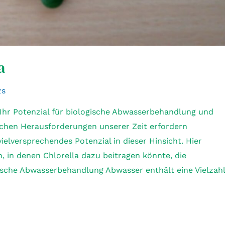
a
zs
Ihr Potenzial für biologische Abwasserbehandlung und
chen Herausforderungen unserer Zeit erfordern
ielversprechendes Potenzial in dieser Hinsicht. Hier
, in denen Chlorella dazu beitragen könnte, die
ische Abwasserbehandlung Abwasser enthält eine Vielzahl