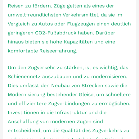
Reisen zu fördern. Züge gelten als eines der
umweltfreundlichsten Verkehrsmittel, da sie im
Vergleich zu Autos oder Flugzeugen einen deutlich
geringeren CO2-Fußabdruck haben. Darüber
hinaus bieten sie hohe Kapazitäten und eine
komfortable Reiseerfahrung.
Um den Zugverkehr zu stärken, ist es wichtig, das
Schienennetz auszubauen und zu modernisieren.
Dies umfasst den Neubau von Strecken sowie die
Modernisierung bestehender Gleise, um schnellere
und effizientere Zugverbindungen zu ermöglichen.
Investitionen in die Infrastruktur und die
Anschaffung von modernen Zügen sind
entscheidend, um die Qualität des Zugverkehrs zu