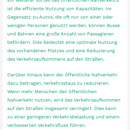
Ein weiterer Vorteil des öffentlichen Nahverkehrs
ist die effiziente Nutzung von Kapazitäten. Im
Gegensatz zu Autos, die oft nur von einer oder
wenigen Personen genutzt werden, können Busse
und Bahnen eine große Anzahl von Passagieren
befördern. Dies bedeutet eine optimale Nutzung
des vorhandenen Platzes und eine Reduzierung
des Verkehrsaufkommens auf den Straßen.
Darüber hinaus kann der öffentliche Nahverkehr
dazu beitragen, Verkehrsstaus zu reduzieren.
Wenn mehr Menschen den öffentlichen
Nahverkehr nutzen, wird das Verkehrsaufkommen
auf den Straßen insgesamt verringert. Dies kann
zu einer geringeren Verkehrsbelastung und einem
verbesserten Verkehrsfluss führen.