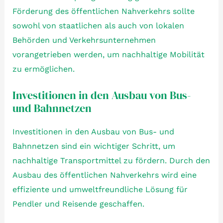
Förderung des öffentlichen Nahverkehrs sollte
sowohl von staatlichen als auch von lokalen
Behörden und Verkehrsunternehmen
vorangetrieben werden, um nachhaltige Mobilität
zu ermöglichen.
Investitionen in den Ausbau von Bus-
und Bahnnetzen
Investitionen in den Ausbau von Bus- und
Bahnnetzen sind ein wichtiger Schritt, um
nachhaltige Transportmittel zu fördern. Durch den
Ausbau des öffentlichen Nahverkehrs wird eine
effiziente und umweltfreundliche Lösung für
Pendler und Reisende geschaffen.