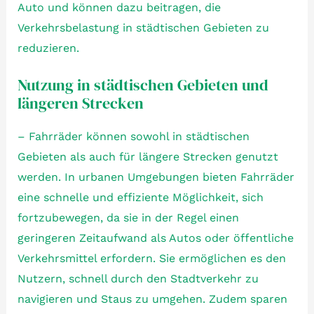
Auto und können dazu beitragen, die
Verkehrsbelastung in städtischen Gebieten zu
reduzieren.
Nutzung in städtischen Gebieten und
längeren Strecken
– Fahrräder können sowohl in städtischen
Gebieten als auch für längere Strecken genutzt
werden. In urbanen Umgebungen bieten Fahrräder
eine schnelle und effiziente Möglichkeit, sich
fortzubewegen, da sie in der Regel einen
geringeren Zeitaufwand als Autos oder öffentliche
Verkehrsmittel erfordern. Sie ermöglichen es den
Nutzern, schnell durch den Stadtverkehr zu
navigieren und Staus zu umgehen. Zudem sparen