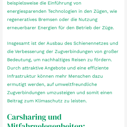
beispielsweise die Einführung von
energiesparenden Technologien in den Zügen, wie
regeneratives Bremsen oder die Nutzung
erneuerbarer Energien für den Betrieb der Züge.
Insgesamt ist der Ausbau des Schienennetzes und
die Verbesserung der Zugverbindungen von großer
Bedeutung, um nachhaltiges Reisen zu fördern.
Durch attraktive Angebote und eine effiziente
Infrastruktur können mehr Menschen dazu
ermutigt werden, auf umweltfreundliche
Zugverbindungen umzusteigen und somit einen
Beitrag zum Klimaschutz zu leisten.
Carsharing und
Mitfahrgelegenheiten: