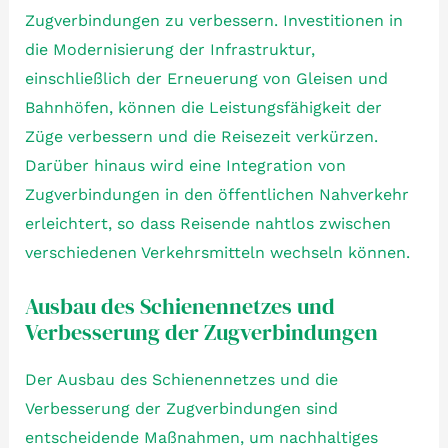
Zugverbindungen zu verbessern. Investitionen in
die Modernisierung der Infrastruktur,
einschließlich der Erneuerung von Gleisen und
Bahnhöfen, können die Leistungsfähigkeit der
Züge verbessern und die Reisezeit verkürzen.
Darüber hinaus wird eine Integration von
Zugverbindungen in den öffentlichen Nahverkehr
erleichtert, so dass Reisende nahtlos zwischen
verschiedenen Verkehrsmitteln wechseln können.
Ausbau des Schienennetzes und
Verbesserung der Zugverbindungen
Der Ausbau des Schienennetzes und die
Verbesserung der Zugverbindungen sind
entscheidende Maßnahmen, um nachhaltiges