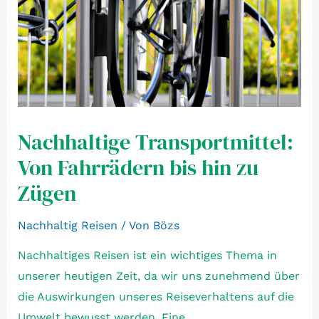
Nachhaltige Transportmittel:
Von Fahrrädern bis hin zu
Zügen
Nachhaltig Reisen
/ Von
Bözs
Nachhaltiges Reisen ist ein wichtiges Thema in
unserer heutigen Zeit, da wir uns zunehmend über
die Auswirkungen unseres Reiseverhaltens auf die
Umwelt bewusst werden. Eine