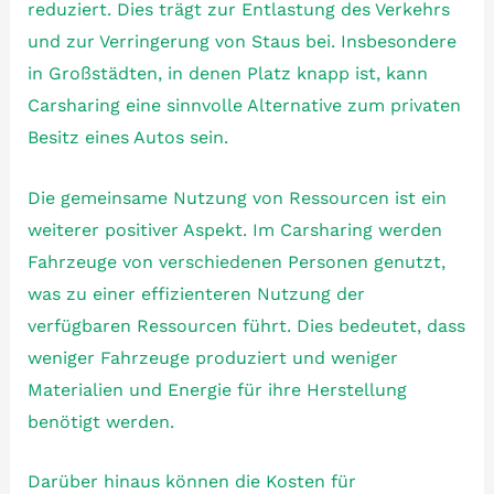
reduziert. Dies trägt zur Entlastung des Verkehrs
und zur Verringerung von Staus bei. Insbesondere
in Großstädten, in denen Platz knapp ist, kann
Carsharing eine sinnvolle Alternative zum privaten
Besitz eines Autos sein.
Die gemeinsame Nutzung von Ressourcen ist ein
weiterer positiver Aspekt. Im Carsharing werden
Fahrzeuge von verschiedenen Personen genutzt,
was zu einer effizienteren Nutzung der
verfügbaren Ressourcen führt. Dies bedeutet, dass
weniger Fahrzeuge produziert und weniger
Materialien und Energie für ihre Herstellung
benötigt werden.
Darüber hinaus können die Kosten für