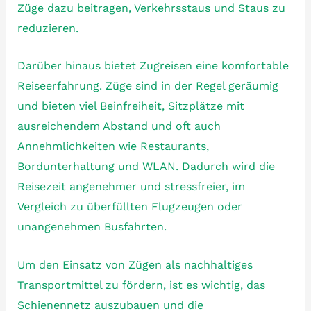
Züge dazu beitragen, Verkehrsstaus und Staus zu
reduzieren.
Darüber hinaus bietet Zugreisen eine komfortable
Reiseerfahrung. Züge sind in der Regel geräumig
und bieten viel Beinfreiheit, Sitzplätze mit
ausreichendem Abstand und oft auch
Annehmlichkeiten wie Restaurants,
Bordunterhaltung und WLAN. Dadurch wird die
Reisezeit angenehmer und stressfreier, im
Vergleich zu überfüllten Flugzeugen oder
unangenehmen Busfahrten.
Um den Einsatz von Zügen als nachhaltiges
Transportmittel zu fördern, ist es wichtig, das
Schienennetz auszubauen und die