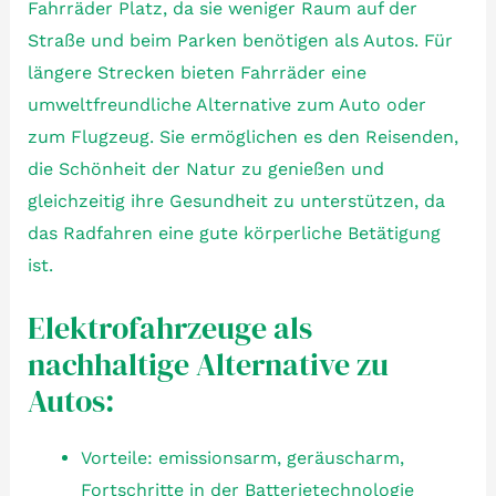
Fahrräder Platz, da sie weniger Raum auf der
Straße und beim Parken benötigen als Autos. Für
längere Strecken bieten Fahrräder eine
umweltfreundliche Alternative zum Auto oder
zum Flugzeug. Sie ermöglichen es den Reisenden,
die Schönheit der Natur zu genießen und
gleichzeitig ihre Gesundheit zu unterstützen, da
das Radfahren eine gute körperliche Betätigung
ist.
Elektrofahrzeuge als
nachhaltige Alternative zu
Autos:
Vorteile: emissionsarm, geräuscharm,
Fortschritte in der Batterietechnologie