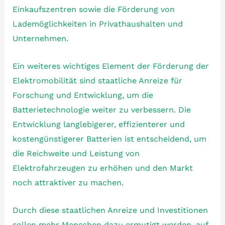
Einkaufszentren sowie die Förderung von
Lademöglichkeiten in Privathaushalten und
Unternehmen.
Ein weiteres wichtiges Element der Förderung der
Elektromobilität sind staatliche Anreize für
Forschung und Entwicklung, um die
Batterietechnologie weiter zu verbessern. Die
Entwicklung langlebigerer, effizienterer und
kostengünstigerer Batterien ist entscheidend, um
die Reichweite und Leistung von
Elektrofahrzeugen zu erhöhen und den Markt
noch attraktiver zu machen.
Durch diese staatlichen Anreize und Investitionen
sollen mehr Menschen dazu ermutigt werden, auf