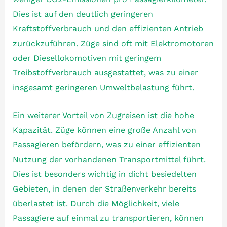
Dies ist auf den deutlich geringeren
Kraftstoffverbrauch und den effizienten Antrieb
zurückzuführen. Züge sind oft mit Elektromotoren
oder Diesellokomotiven mit geringem
Treibstoffverbrauch ausgestattet, was zu einer
insgesamt geringeren Umweltbelastung führt.
Ein weiterer Vorteil von Zugreisen ist die hohe
Kapazität. Züge können eine große Anzahl von
Passagieren befördern, was zu einer effizienten
Nutzung der vorhandenen Transportmittel führt.
Dies ist besonders wichtig in dicht besiedelten
Gebieten, in denen der Straßenverkehr bereits
überlastet ist. Durch die Möglichkeit, viele
Passagiere auf einmal zu transportieren, können