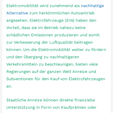
Elektromobilität wird zunehmend als
nachhaltige
Alternative
zum herkömmlichen Autoantrieb
angesehen. Elektrofahrzeuge (EVs) haben den
Vorteil, dass sie im Betrieb nahezu keine
schädlichen Emissionen produzieren und somit
zur Verbesserung der Luftqualität beitragen
können. Um die Elektromobilität weiter zu fördern
und den Übergang zu nachhaltigeren
Verkehrsmitteln zu beschleunigen, bieten viele
Regierungen auf der ganzen Welt Anreize und
Subventionen für den Kauf von Elektrofahrzeugen
an.
Staatliche Anreize können direkte finanzielle
Unterstützung in Form von Kaufprämien oder