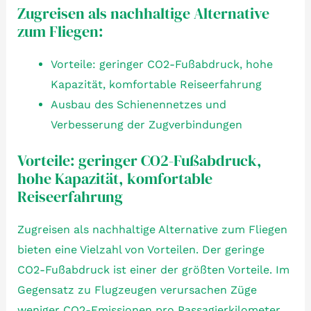
Zugreisen als nachhaltige Alternative
zum Fliegen:
Vorteile: geringer CO2-Fußabdruck, hohe
Kapazität, komfortable Reiseerfahrung
Ausbau des Schienennetzes und
Verbesserung der Zugverbindungen
Vorteile: geringer CO2-Fußabdruck,
hohe Kapazität, komfortable
Reiseerfahrung
Zugreisen als nachhaltige Alternative zum Fliegen
bieten eine Vielzahl von Vorteilen. Der geringe
CO2-Fußabdruck ist einer der größten Vorteile. Im
Gegensatz zu Flugzeugen verursachen Züge
weniger CO2-Emissionen pro Passagierkilometer.