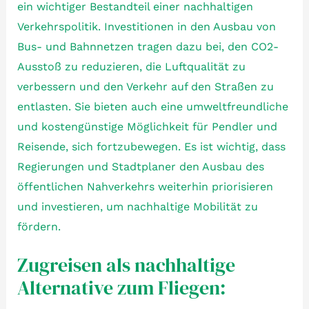
ein wichtiger Bestandteil einer nachhaltigen
Verkehrspolitik. Investitionen in den Ausbau von
Bus- und Bahnnetzen tragen dazu bei, den CO2-
Ausstoß zu reduzieren, die Luftqualität zu
verbessern und den Verkehr auf den Straßen zu
entlasten. Sie bieten auch eine umweltfreundliche
und kostengünstige Möglichkeit für Pendler und
Reisende, sich fortzubewegen. Es ist wichtig, dass
Regierungen und Stadtplaner den Ausbau des
öffentlichen Nahverkehrs weiterhin priorisieren
und investieren, um nachhaltige Mobilität zu
fördern.
Zugreisen als nachhaltige
Alternative zum Fliegen: