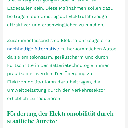
Ladesäulen sein. Diese Maßnahmen sollen dazu
beitragen, den Umstieg auf Elektrofahrzeuge
attraktiver und erschwinglicher zu machen.
Zusammenfassend sind Elektrofahrzeuge eine
nachhaltige Alternative
zu herkömmlichen Autos,
da sie emissionsarm, geräuscharm und durch
Fortschritte in der Batterietechnologie immer
praktikabler werden. Der Übergang zur
Elektromobilität kann dazu beitragen, die
Umweltbelastung durch den Verkehrssektor
erheblich zu reduzieren.
Förderung der Elektromobilität durch
staatliche Anreize