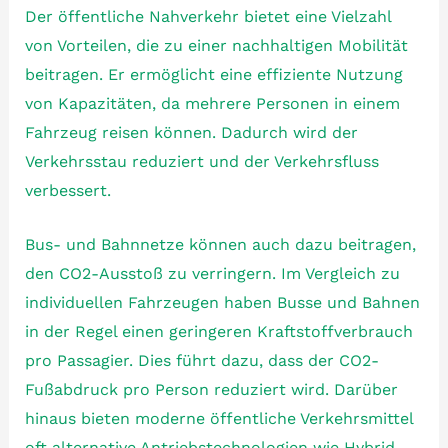
Der öffentliche Nahverkehr bietet eine Vielzahl
von Vorteilen, die zu einer nachhaltigen Mobilität
beitragen. Er ermöglicht eine effiziente Nutzung
von Kapazitäten, da mehrere Personen in einem
Fahrzeug reisen können. Dadurch wird der
Verkehrsstau reduziert und der Verkehrsfluss
verbessert.
Bus- und Bahnnetze können auch dazu beitragen,
den CO2-Ausstoß zu verringern. Im Vergleich zu
individuellen Fahrzeugen haben Busse und Bahnen
in der Regel einen geringeren Kraftstoffverbrauch
pro Passagier. Dies führt dazu, dass der CO2-
Fußabdruck pro Person reduziert wird. Darüber
hinaus bieten moderne öffentliche Verkehrsmittel
oft alternative Antriebstechnologien wie Hybrid-