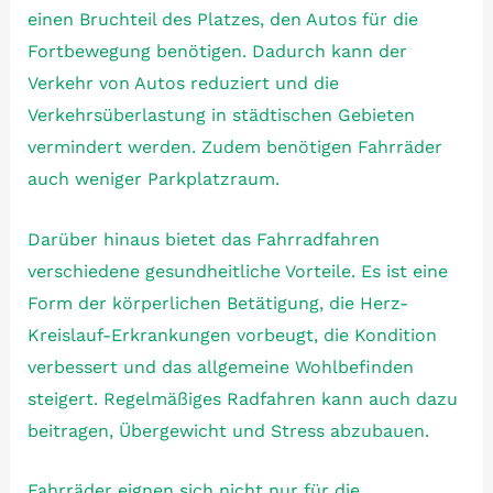
einen Bruchteil des Platzes, den Autos für die
Fortbewegung benötigen. Dadurch kann der
Verkehr von Autos reduziert und die
Verkehrsüberlastung in städtischen Gebieten
vermindert werden. Zudem benötigen Fahrräder
auch weniger Parkplatzraum.
Darüber hinaus bietet das Fahrradfahren
verschiedene gesundheitliche Vorteile. Es ist eine
Form der körperlichen Betätigung, die Herz-
Kreislauf-Erkrankungen vorbeugt, die Kondition
verbessert und das allgemeine Wohlbefinden
steigert. Regelmäßiges Radfahren kann auch dazu
beitragen, Übergewicht und Stress abzubauen.
Fahrräder eignen sich nicht nur für die