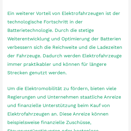
Ein weiterer Vorteil von Elektrofahrzeugen ist der
technologische Fortschritt in der
Batterietechnologie. Durch die stetige
Weiterentwicklung und Optimierung der Batterien
verbessern sich die Reichweite und die Ladezeiten
der Fahrzeuge. Dadurch werden Elektrofahrzeuge
immer praktikabler und können für längere
Strecken genutzt werden.
Um die Elektromobilität zu fördern, bieten viele
Regierungen und Unternehmen staatliche Anreize
und finanzielle Unterstützung beim Kauf von
Elektrofahrzeugen an. Diese Anreize können
beispielsweise finanzielle Zuschüsse,
Steuervergünstigungen oder kostenlose