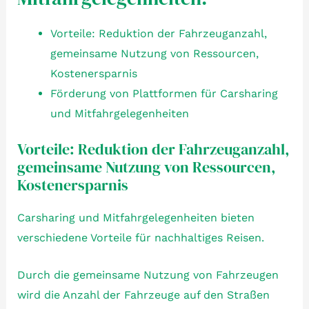
Vorteile: Reduktion der Fahrzeuganzahl,
gemeinsame Nutzung von Ressourcen,
Kostenersparnis
Förderung von Plattformen für Carsharing
und Mitfahrgelegenheiten
Vorteile: Reduktion der Fahrzeuganzahl,
gemeinsame Nutzung von Ressourcen,
Kostenersparnis
Carsharing und Mitfahrgelegenheiten bieten
verschiedene Vorteile für nachhaltiges Reisen.
Durch die gemeinsame Nutzung von Fahrzeugen
wird die Anzahl der Fahrzeuge auf den Straßen