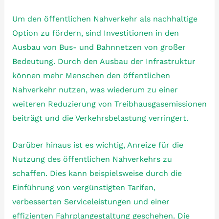
Um den öffentlichen Nahverkehr als nachhaltige
Option zu fördern, sind Investitionen in den
Ausbau von Bus- und Bahnnetzen von großer
Bedeutung. Durch den Ausbau der Infrastruktur
können mehr Menschen den öffentlichen
Nahverkehr nutzen, was wiederum zu einer
weiteren Reduzierung von Treibhausgasemissionen
beiträgt und die Verkehrsbelastung verringert.
Darüber hinaus ist es wichtig, Anreize für die
Nutzung des öffentlichen Nahverkehrs zu
schaffen. Dies kann beispielsweise durch die
Einführung von vergünstigten Tarifen,
verbesserten Serviceleistungen und einer
effizienten Fahrplangestaltung geschehen. Die