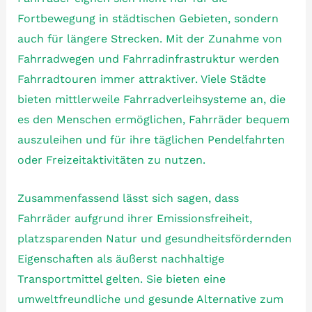
Fortbewegung in städtischen Gebieten, sondern
auch für längere Strecken. Mit der Zunahme von
Fahrradwegen und Fahrradinfrastruktur werden
Fahrradtouren immer attraktiver. Viele Städte
bieten mittlerweile Fahrradverleihsysteme an, die
es den Menschen ermöglichen, Fahrräder bequem
auszuleihen und für ihre täglichen Pendelfahrten
oder Freizeitaktivitäten zu nutzen.
Zusammenfassend lässt sich sagen, dass
Fahrräder aufgrund ihrer Emissionsfreiheit,
platzsparenden Natur und gesundheitsfördernden
Eigenschaften als äußerst nachhaltige
Transportmittel gelten. Sie bieten eine
umweltfreundliche und gesunde Alternative zum