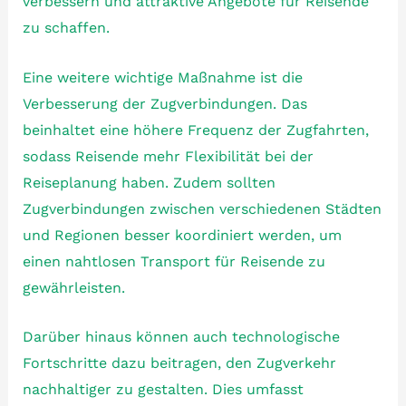
verbessern und attraktive Angebote für Reisende
zu schaffen.
Eine weitere wichtige Maßnahme ist die
Verbesserung der Zugverbindungen. Das
beinhaltet eine höhere Frequenz der Zugfahrten,
sodass Reisende mehr Flexibilität bei der
Reiseplanung haben. Zudem sollten
Zugverbindungen zwischen verschiedenen Städten
und Regionen besser koordiniert werden, um
einen nahtlosen Transport für Reisende zu
gewährleisten.
Darüber hinaus können auch technologische
Fortschritte dazu beitragen, den Zugverkehr
nachhaltiger zu gestalten. Dies umfasst