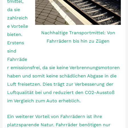
tmittel,
da sie
zahlreich
e Vorteile
Nachhaltige Transportmittel: Von
bieten.
Fahrrädern bis hin zu Zügen
Erstens
sind
Fahrräde
r emissionsfrei, da sie keine Verbrennungsmotoren
haben und somit keine schädlichen Abgase in die
Luft freisetzen. Dies trägt zur Verbesserung der
Luftqualität bei und reduziert den CO2-Ausstoß
im Vergleich zum Auto erheblich.
Ein weiterer Vorteil von Fahrrädern ist ihre
platzsparende Natur. Fahrräder benötigen nur