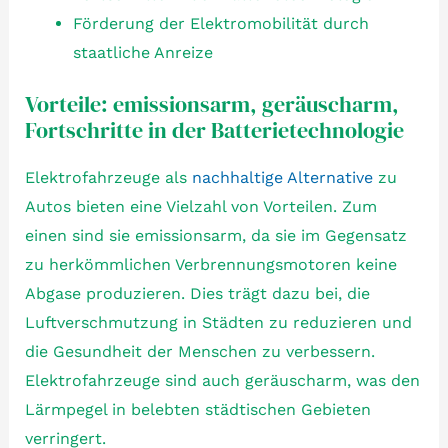
Förderung der Elektromobilität durch
staatliche Anreize
Vorteile: emissionsarm, geräuscharm,
Fortschritte in der Batterietechnologie
Elektrofahrzeuge als
nachhaltige Alternative
zu
Autos bieten eine Vielzahl von Vorteilen. Zum
einen sind sie emissionsarm, da sie im Gegensatz
zu herkömmlichen Verbrennungsmotoren keine
Abgase produzieren. Dies trägt dazu bei, die
Luftverschmutzung in Städten zu reduzieren und
die Gesundheit der Menschen zu verbessern.
Elektrofahrzeuge sind auch geräuscharm, was den
Lärmpegel in belebten städtischen Gebieten
verringert.