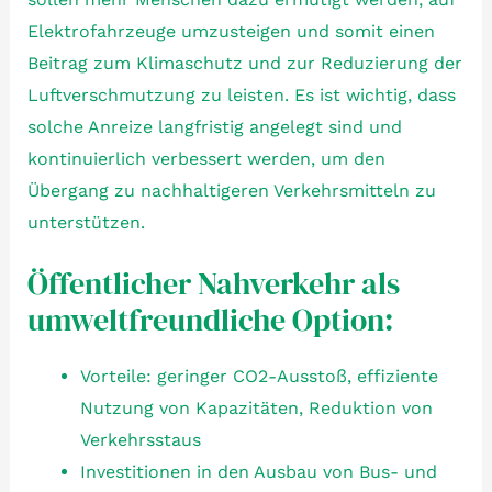
Elektrofahrzeuge umzusteigen und somit einen
Beitrag zum Klimaschutz und zur Reduzierung der
Luftverschmutzung zu leisten. Es ist wichtig, dass
solche Anreize langfristig angelegt sind und
kontinuierlich verbessert werden, um den
Übergang zu nachhaltigeren Verkehrsmitteln zu
unterstützen.
Öffentlicher Nahverkehr als
umweltfreundliche Option:
Vorteile: geringer CO2-Ausstoß, effiziente
Nutzung von Kapazitäten, Reduktion von
Verkehrsstaus
Investitionen in den Ausbau von Bus- und