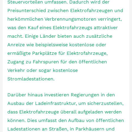
Steuervorteilen umfassen. Dadurch wird der
Preisunterschied zwischen Elektrofahrzeugen und
herkömmlichen Verbrennungsmotoren verringert,
was den Kauf eines Elektrofahrzeugs attraktiver
macht. Einige Länder bieten auch zusätzliche
Anreize wie beispielsweise kostenlose oder
ermäßigte Parkplätze für Elektrofahrzeuge,
Zugang zu Fahrspuren für den öffentlichen
Verkehr oder sogar kostenlose
Stromladestationen.
Darüber hinaus investieren Regierungen in den
Ausbau der Ladeinfrastruktur, um sicherzustellen,
dass Elektrofahrzeuge überall aufgeladen werden
können. Dies umfasst den Aufbau von öffentlichen
Ladestationen an Straßen, in Parkhäusern und