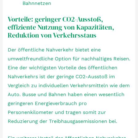
Bahnnetzen
Vorteile: geringer CO2-Ausstoß,
effiziente Nutzung von Kapazitäten,
Reduktion von Verkehrsstaus
Der öffentliche Nahverkehr bietet eine
umweltfreundliche Option für nachhaltiges Reisen.
Eine der wichtigsten Vorteile des öffentlichen
Nahverkehrs ist der geringe CO2-Ausstoß im
Vergleich zu individuellen Verkehrsmitteln wie dem
Auto. Busse und Bahnen haben einen wesentlich
geringeren Energieverbrauch pro
Personenkilometer und tragen somit zur
Reduzierung der Treibhausgasemissionen bei.