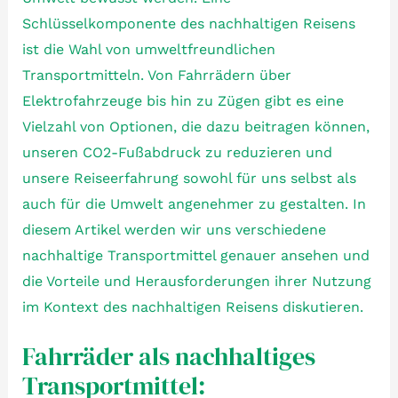
Schlüsselkomponente des nachhaltigen Reisens
ist die Wahl von umweltfreundlichen
Transportmitteln. Von Fahrrädern über
Elektrofahrzeuge bis hin zu Zügen gibt es eine
Vielzahl von Optionen, die dazu beitragen können,
unseren CO2-Fußabdruck zu reduzieren und
unsere Reiseerfahrung sowohl für uns selbst als
auch für die Umwelt angenehmer zu gestalten. In
diesem Artikel werden wir uns verschiedene
nachhaltige Transportmittel genauer ansehen und
die Vorteile und Herausforderungen ihrer Nutzung
im Kontext des nachhaltigen Reisens diskutieren.
Fahrräder als nachhaltiges
Transportmittel: