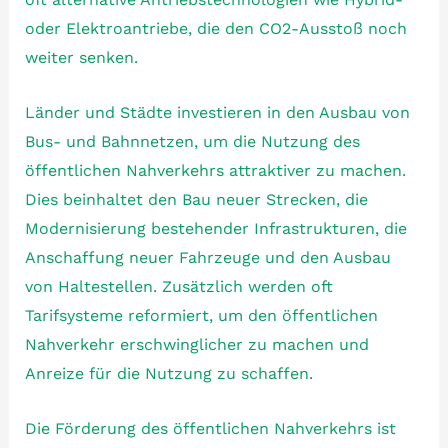
oder Elektroantriebe, die den CO2-Ausstoß noch
weiter senken.
Länder und Städte investieren in den Ausbau von
Bus- und Bahnnetzen, um die Nutzung des
öffentlichen Nahverkehrs attraktiver zu machen.
Dies beinhaltet den Bau neuer Strecken, die
Modernisierung bestehender Infrastrukturen, die
Anschaffung neuer Fahrzeuge und den Ausbau
von Haltestellen. Zusätzlich werden oft
Tarifsysteme reformiert, um den öffentlichen
Nahverkehr erschwinglicher zu machen und
Anreize für die Nutzung zu schaffen.
Die Förderung des öffentlichen Nahverkehrs ist