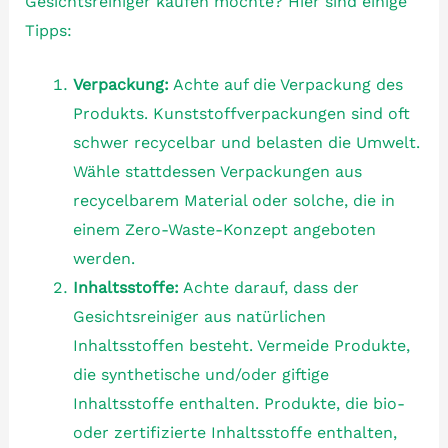
Gesichtsreiniger kaufen möchte? Hier sind einige
Tipps:
Verpackung:
Achte auf die Verpackung des
Produkts. Kunststoffverpackungen sind oft
schwer recycelbar und belasten die Umwelt.
Wähle stattdessen Verpackungen aus
recycelbarem Material oder solche, die in
einem Zero-Waste-Konzept angeboten
werden.
Inhaltsstoffe:
Achte darauf, dass der
Gesichtsreiniger aus natürlichen
Inhaltsstoffen besteht. Vermeide Produkte,
die synthetische und/oder giftige
Inhaltsstoffe enthalten. Produkte, die bio-
oder zertifizierte Inhaltsstoffe enthalten,