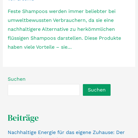
Feste Shampoos werden immer beliebter bei
umweltbewussten Verbrauchern, da sie eine
nachhaltigere Alternative zu herkömmlichen
flüssigen Shampoos darstellen. Diese Produkte
haben viele Vorteile – sie…
Suchen
Suchen
Beiträge
Nachhaltige Energie für das eigene Zuhause: Der