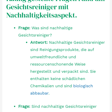
Gesichtsreiniger mit
Nachhaltigkeitsaspekt.
Frage:
Was sind nachhaltige
Gesichtsreiniger?
Antwort:
Nachhaltige Gesichtsreiniger
sind Reinigungsprodukte, die auf
umweltfreundliche und
ressourcenschonende Weise
hergestellt und verpackt sind. Sie
enthalten keine schädlichen
Chemikalien und sind
biologisch
abbaubar
.
Frage:
Sind nachhaltige Gesichtsreiniger