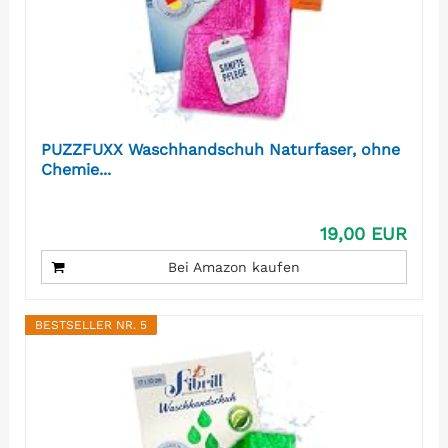
PUZZFUXX Waschhandschuh Naturfaser, ohne
Chemie...
19,00 EUR
Bei Amazon kaufen
BESTSELLER NR. 5