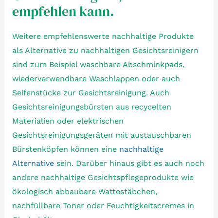
empfehlen kann.
Weitere empfehlenswerte nachhaltige Produkte
als Alternative zu nachhaltigen Gesichtsreinigern
sind zum Beispiel waschbare Abschminkpads,
wiederverwendbare Waschlappen oder auch
Seifenstücke zur Gesichtsreinigung. Auch
Gesichtsreinigungsbürsten aus recycelten
Materialien oder elektrischen
Gesichtsreinigungsgeräten mit austauschbaren
Bürstenköpfen können eine
nachhaltige
Alternative
sein. Darüber hinaus gibt es auch noch
andere nachhaltige Gesichtspflegeprodukte wie
ökologisch abbaubare Wattestäbchen,
nachfüllbare Toner oder Feuchtigkeitscremes in