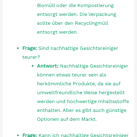
Biomüll oder die Kompostierung
entsorgt werden. Die Verpackung
sollte über den Recyclingmüll
entsorgt werden.
Frage:
Sind nachhaltige Gesichtsreiniger
teurer?
Antwort:
Nachhaltige Gesichtsreiniger
können etwas teurer sein als
herkömmliche Produkte, da sie auf
umweltfreundliche Weise hergestellt
werden und hochwertige Inhaltsstoffe
enthalten. Aber es gibt auch günstige
Optionen auf dem Markt.
Frage:
Kann ich nachhaltige Gesichtsreiniger