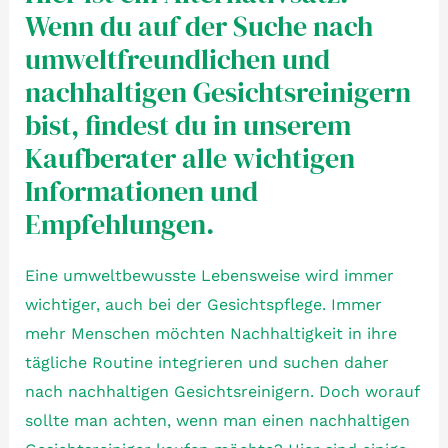
Wenn du auf der Suche nach
umweltfreundlichen und
nachhaltigen Gesichtsreinigern
bist, findest du in unserem
Kaufberater alle wichtigen
Informationen und
Empfehlungen.
Eine umweltbewusste Lebensweise wird immer
wichtiger, auch bei der Gesichtspflege. Immer
mehr Menschen möchten Nachhaltigkeit in ihre
tägliche Routine integrieren und suchen daher
nach nachhaltigen Gesichtsreinigern. Doch worauf
sollte man achten, wenn man einen nachhaltigen