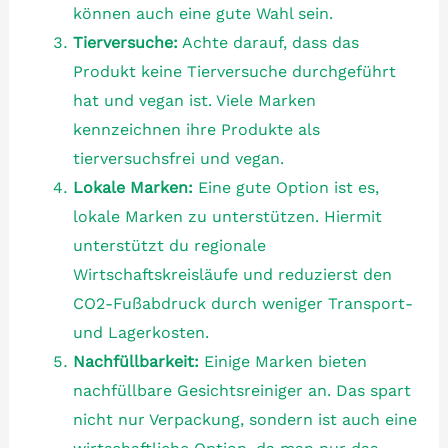
können auch eine gute Wahl sein.
Tierversuche:
Achte darauf, dass das
Produkt keine Tierversuche durchgeführt
hat und vegan ist. Viele Marken
kennzeichnen ihre Produkte als
tierversuchsfrei und vegan.
Lokale Marken:
Eine gute Option ist es,
lokale Marken zu unterstützen. Hiermit
unterstützt du regionale
Wirtschaftskreisläufe und reduzierst den
CO2-Fußabdruck durch weniger Transport-
und Lagerkosten.
Nachfüllbarkeit:
Einige Marken bieten
nachfüllbare Gesichtsreiniger an. Das spart
nicht nur Verpackung, sondern ist auch eine