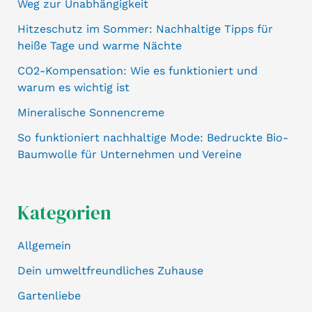
Weg zur Unabhängigkeit
Hitzeschutz im Sommer: Nachhaltige Tipps für
heiße Tage und warme Nächte
CO2-Kompensation: Wie es funktioniert und
warum es wichtig ist
Mineralische Sonnencreme
So funktioniert nachhaltige Mode: Bedruckte Bio-
Baumwolle für Unternehmen und Vereine
Kategorien
Allgemein
Dein umweltfreundliches Zuhause
Gartenliebe