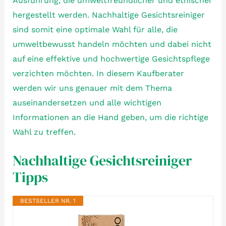
Ausführung, die umweltfreundlicher und ethischer
hergestellt werden. Nachhaltige Gesichtsreiniger
sind somit eine optimale Wahl für alle, die
umweltbewusst handeln möchten und dabei nicht
auf eine effektive und hochwertige Gesichtspflege
verzichten möchten. In diesem Kaufberater
werden wir uns genauer mit dem Thema
auseinandersetzen und alle wichtigen
Informationen an die Hand geben, um die richtige
Wahl zu treffen.
Nachhaltige Gesichtsreiniger
Tipps
BESTSELLER NR. 1