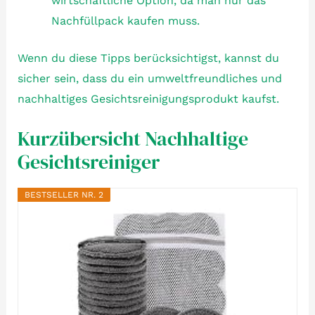
wirtschaftliche Option, da man nur das
Nachfüllpack kaufen muss.
Wenn du diese Tipps berücksichtigst, kannst du
sicher sein, dass du ein umweltfreundliches und
nachhaltiges Gesichtsreinigungsprodukt kaufst.
Kurzübersicht Nachhaltige
Gesichtsreiniger
BESTSELLER NR. 2