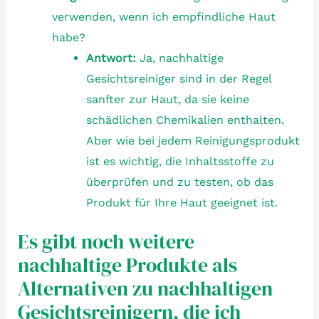
verwenden, wenn ich empfindliche Haut
habe?
Antwort:
Ja, nachhaltige
Gesichtsreiniger sind in der Regel
sanfter zur Haut, da sie keine
schädlichen Chemikalien enthalten.
Aber wie bei jedem Reinigungsprodukt
ist es wichtig, die Inhaltsstoffe zu
überprüfen und zu testen, ob das
Produkt für Ihre Haut geeignet ist.
Es gibt noch weitere
nachhaltige Produkte als
Alternativen zu nachhaltigen
Gesichtsreinigern, die ich