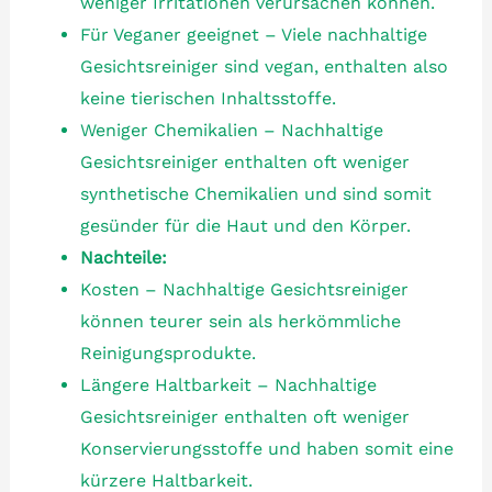
weniger Irritationen verursachen können.
Für Veganer geeignet – Viele nachhaltige
Gesichtsreiniger sind vegan, enthalten also
keine tierischen Inhaltsstoffe.
Weniger Chemikalien – Nachhaltige
Gesichtsreiniger enthalten oft weniger
synthetische Chemikalien und sind somit
gesünder für die Haut und den Körper.
Nachteile:
Kosten – Nachhaltige Gesichtsreiniger
können teurer sein als herkömmliche
Reinigungsprodukte.
Längere Haltbarkeit – Nachhaltige
Gesichtsreiniger enthalten oft weniger
Konservierungsstoffe und haben somit eine
kürzere Haltbarkeit.