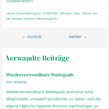
Glasbehältern.
Letzte Aktualisierung am 10.08.2026 / Affiliate Links / Bilder von
der Amazon Product Advertising API
Beitragsnavigation
←
zurück
weiter
→
Verwandte Beiträge
Wiederverwendbare Wattepads
Von
GreenYa
Wiederverwendbare Wattepads sind eine tolle
Möglichkeit, umweltfreundlicher zu leben und die
eigene tägliche Hygiene-Routine nachhaltiger zu