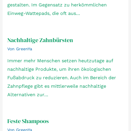
gestalten. Im Gegensatz zu herkömmlichen
Einweg-Wattepads, die oft aus…
Nachhaltige Zahnbürsten
Von
GreenYa
Immer mehr Menschen setzen heutzutage auf
nachhaltige Produkte, um ihren ökologischen
Fußabdruck zu reduzieren. Auch im Bereich der
Zahnpflege gibt es mittlerweile nachhaltige
Alternativen zur…
Feste Shampoos
Von
GreenYa