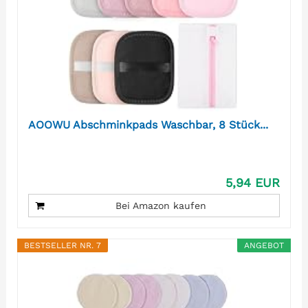
AOOWU Abschminkpads Waschbar, 8 Stück...
5,94 EUR
Bei Amazon kaufen
BESTSELLER NR. 7
ANGEBOT