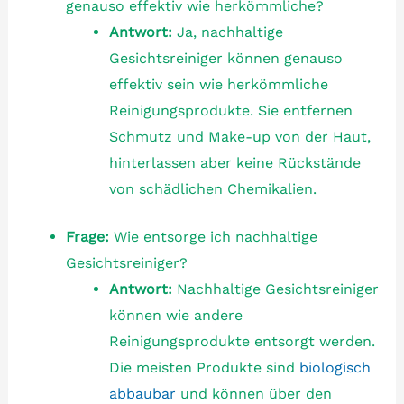
genauso effektiv wie herkömmliche?
Antwort:
Ja, nachhaltige
Gesichtsreiniger können genauso
effektiv sein wie herkömmliche
Reinigungsprodukte. Sie entfernen
Schmutz und Make-up von der Haut,
hinterlassen aber keine Rückstände
von schädlichen Chemikalien.
Frage:
Wie entsorge ich nachhaltige
Gesichtsreiniger?
Antwort:
Nachhaltige Gesichtsreiniger
können wie andere
Reinigungsprodukte entsorgt werden.
Die meisten Produkte sind
biologisch
abbaubar
und können über den