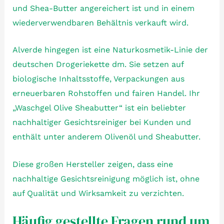
und Shea-Butter angereichert ist und in einem
wiederverwendbaren Behältnis verkauft wird.
Alverde hingegen ist eine Naturkosmetik-Linie der
deutschen Drogeriekette dm. Sie setzen auf
biologische Inhaltsstoffe, Verpackungen aus
erneuerbaren Rohstoffen und fairen Handel. Ihr
„Waschgel Olive Sheabutter“ ist ein beliebter
nachhaltiger Gesichtsreiniger bei Kunden und
enthält unter anderem Olivenöl und Sheabutter.
Diese großen Hersteller zeigen, dass eine
nachhaltige Gesichtsreinigung möglich ist, ohne
auf Qualität und Wirksamkeit zu verzichten.
Häufig gestellte Fragen rund um