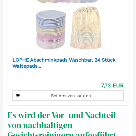
LOPHE Abschminkpads Waschbar, 24 Stück
Wattepads...
7,73 EUR
Bei Amazon kaufen
Es wird der Vor- und Nachteil
von nachhaltigen
Gesichtsreinigern aufgeführt.