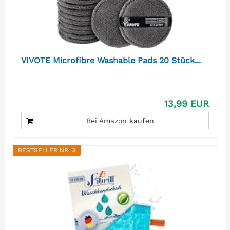
VIVOTE Microfibre Washable Pads 20 Stück...
13,99 EUR
Bei Amazon kaufen
BESTSELLER NR. 3