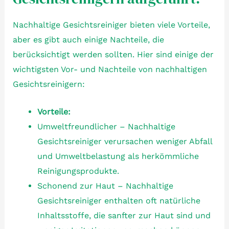
Nachhaltige Gesichtsreiniger bieten viele Vorteile,
aber es gibt auch einige Nachteile, die
berücksichtigt werden sollten. Hier sind einige der
wichtigsten Vor- und Nachteile von nachhaltigen
Gesichtsreinigern:
Vorteile:
Umweltfreundlicher – Nachhaltige
Gesichtsreiniger verursachen weniger Abfall
und Umweltbelastung als herkömmliche
Reinigungsprodukte.
Schonend zur Haut – Nachhaltige
Gesichtsreiniger enthalten oft natürliche
Inhaltsstoffe, die sanfter zur Haut sind und