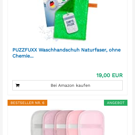
PUZZFUXX Waschhandschuh Naturfaser, ohne
Chemie...
19,00 EUR
Bei Amazon kaufen
BESTSELLER NR. 6
ANGEBOT