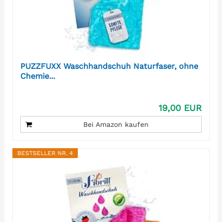
PUZZFUXX Waschhandschuh Naturfaser, ohne
Chemie...
19,00 EUR
Bei Amazon kaufen
BESTSELLER NR. 4