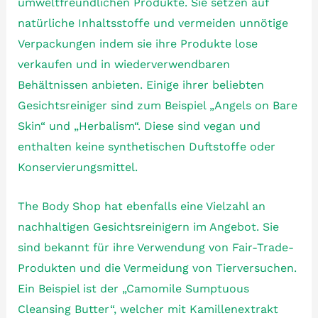
umweltfreundlichen Produkte. Sie setzen auf
natürliche Inhaltsstoffe und vermeiden unnötige
Verpackungen indem sie ihre Produkte lose
verkaufen und in wiederverwendbaren
Behältnissen anbieten. Einige ihrer beliebten
Gesichtsreiniger sind zum Beispiel „Angels on Bare
Skin“ und „Herbalism“. Diese sind vegan und
enthalten keine synthetischen Duftstoffe oder
Konservierungsmittel.
The Body Shop hat ebenfalls eine Vielzahl an
nachhaltigen Gesichtsreinigern im Angebot. Sie
sind bekannt für ihre Verwendung von Fair-Trade-
Produkten und die Vermeidung von Tierversuchen.
Ein Beispiel ist der „Camomile Sumptuous
Cleansing Butter“, welcher mit Kamillenextrakt