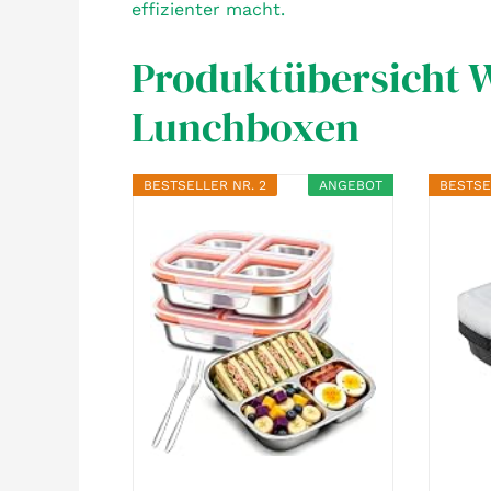
effizienter macht.
Produktübersicht 
Lunchboxen
BESTSELLER NR. 2
ANGEBOT
BESTSE