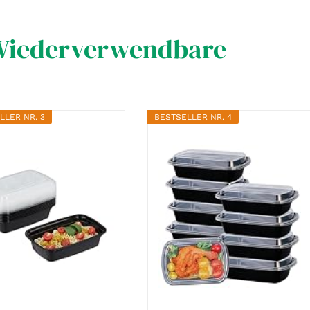
Wiederverwendbare
LLER NR. 3
BESTSELLER NR. 4