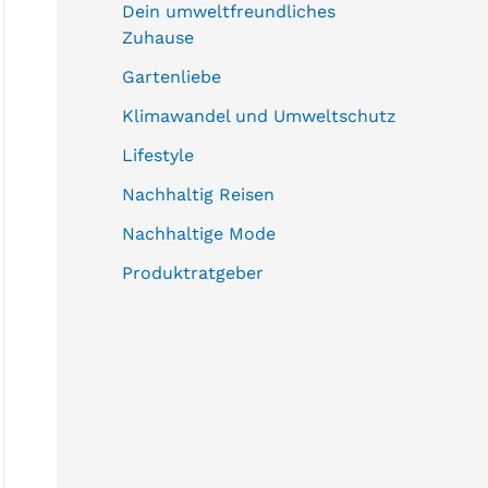
Dein umweltfreundliches
Zuhause
Gartenliebe
Klimawandel und Umweltschutz
Lifestyle
Nachhaltig Reisen
Nachhaltige Mode
Produktratgeber