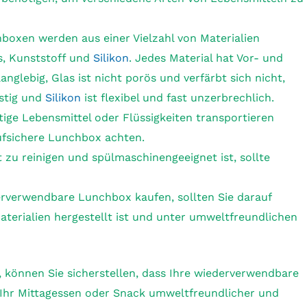
xen werden aus einer Vielzahl von Materialien
as, Kunststoff und
Silikon
. Jedes Material hat Vor- und
anglebig, Glas ist nicht porös und verfärbt sich nicht,
nstig und
Silikon
ist flexibel und fast unzerbrechlich.
ige Lebensmittel oder Flüssigkeiten transportieren
aufsichere Lunchbox achten.
 zu reinigen und spülmaschinengeeignet ist, sollte
rverwendbare Lunchbox kaufen, sollten Sie darauf
aterialien hergestellt ist und unter umweltfreundlichen
, können Sie sicherstellen, dass Ihre wiederverwendbare
 Ihr Mittagessen oder Snack umweltfreundlicher und