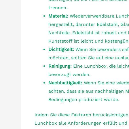
trennen.
Material:
Wiederverwendbare Lunchbo
hergestellt, darunter Edelstahl, Gl
Nachteile. Edelstahl ist robust und l
Kunststoff ist leicht und kostengü
Dichtigkeit:
Wenn Sie besonders saft
möchten, sollten Sie auf eine ausl
Reinigung:
Eine Lunchbox, die leicht
bevorzugt werden.
Nachhaltigkeit:
Wenn Sie eine wiede
achten, dass sie aus nachhaltigen M
Bedingungen produziert wurde.
Indem Sie diese Faktoren berücksichtigen
Lunchbox alle Anforderungen erfüllt und