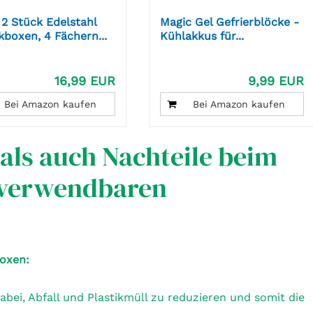
2 Stück Edelstahl
Magic Gel Gefrierblöcke -
boxen, 4 Fächern...
Kühlakkus für...
16,99 EUR
9,99 EUR
Bei Amazon kaufen
Bei Amazon kaufen
 als auch Nachteile beim
rverwendbaren
oxen:
abei, Abfall und Plastikmüll zu reduzieren und somit die