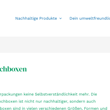
Nachhaltige Produkte
Dein umweltfreundli
chboxen
rpackungen keine Selbstverständlichkeit mehr. Die
hboxen ist nicht nur nachhaltiger, sondern auch
hboxen sind in vielen verschiedenen Größen, Formen und