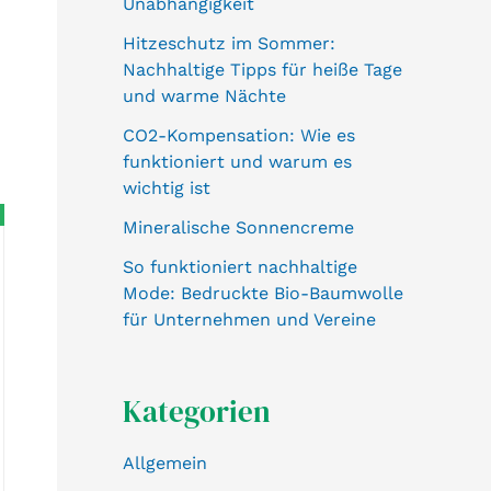
Unabhängigkeit
Hitzeschutz im Sommer:
Nachhaltige Tipps für heiße Tage
und warme Nächte
CO2-Kompensation: Wie es
funktioniert und warum es
wichtig ist
Mineralische Sonnencreme
So funktioniert nachhaltige
Mode: Bedruckte Bio-Baumwolle
für Unternehmen und Vereine
Kategorien
Allgemein