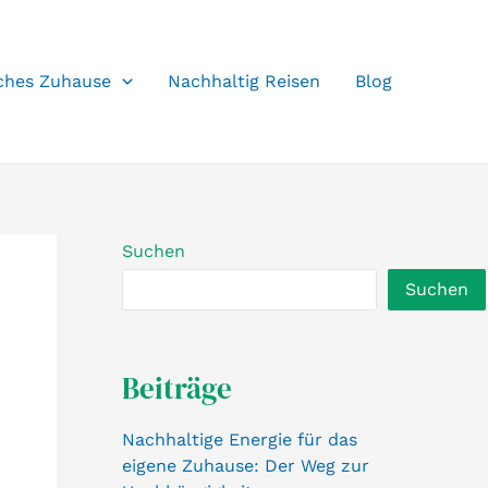
ches Zuhause
Nachhaltig Reisen
Blog
Suchen
Suchen
Beiträge
Nachhaltige Energie für das
eigene Zuhause: Der Weg zur