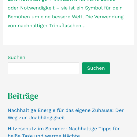
oder Notwendigkeit – sie ist ein Symbol für dein
Bemühen um eine bessere Welt. Die Verwendung
von nachhaltiger Trinkflaschen…
Suchen
Suchen
Beiträge
Nachhaltige Energie für das eigene Zuhause: Der
Weg zur Unabhängigkeit
Hitzeschutz im Sommer: Nachhaltige Tipps für
heiße Tage und warme Nächte