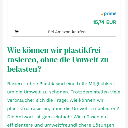
15,74 EUR
Bei Amazon kaufen
Wie können wir plastikfrei
rasieren, ohne die Umwelt zu
belasten?
Rasierer ohne Plastik sind eine tolle Möglichkeit,
um die Umwelt zu schonen. Trotzdem stellen viele
Verbraucher sich die Frage: Wie können wir
plastikfrei rasieren, ohne die Umwelt zu belasten?
Die Antwort ist ganz einfach: Wir müssen auf
effizientere und umweltfreundlichere Lösungen