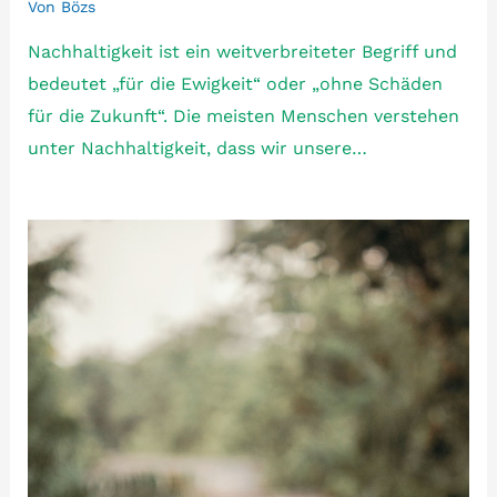
Von
Bözs
Nachhaltigkeit ist ein weitverbreiteter Begriff und
bedeutet „für die Ewigkeit“ oder „ohne Schäden
für die Zukunft“. Die meisten Menschen verstehen
unter Nachhaltigkeit, dass wir unsere…