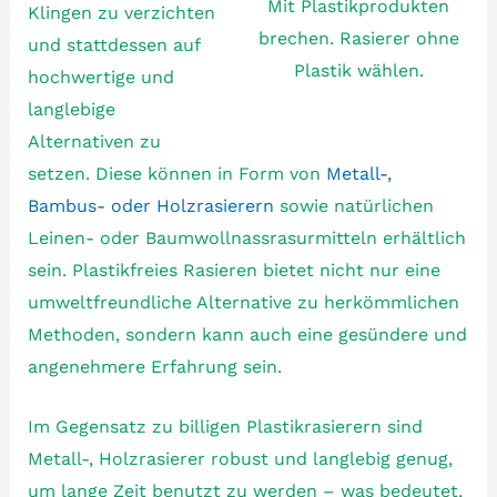
Mit Plastikprodukten
Klingen zu verzichten
brechen. Rasierer ohne
und stattdessen auf
Plastik wählen.
hochwertige und
langlebige
Alternativen zu
setzen. Diese können in Form von
Metall-,
Bambus- oder Holzrasierern
sowie natürlichen
Leinen- oder Baumwollnassrasurmitteln erhältlich
sein. Plastikfreies Rasieren bietet nicht nur eine
umweltfreundliche Alternative zu herkömmlichen
Methoden, sondern kann auch eine gesündere und
angenehmere Erfahrung sein.
Im Gegensatz zu billigen Plastikrasierern sind
Metall-, Holzrasierer robust und langlebig genug,
um lange Zeit benutzt zu werden – was bedeutet,