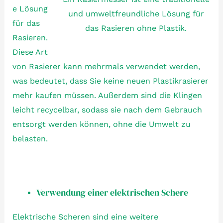
e Lösung
und umweltfreundliche Lösung für
für das
das Rasieren ohne Plastik.
Rasieren.
Diese Art
von Rasierer kann mehrmals verwendet werden,
was bedeutet, dass Sie keine neuen Plastikrasierer
mehr kaufen müssen. Außerdem sind die Klingen
leicht recycelbar, sodass sie nach dem Gebrauch
entsorgt werden können, ohne die Umwelt zu
belasten.
Verwendung einer elektrischen Schere
Elektrische Scheren sind eine weitere