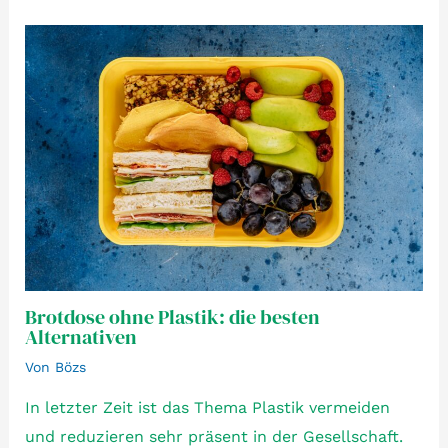
Brotdose ohne Plastik: die besten
Alternativen
Von
Bözs
In letzter Zeit ist das Thema Plastik vermeiden
und reduzieren sehr präsent in der Gesellschaft.