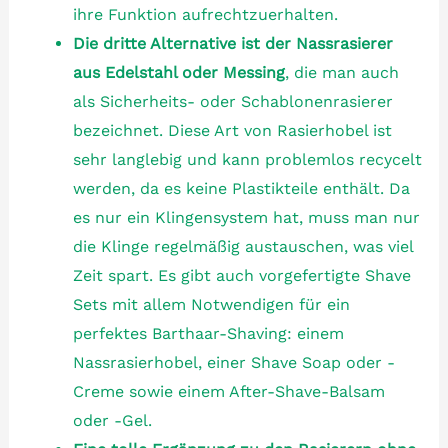
ihre Funktion aufrechtzuerhalten.
Die dritte Alternative ist der Nassrasierer
aus Edelstahl oder Messing
, die man auch
als Sicherheits- oder Schablonenrasierer
bezeichnet. Diese Art von Rasierhobel ist
sehr langlebig und kann problemlos recycelt
werden, da es keine Plastikteile enthält. Da
es nur ein Klingensystem hat, muss man nur
die Klinge regelmäßig austauschen, was viel
Zeit spart. Es gibt auch vorgefertigte Shave
Sets mit allem Notwendigen für ein
perfektes Barthaar-Shaving: einem
Nassrasierhobel, einer Shave Soap oder -
Creme sowie einem After-Shave-Balsam
oder -Gel.