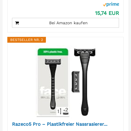
15,74 EUR
Bei Amazon kaufen
BESTSELLER NR. 2
Razeco5 Pro – Plastikfreier Nassrasierer...