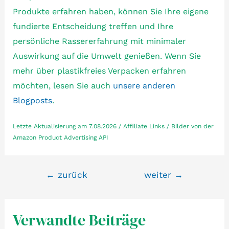
Produkte erfahren haben, können Sie Ihre eigene
fundierte Entscheidung treffen und Ihre
persönliche Rassererfahrung mit minimaler
Auswirkung auf die Umwelt genießen. Wenn Sie
mehr über plastikfreies Verpacken erfahren
möchten, lesen Sie auch
unsere anderen
Blogposts
.
Letzte Aktualisierung am 7.08.2026 / Affiliate Links / Bilder von der
Amazon Product Advertising API
Beitragsnavigation
←
zurück
weiter
→
Verwandte Beiträge