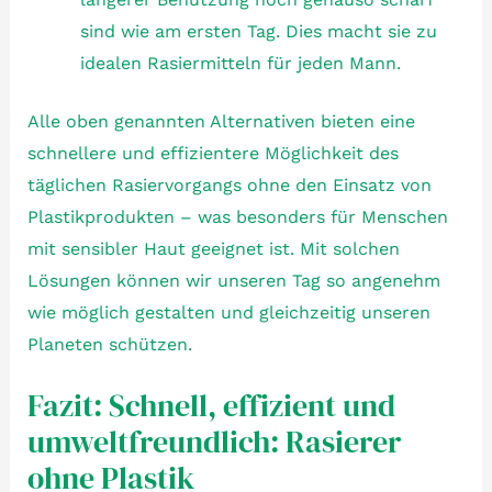
sind wie am ersten Tag. Dies macht sie zu
idealen Rasiermitteln für jeden Mann.
Alle oben genannten Alternativen bieten eine
schnellere und effizientere Möglichkeit des
täglichen Rasiervorgangs ohne den Einsatz von
Plastikprodukten – was besonders für Menschen
mit sensibler Haut geeignet ist. Mit solchen
Lösungen können wir unseren Tag so angenehm
wie möglich gestalten und gleichzeitig unseren
Planeten schützen.
Fazit: Schnell, effizient und
umweltfreundlich: Rasierer
ohne Plastik