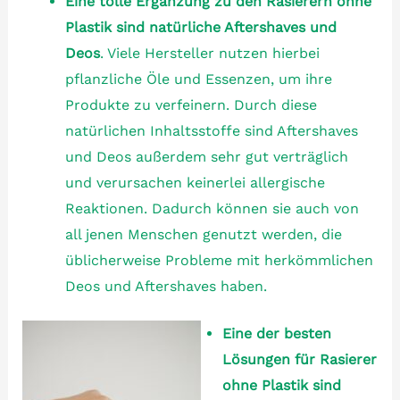
Eine tolle Ergänzung zu den Rasierern ohne
Plastik sind natürliche Aftershaves und
Deos
. Viele Hersteller nutzen hierbei
pflanzliche Öle und Essenzen, um ihre
Produkte zu verfeinern. Durch diese
natürlichen Inhaltsstoffe sind Aftershaves
und Deos außerdem sehr gut verträglich
und verursachen keinerlei allergische
Reaktionen. Dadurch können sie auch von
all jenen Menschen genutzt werden, die
üblicherweise Probleme mit herkömmlichen
Deos und Aftershaves haben.
Eine der besten
Lösungen für Rasierer
ohne Plastik sind