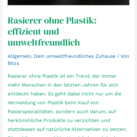
Rasierer ohne Plastik:
effizient und
umweltfreundlich
Allgemein
,
Dein umweltfreundliches Zuhause
/ Von
Bözs
Rasierer ohne Plastik ist ein Trend, der immer
mehr Menschen in den letzten Jahren für sich
entdeckt haben. Es geht dabei nicht nur um die
Vermeidung von Plastik beim Kauf von
Rasierspezialitäten, sondern auch darum, auf
herkömmliche Produkte zu verzichten und
stattdessen auf natürliche Alternativen zu setzen.