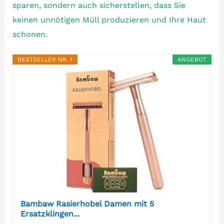
sparen, sondern auch sicherstellen, dass Sie
keinen unnötigen Müll produzieren und Ihre Haut
schonen.
BESTSELLER NR. 1
ANGEBOT
Bambaw Rasierhobel Damen mit 5
Ersatzklingen...