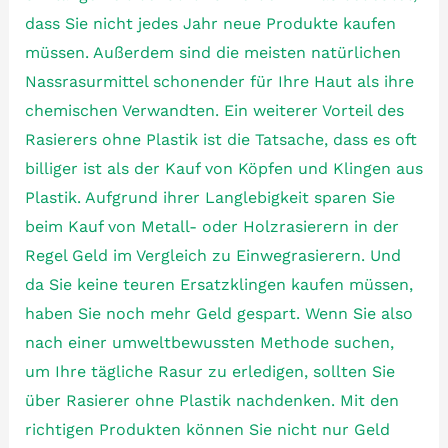
dass Sie nicht jedes Jahr neue Produkte kaufen
müssen. Außerdem sind die meisten natürlichen
Nassrasurmittel schonender für Ihre Haut als ihre
chemischen Verwandten. Ein weiterer Vorteil des
Rasierers ohne Plastik ist die Tatsache, dass es oft
billiger ist als der Kauf von Köpfen und Klingen aus
Plastik. Aufgrund ihrer Langlebigkeit sparen Sie
beim Kauf von Metall- oder Holzrasierern in der
Regel Geld im Vergleich zu Einwegrasierern. Und
da Sie keine teuren Ersatzklingen kaufen müssen,
haben Sie noch mehr Geld gespart. Wenn Sie also
nach einer umweltbewussten Methode suchen,
um Ihre tägliche Rasur zu erledigen, sollten Sie
über Rasierer ohne Plastik nachdenken. Mit den
richtigen Produkten können Sie nicht nur Geld