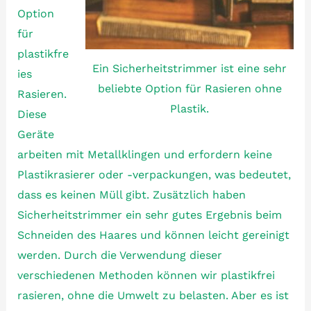
Option
für
plastikfre
Ein Sicherheitstrimmer ist eine sehr
ies
beliebte Option für Rasieren ohne
Rasieren.
Plastik.
Diese
Geräte
arbeiten mit Metallklingen und erfordern keine
Plastikrasierer oder -verpackungen, was bedeutet,
dass es keinen Müll gibt. Zusätzlich haben
Sicherheitstrimmer ein sehr gutes Ergebnis beim
Schneiden des Haares und können leicht gereinigt
werden. Durch die Verwendung dieser
verschiedenen Methoden können wir plastikfrei
rasieren, ohne die Umwelt zu belasten. Aber es ist