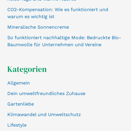
CO2-Kompensation: Wie es funktioniert und
warum es wichtig ist
Mineralische Sonnencreme
So funktioniert nachhaltige Mode: Bedruckte Bio-
Baumwolle für Unternehmen und Vereine
Kategorien
Allgemein
Dein umweltfreundliches Zuhause
Gartenliebe
Klimawandel und Umweltschutz
Lifestyle