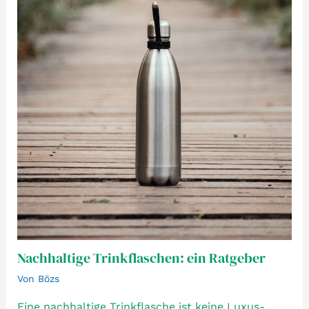
Nachhaltige Trinkflaschen: ein Ratgeber
Von
Bözs
Eine nachhaltige Trinkflasche ist keine Luxus-