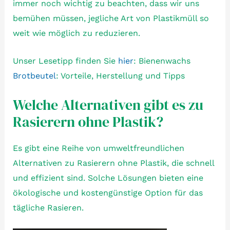
immer noch wichtig zu beachten, dass wir uns
bemühen müssen, jegliche Art von Plastikmüll so
weit wie möglich zu reduzieren.
Unser Lesetipp finden Sie
hier
: Bienenwachs
Brotbeutel
: Vorteile, Herstellung und Tipps
Welche Alternativen gibt es zu
Rasierern ohne Plastik?
Es gibt eine Reihe von umweltfreundlichen
Alternativen zu Rasierern ohne Plastik, die schnell
und effizient sind. Solche Lösungen bieten eine
ökologische und kostengünstige Option für das
tägliche Rasieren.