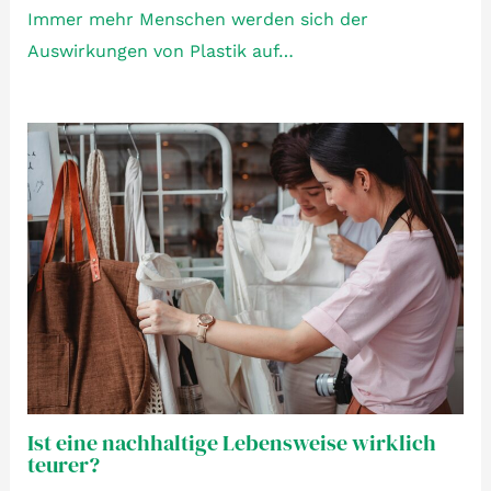
Immer mehr Menschen werden sich der
Auswirkungen von Plastik auf…
Ist eine nachhaltige Lebensweise wirklich
teurer?