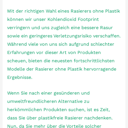
Mit der richtigen Wahl eines Rasierers ohne Plastik
können wir unser Kohlendioxid Footprint
verringern und uns zugleich eine bessere Rasur
sowie ein geringeres Verletzungsrisiko verschaffen.
Während viele von uns sich aufgrund schlechter
Erfahrungen vor dieser Art von Produkten
scheuen, bieten die neuesten fortschrittlichsten
Modelle der Rasierer ohne Plastik hervorragende
Ergebnisse.
Wenn Sie nach einer gesünderen und
umweltfreundlicheren Alternative zu
herkömmlichen Produkten suchen, ist es Zeit,
dass Sie über plastikfreie Rasierer nachdenken.
Nun, da Sie mehr über die Vorteile solcher