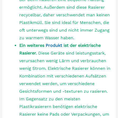
ermöglicht. Außerdem sind diese Rasierer
recycelbar, daher verschwendet man keinen
Plastikmüll. Sie sind ideal für Menschen, die
oft unterwegs sind und nicht immer Zugang
zu warmem Wasser haben.
Ein weiteres
Produkt
ist der elektrische
Rasierer.
Diese Geräte sind leistungsstark,
verursachen wenig Lärm und verbrauchen
wenig Strom. Elektrische Rasierer können in
Kombination mit verschiedenen Aufsätzen
verwendet werden, um verschiedene
Gesichtsformen und -texturen zu rasieren.
Im Gegensatz zu den meisten
Plastikrasierern benötigen elektrische
Rasierer keine Pads oder Verpackungen, um