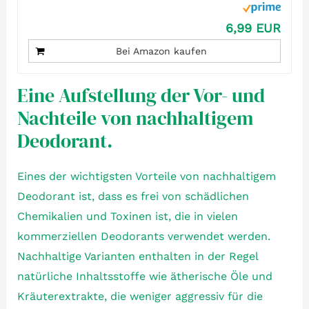
6,99 EUR
Bei Amazon kaufen
Eine Aufstellung der Vor- und
Nachteile von nachhaltigem
Deodorant.
Eines der wichtigsten Vorteile von nachhaltigem
Deodorant ist, dass es frei von schädlichen
Chemikalien und Toxinen ist, die in vielen
kommerziellen Deodorants verwendet werden.
Nachhaltige Varianten enthalten in der Regel
natürliche Inhaltsstoffe wie ätherische Öle und
Kräuterextrakte, die weniger aggressiv für die