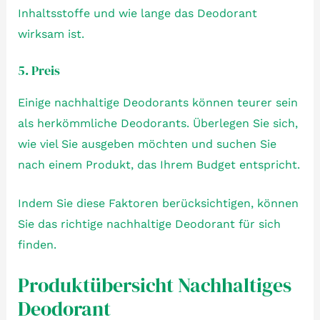
Inhaltsstoffe und wie lange das Deodorant
wirksam ist.
5. Preis
Einige nachhaltige Deodorants können teurer sein
als herkömmliche Deodorants. Überlegen Sie sich,
wie viel Sie ausgeben möchten und suchen Sie
nach einem Produkt, das Ihrem Budget entspricht.
Indem Sie diese Faktoren berücksichtigen, können
Sie das richtige nachhaltige Deodorant für sich
finden.
Produktübersicht Nachhaltiges
Deodorant