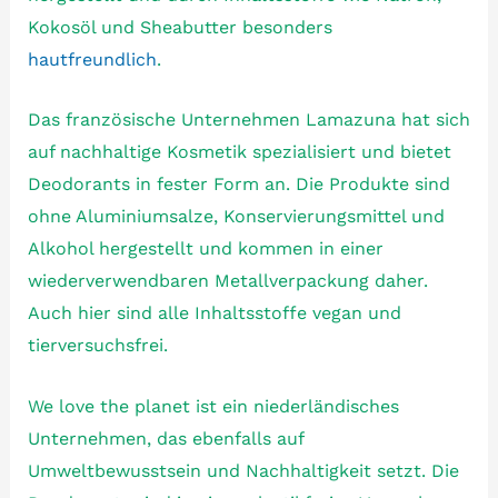
Kokosöl und Sheabutter besonders
hautfreundlich
.
Das französische Unternehmen Lamazuna hat sich
auf nachhaltige Kosmetik spezialisiert und bietet
Deodorants in fester Form an. Die Produkte sind
ohne Aluminiumsalze, Konservierungsmittel und
Alkohol hergestellt und kommen in einer
wiederverwendbaren Metallverpackung daher.
Auch hier sind alle Inhaltsstoffe vegan und
tierversuchsfrei.
We love the planet ist ein niederländisches
Unternehmen, das ebenfalls auf
Umweltbewusstsein und Nachhaltigkeit setzt. Die