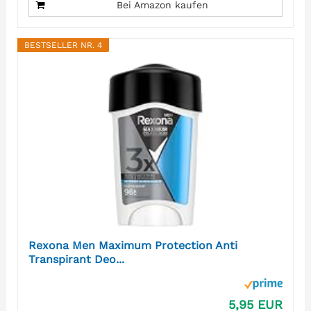
Bei Amazon kaufen
BESTSELLER NR. 4
Rexona Men Maximum Protection Anti
Transpirant Deo...
5,95 EUR