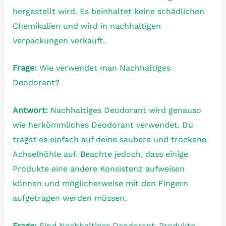
hergestellt wird. Es beinhaltet keine schädlichen
Chemikalien und wird in nachhaltigen
Verpackungen verkauft.
Frage:
Wie verwendet man Nachhaltiges
Deodorant?
Antwort:
Nachhaltiges Deodorant wird genauso
wie herkömmliches Deodorant verwendet. Du
trägst es einfach auf deine saubere und trockene
Achselhöhle auf. Beachte jedoch, dass einige
Produkte eine andere Konsistenz aufweisen
können und möglicherweise mit den Fingern
aufgetragen werden müssen.
Frage:
Sind Nachhaltiges Deodorant-Produkte