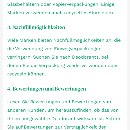
Glasbehältern oder Papierverpackungen. Einige
Marken verwenden auch recyceltes Aluminium.
3. Nachfüllmöglichkeiten
Viele Marken bieten Nachfüllmöglichkeiten an, die
die Verwendung von Einwegverpackungen
verringern. Suchen Sie nach Deodorants, bei
denen Sie die Verpackung wiederverwenden oder
recyceln können.
4. Bewertungen und Bewertungen
Lesen Sie Bewertungen und Bewertungen von
anderen Kunden, um herauszufinden, ob das von
Ihnen ausgewählte Deodorant wirksam ist. Achten
Sie auf Bewertungen zur Verträglichkeit der