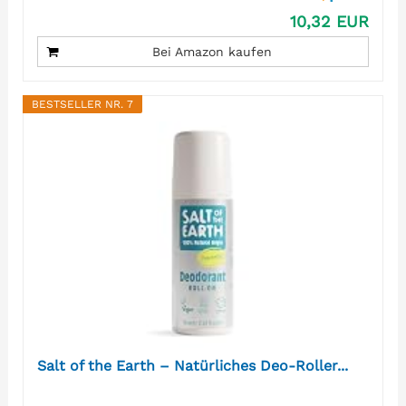
10,32 EUR
Bei Amazon kaufen
BESTSELLER NR. 7
Salt of the Earth – Natürliches Deo-Roller...