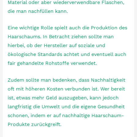
Material oder aber wiederverwendbare Flaschen,
die man nachfüllen kann.
Eine wichtige Rolle spielt auch die Produktion des
Haarschaums. In Betracht ziehen sollte man
hierbei, ob der Hersteller auf soziale und
ökologische Standards achtet und eventuell auch
fair gehandelte Rohstoffe verwendet.
Zudem sollte man bedenken, dass Nachhaltigkeit
oft mit höheren Kosten verbunden ist. Wer bereit
ist, etwas mehr Geld auszugeben, kann jedoch
langfristig die Umwelt und die eigene Gesundheit
schonen, indem er auf nachhaltige Haarschaum-
Produkte zurückgreift.