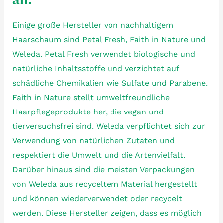
Einige große Hersteller von nachhaltigem
Haarschaum sind Petal Fresh, Faith in Nature und
Weleda. Petal Fresh verwendet biologische und
natürliche Inhaltsstoffe und verzichtet auf
schädliche Chemikalien wie Sulfate und Parabene.
Faith in Nature stellt umweltfreundliche
Haarpflegeprodukte her, die vegan und
tierversuchsfrei sind. Weleda verpflichtet sich zur
Verwendung von natürlichen Zutaten und
respektiert die Umwelt und die Artenvielfalt.
Darüber hinaus sind die meisten Verpackungen
von Weleda aus recyceltem Material hergestellt
und können wiederverwendet oder recycelt
werden. Diese Hersteller zeigen, dass es möglich