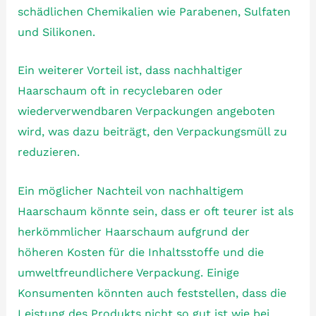
schädlichen Chemikalien wie Parabenen, Sulfaten
und Silikonen.
Ein weiterer Vorteil ist, dass nachhaltiger
Haarschaum oft in recyclebaren oder
wiederverwendbaren Verpackungen angeboten
wird, was dazu beiträgt, den Verpackungsmüll zu
reduzieren.
Ein möglicher Nachteil von nachhaltigem
Haarschaum könnte sein, dass er oft teurer ist als
herkömmlicher Haarschaum aufgrund der
höheren Kosten für die Inhaltsstoffe und die
umweltfreundlichere Verpackung. Einige
Konsumenten könnten auch feststellen, dass die
Leistung des Produkts nicht so gut ist wie bei