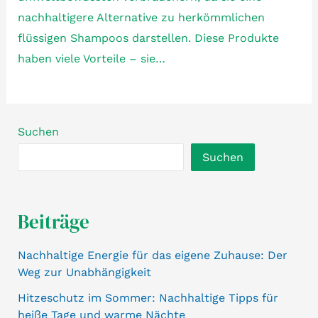
nachhaltigere Alternative zu herkömmlichen
flüssigen Shampoos darstellen. Diese Produkte
haben viele Vorteile – sie…
Suchen
Suchen
Beiträge
Nachhaltige Energie für das eigene Zuhause: Der
Weg zur Unabhängigkeit
Hitzeschutz im Sommer: Nachhaltige Tipps für
heiße Tage und warme Nächte