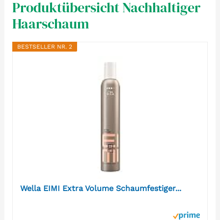
Produktübersicht Nachhaltiger
Haarschaum
BESTSELLER NR. 2
Wella EIMI Extra Volume Schaumfestiger...