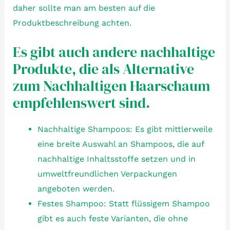
daher sollte man am besten auf die
Produktbeschreibung achten.
Es gibt auch andere nachhaltige
Produkte, die als Alternative
zum Nachhaltigen Haarschaum
empfehlenswert sind.
Nachhaltige Shampoos: Es gibt mittlerweile
eine breite Auswahl an Shampoos, die auf
nachhaltige Inhaltsstoffe setzen und in
umweltfreundlichen Verpackungen
angeboten werden.
Festes Shampoo: Statt flüssigem Shampoo
gibt es auch feste Varianten, die ohne