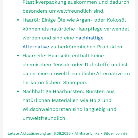
Plastikverpackung auskommen und dadurch
besonders umweltfreundlich sind.
Haaröl: Einige Öle wie Argan- oder Kokosöl
können als natürliche Haarpflege verwendet
werden und sind eine
nachhaltige
Alternative
zu herkömmlichen Produkten.
Haarseife: Haarseife enthält keine
chemischen Tenside oder Duftstoffe und ist
daher eine umweltfreundliche Alternative zu
herkömmlichem Shampoo.
Nachhaltige Haarbürsten: Bürsten aus
natürlichen Materialien wie Holz und
Wildschweinborsten sind langlebig und
umweltfreundlich.
Letzte Aktualisierung am 6.08.2026 / Affiliate Links / Bilder von der