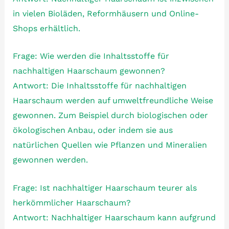
in vielen Bioläden, Reformhäusern und Online-
Shops erhältlich.
Frage: Wie werden die Inhaltsstoffe für
nachhaltigen Haarschaum gewonnen?
Antwort: Die Inhaltsstoffe für nachhaltigen
Haarschaum werden auf umweltfreundliche Weise
gewonnen. Zum Beispiel durch biologischen oder
ökologischen Anbau, oder indem sie aus
natürlichen Quellen wie Pflanzen und Mineralien
gewonnen werden.
Frage: Ist nachhaltiger Haarschaum teurer als
herkömmlicher Haarschaum?
Antwort: Nachhaltiger Haarschaum kann aufgrund