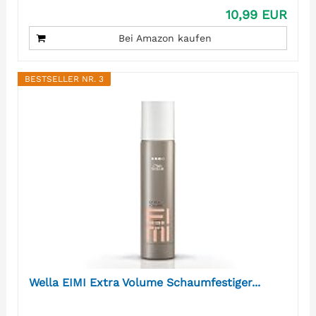
10,99 EUR
Bei Amazon kaufen
BESTSELLER NR. 3
Wella EIMI Extra Volume Schaumfestiger...