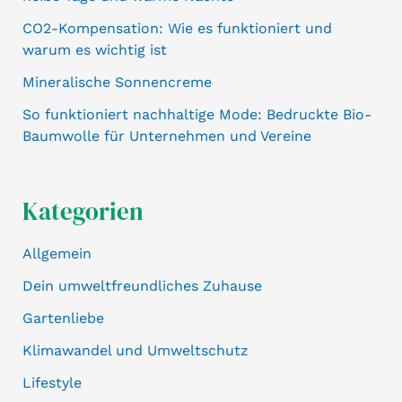
CO2-Kompensation: Wie es funktioniert und
warum es wichtig ist
Mineralische Sonnencreme
So funktioniert nachhaltige Mode: Bedruckte Bio-
Baumwolle für Unternehmen und Vereine
Kategorien
Allgemein
Dein umweltfreundliches Zuhause
Gartenliebe
Klimawandel und Umweltschutz
Lifestyle