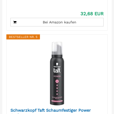
32,68 EUR
Bei Amazon kaufen
BESTSELLER NR. 5
Schwarzkopf Taft Schaumfestiger Power