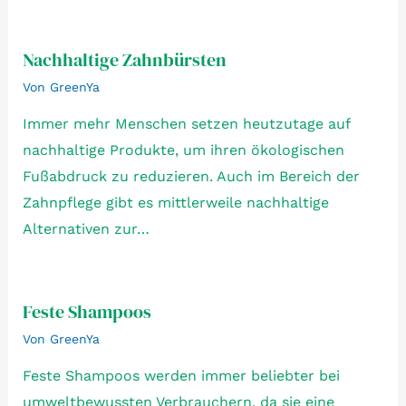
Nachhaltige Zahnbürsten
Von
GreenYa
Immer mehr Menschen setzen heutzutage auf
nachhaltige Produkte, um ihren ökologischen
Fußabdruck zu reduzieren. Auch im Bereich der
Zahnpflege gibt es mittlerweile nachhaltige
Alternativen zur…
Feste Shampoos
Von
GreenYa
Feste Shampoos werden immer beliebter bei
umweltbewussten Verbrauchern, da sie eine