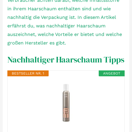
Verbraucher achten darauf, welche Inhaltsstoffe
in ihrem Haarschaum enthalten sind und wie
nachhaltig die Verpackung ist. In diesem Artikel
erfährst du, was nachhaltiger Haarschaum
auszeichnet, welche Vorteile er bietet und welche
großen Hersteller es gibt.
Nachhaltiger Haarschaum Tipps
BESTSELLER NR. 1
ANGEBOT