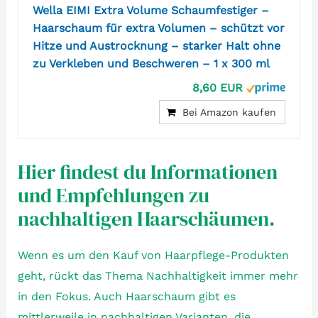
Wella EIMI Extra Volume Schaumfestiger –
Haarschaum für extra Volumen – schützt vor
Hitze und Austrocknung – starker Halt ohne
zu Verkleben und Beschweren – 1 x 300 ml
8,60 EUR
Bei Amazon kaufen
Hier findest du Informationen
und Empfehlungen zu
nachhaltigen Haarschäumen.
Wenn es um den Kauf von Haarpflege-Produkten
geht, rückt das Thema Nachhaltigkeit immer mehr
in den Fokus. Auch Haarschaum gibt es
mittlerweile in nachhaltigen Varianten, die