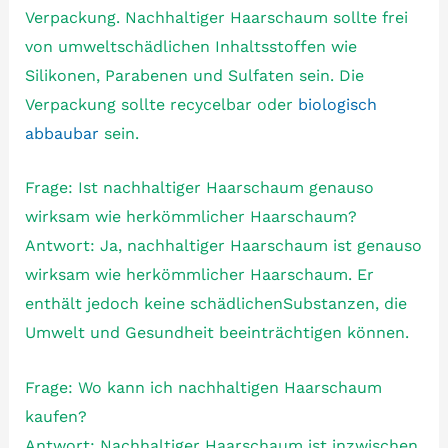
Verpackung. Nachhaltiger Haarschaum sollte frei
von umweltschädlichen Inhaltsstoffen wie
Silikonen, Parabenen und Sulfaten sein. Die
Verpackung sollte recycelbar oder
biologisch
abbaubar
sein.
Frage: Ist nachhaltiger Haarschaum genauso
wirksam wie herkömmlicher Haarschaum?
Antwort: Ja, nachhaltiger Haarschaum ist genauso
wirksam wie herkömmlicher Haarschaum. Er
enthält jedoch keine schädlichenSubstanzen, die
Umwelt und Gesundheit beeinträchtigen können.
Frage: Wo kann ich nachhaltigen Haarschaum
kaufen?
Antwort: Nachhaltiger Haarschaum ist inzwischen