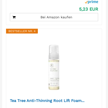
5,23 EUR
Bei Amazon kaufen
BESTSELLER NR. 4
Tea Tree Anti-Thinning Root Lift Foam...