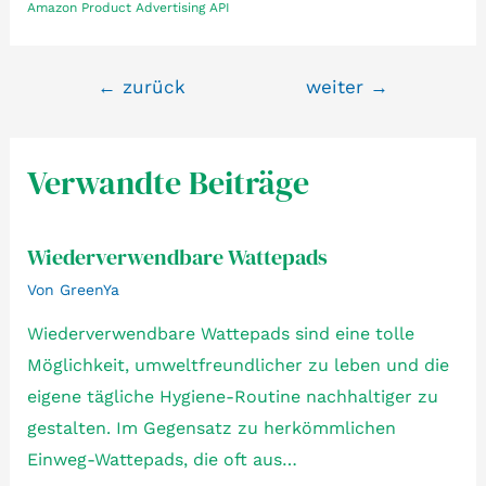
Amazon Product Advertising API
Beitragsnavigation
←
zurück
weiter
→
Verwandte Beiträge
Wiederverwendbare Wattepads
Von
GreenYa
Wiederverwendbare Wattepads sind eine tolle
Möglichkeit, umweltfreundlicher zu leben und die
eigene tägliche Hygiene-Routine nachhaltiger zu
gestalten. Im Gegensatz zu herkömmlichen
Einweg-Wattepads, die oft aus…