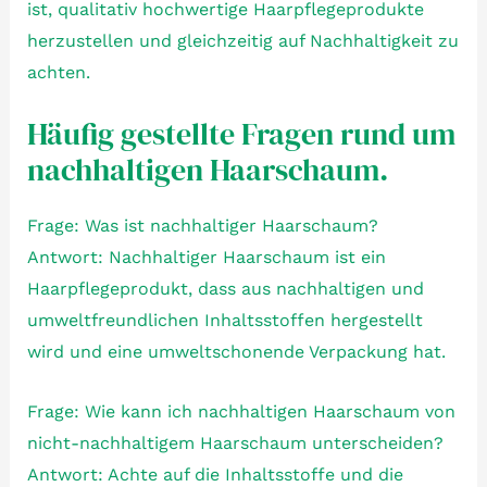
ist, qualitativ hochwertige Haarpflegeprodukte
herzustellen und gleichzeitig auf Nachhaltigkeit zu
achten.
Häufig gestellte Fragen rund um
nachhaltigen Haarschaum.
Frage: Was ist nachhaltiger Haarschaum?
Antwort: Nachhaltiger Haarschaum ist ein
Haarpflegeprodukt, dass aus nachhaltigen und
umweltfreundlichen Inhaltsstoffen hergestellt
wird und eine umweltschonende Verpackung hat.
Frage: Wie kann ich nachhaltigen Haarschaum von
nicht-nachhaltigem Haarschaum unterscheiden?
Antwort: Achte auf die Inhaltsstoffe und die