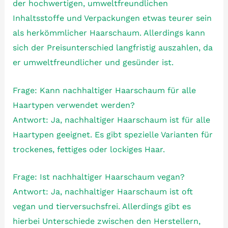
der hochwertigen, umweltfreundlichen
Inhaltsstoffe und Verpackungen etwas teurer sein
als herkömmlicher Haarschaum. Allerdings kann
sich der Preisunterschied langfristig auszahlen, da
er umweltfreundlicher und gesünder ist.
Frage: Kann nachhaltiger Haarschaum für alle
Haartypen verwendet werden?
Antwort: Ja, nachhaltiger Haarschaum ist für alle
Haartypen geeignet. Es gibt spezielle Varianten für
trockenes, fettiges oder lockiges Haar.
Frage: Ist nachhaltiger Haarschaum vegan?
Antwort: Ja, nachhaltiger Haarschaum ist oft
vegan und tierversuchsfrei. Allerdings gibt es
hierbei Unterschiede zwischen den Herstellern,