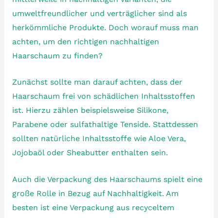
umweltfreundlicher und verträglicher sind als
herkömmliche Produkte. Doch worauf muss man
achten, um den richtigen nachhaltigen
Haarschaum zu finden?
Zunächst sollte man darauf achten, dass der
Haarschaum frei von schädlichen Inhaltsstoffen
ist. Hierzu zählen beispielsweise Silikone,
Parabene oder sulfathaltige Tenside. Stattdessen
sollten natürliche Inhaltsstoffe wie Aloe Vera,
Jojobaöl oder Sheabutter enthalten sein.
Auch die Verpackung des Haarschaums spielt eine
große Rolle in Bezug auf Nachhaltigkeit. Am
besten ist eine Verpackung aus recyceltem