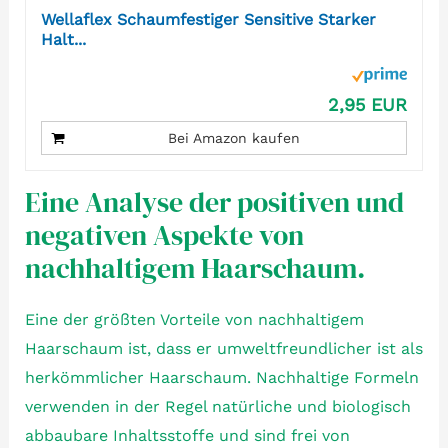
Wellaflex Schaumfestiger Sensitive Starker
Halt...
2,95 EUR
Bei Amazon kaufen
Eine Analyse der positiven und
negativen Aspekte von
nachhaltigem Haarschaum.
Eine der größten Vorteile von nachhaltigem
Haarschaum ist, dass er umweltfreundlicher ist als
herkömmlicher Haarschaum. Nachhaltige Formeln
verwenden in der Regel natürliche und biologisch
abbaubare Inhaltsstoffe und sind frei von