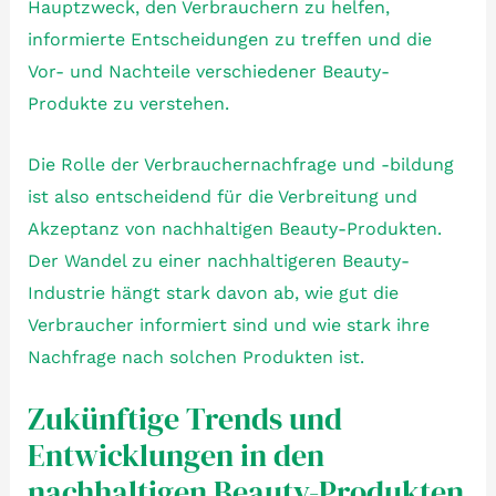
Hauptzweck, den Verbrauchern zu helfen,
informierte Entscheidungen zu treffen und die
Vor- und Nachteile verschiedener Beauty-
Produkte zu verstehen.
Die Rolle der Verbrauchernachfrage und -bildung
ist also entscheidend für die Verbreitung und
Akzeptanz von nachhaltigen Beauty-Produkten.
Der Wandel zu einer nachhaltigeren Beauty-
Industrie hängt stark davon ab, wie gut die
Verbraucher informiert sind und wie stark ihre
Nachfrage nach solchen Produkten ist.
Zukünftige Trends und
Entwicklungen in den
nachhaltigen Beauty-Produkten