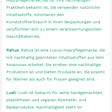
Hautpflegemarke, die für ihre nachhaltigen
Praktiken bekannt ist. Sie verwenden natürliche
Inhaltsstoffe, minimieren den
Kunststoffverbrauch in ihren Verpackungen und
verpflichten sich zu einem verantwortungsvollen
Geschäftsbetrieb.
Rahua
: Rahua ist eine Luxus-Haarpflegemarke, die
mit nachhaltig geernteten Inhaltsstoffen aus dem
Amazonas arbeitet. Sie streben eine nachhaltige
Produktion an und bieten Produkte an, die sowohl
für Männer als auch für Frauen geeignet sind.
Lush
: Lush ist bekannt für seine handgemachten,
plastikfreien und veganen Kosmetik- und
Badeprodukte. Nachhaltigkeit steht im