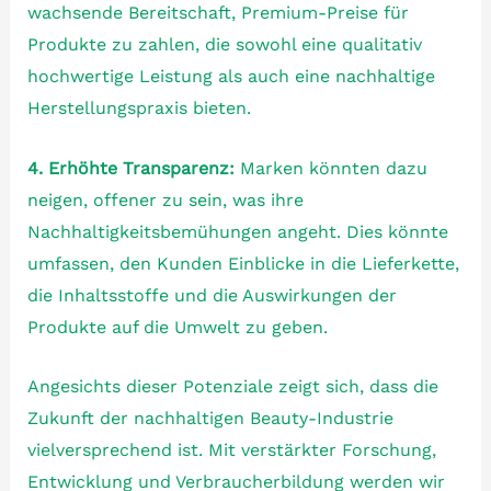
wachsende Bereitschaft, Premium-Preise für
Produkte zu zahlen, die sowohl eine qualitativ
hochwertige Leistung als auch eine nachhaltige
Herstellungspraxis bieten.
4. Erhöhte Transparenz:
Marken könnten dazu
neigen, offener zu sein, was ihre
Nachhaltigkeitsbemühungen angeht. Dies könnte
umfassen, den Kunden Einblicke in die Lieferkette,
die Inhaltsstoffe und die Auswirkungen der
Produkte auf die Umwelt zu geben.
Angesichts dieser Potenziale zeigt sich, dass die
Zukunft der nachhaltigen Beauty-Industrie
vielversprechend ist. Mit verstärkter Forschung,
Entwicklung und Verbraucherbildung werden wir