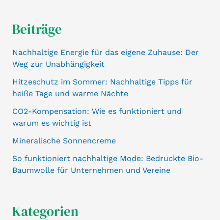
Beiträge
Nachhaltige Energie für das eigene Zuhause: Der
Weg zur Unabhängigkeit
Hitzeschutz im Sommer: Nachhaltige Tipps für
heiße Tage und warme Nächte
CO2-Kompensation: Wie es funktioniert und
warum es wichtig ist
Mineralische Sonnencreme
So funktioniert nachhaltige Mode: Bedruckte Bio-
Baumwolle für Unternehmen und Vereine
Kategorien