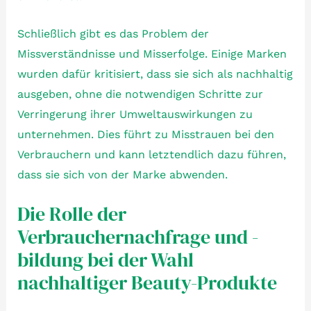
Schließlich gibt es das Problem der
Missverständnisse und Misserfolge. Einige Marken
wurden dafür kritisiert, dass sie sich als nachhaltig
ausgeben, ohne die notwendigen Schritte zur
Verringerung ihrer Umweltauswirkungen zu
unternehmen. Dies führt zu Misstrauen bei den
Verbrauchern und kann letztendlich dazu führen,
dass sie sich von der Marke abwenden.
Die Rolle der
Verbrauchernachfrage und -
bildung bei der Wahl
nachhaltiger Beauty-Produkte