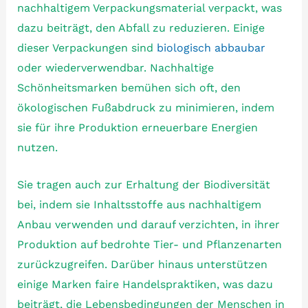
nachhaltigem Verpackungsmaterial verpackt, was
dazu beiträgt, den Abfall zu reduzieren. Einige
dieser Verpackungen sind
biologisch abbaubar
oder wiederverwendbar. Nachhaltige
Schönheitsmarken bemühen sich oft, den
ökologischen Fußabdruck zu minimieren, indem
sie für ihre Produktion erneuerbare Energien
nutzen.
Sie tragen auch zur Erhaltung der Biodiversität
bei, indem sie Inhaltsstoffe aus nachhaltigem
Anbau verwenden und darauf verzichten, in ihrer
Produktion auf bedrohte Tier- und Pflanzenarten
zurückzugreifen. Darüber hinaus unterstützen
einige Marken faire Handelspraktiken, was dazu
beiträgt, die Lebensbedingungen der Menschen in