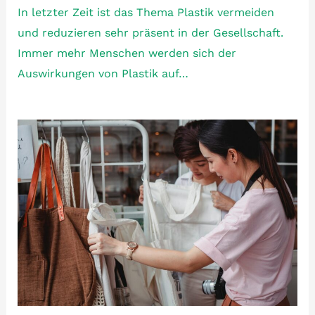
In letzter Zeit ist das Thema Plastik vermeiden
und reduzieren sehr präsent in der Gesellschaft.
Immer mehr Menschen werden sich der
Auswirkungen von Plastik auf…