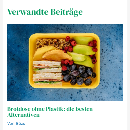
Verwandte Beiträge
Brotdose ohne Plastik: die besten
Alternativen
Von
Bözs