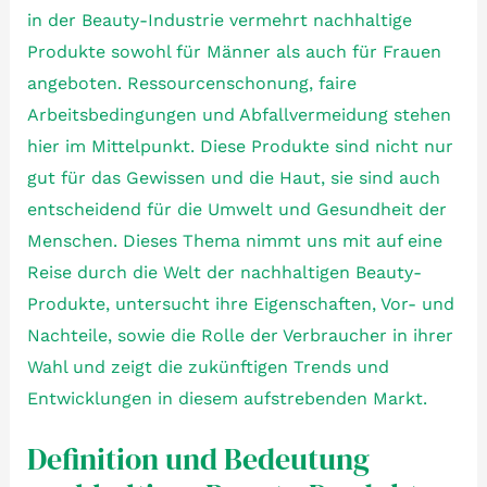
in der Beauty-Industrie vermehrt nachhaltige
Produkte sowohl für Männer als auch für Frauen
angeboten. Ressourcenschonung, faire
Arbeitsbedingungen und Abfallvermeidung stehen
hier im Mittelpunkt. Diese Produkte sind nicht nur
gut für das Gewissen und die Haut, sie sind auch
entscheidend für die Umwelt und Gesundheit der
Menschen. Dieses Thema nimmt uns mit auf eine
Reise durch die Welt der nachhaltigen Beauty-
Produkte, untersucht ihre Eigenschaften, Vor- und
Nachteile, sowie die Rolle der Verbraucher in ihrer
Wahl und zeigt die zukünftigen Trends und
Entwicklungen in diesem aufstrebenden Markt.
Definition und Bedeutung