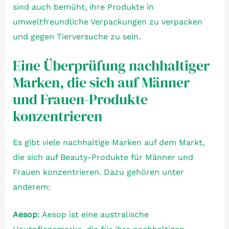
sind auch bemüht, ihre Produkte in
umweltfreundliche Verpackungen zu verpacken
und gegen Tierversuche zu sein.
Eine Überprüfung nachhaltiger
Marken, die sich auf Männer
und Frauen-Produkte
konzentrieren
Es gibt viele nachhaltige Marken auf dem Markt,
die sich auf Beauty-Produkte für Männer und
Frauen konzentrieren. Dazu gehören unter
anderem:
Aesop
: Aesop ist eine australische