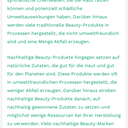
synthetische Chemikalien, die die Haut reizen
können und potenziell schädliche
Umweltauswirkungen haben. Darüber hinaus
werden viele traditionelle Beauty-Produkte in
Prozessen hergestellt, die nicht umweltfreundlich
sind und eine Menge Abfall erzeugen.
Nachhaltige Beauty-Produkte hingegen setzen auf
natürliche Zutaten, die gut für die Haut und gut
für den Planeten sind. Diese Produkte werden oft
in umweltfreundlichen Prozessen hergestellt, die
weniger Abfall erzeugen. Darüber hinaus streben
nachhaltige Beauty-Produkte danach, auf
nachhaltig gewonnene Zutaten zu setzen und
möglichst wenige Ressourcen bei ihrer Herstellung
zu verwenden. Viele nachhaltige Beauty-Marken