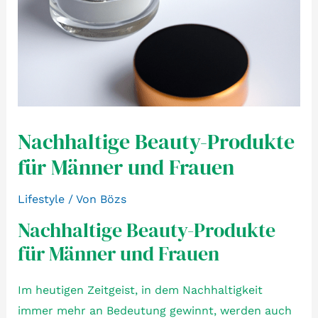
Nachhaltige Beauty-Produkte
für Männer und Frauen
Lifestyle
/ Von
Bözs
Nachhaltige Beauty-Produkte
für Männer und Frauen
Im heutigen Zeitgeist, in dem Nachhaltigkeit
immer mehr an Bedeutung gewinnt, werden auch