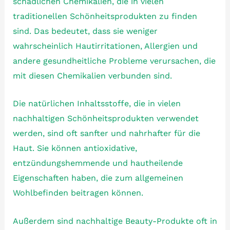
schädlichen Chemikalien, die in vielen
traditionellen Schönheitsprodukten zu finden
sind. Das bedeutet, dass sie weniger
wahrscheinlich Hautirritationen, Allergien und
andere gesundheitliche Probleme verursachen, die
mit diesen Chemikalien verbunden sind.
Die natürlichen Inhaltsstoffe, die in vielen
nachhaltigen Schönheitsprodukten verwendet
werden, sind oft sanfter und nahrhafter für die
Haut. Sie können antioxidative,
entzündungshemmende und hautheilende
Eigenschaften haben, die zum allgemeinen
Wohlbefinden beitragen können.
Außerdem sind nachhaltige Beauty-Produkte oft in