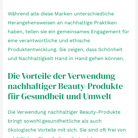
Während alle diese Marken unterschiedliche
Herangehensweisen an nachhaltige Praktiken
haben, teilen sie ein gemeinsames Engagement für
eine verantwortliche und ethische
Produktentwicklung. Sie zeigen, dass Schönheit
und Nachhaltigkeit Hand in Hand gehen können.
Die Vorteile der Verwendung
nachhaltiger Beauty-Produkte
für Gesundheit und Umwelt
Die Verwendung nachhaltiger Beauty-Produkte
bringt sowohl gesundheitliche als auch
ökologische Vorteile mit sich. Sie sind oft frei von