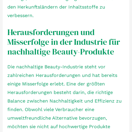
den Herkunftsländern der Inhaltsstoffe zu
verbessern.
Herausforderungen und
Misserfolge in der Industrie für
nachhaltige Beauty-Produkte
Die nachhaltige Beauty-Industrie steht vor
zahlreichen Herausforderungen und hat bereits
einige Misserfolge erlebt. Eine der größten
Herausforderungen besteht darin, die richtige
Balance zwischen Nachhaltigkeit und Effizienz zu
finden. Obwohl viele Verbraucher eine
umweltfreundliche Alternative bevorzugen,
möchten sie nicht auf hochwertige Produkte