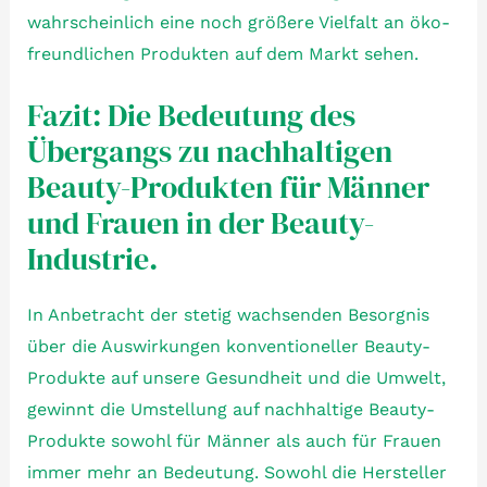
wahrscheinlich eine noch größere Vielfalt an öko-
freundlichen Produkten auf dem Markt sehen.
Fazit: Die Bedeutung des
Übergangs zu nachhaltigen
Beauty-Produkten für Männer
und Frauen in der Beauty-
Industrie.
In Anbetracht der stetig wachsenden Besorgnis
über die Auswirkungen konventioneller Beauty-
Produkte auf unsere Gesundheit und die Umwelt,
gewinnt die Umstellung auf nachhaltige Beauty-
Produkte sowohl für Männer als auch für Frauen
immer mehr an Bedeutung. Sowohl die Hersteller