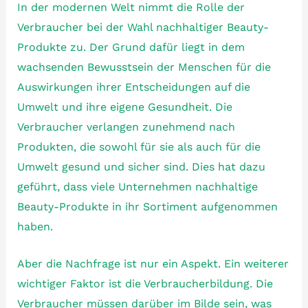
In der modernen Welt nimmt die Rolle der
Verbraucher bei der Wahl nachhaltiger Beauty-
Produkte zu. Der Grund dafür liegt in dem
wachsenden Bewusstsein der Menschen für die
Auswirkungen ihrer Entscheidungen auf die
Umwelt und ihre eigene Gesundheit. Die
Verbraucher verlangen zunehmend nach
Produkten, die sowohl für sie als auch für die
Umwelt gesund und sicher sind. Dies hat dazu
geführt, dass viele Unternehmen nachhaltige
Beauty-Produkte in ihr Sortiment aufgenommen
haben.
Aber die Nachfrage ist nur ein Aspekt. Ein weiterer
wichtiger Faktor ist die Verbraucherbildung. Die
Verbraucher müssen darüber im Bilde sein, was