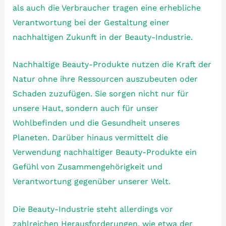
als auch die Verbraucher tragen eine erhebliche
Verantwortung bei der Gestaltung einer
nachhaltigen Zukunft in der Beauty-Industrie.
Nachhaltige Beauty-Produkte nutzen die Kraft der
Natur ohne ihre Ressourcen auszubeuten oder
Schaden zuzufügen. Sie sorgen nicht nur für
unsere Haut, sondern auch für unser
Wohlbefinden und die Gesundheit unseres
Planeten. Darüber hinaus vermittelt die
Verwendung nachhaltiger Beauty-Produkte ein
Gefühl von Zusammengehörigkeit und
Verantwortung gegenüber unserer Welt.
Die Beauty-Industrie steht allerdings vor
zahlreichen Herausforderungen, wie etwa der