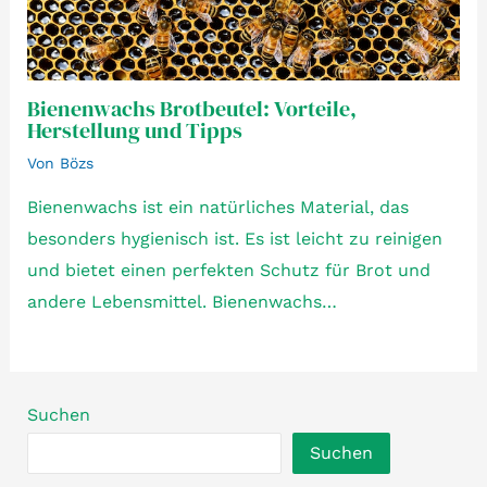
Bienenwachs Brotbeutel: Vorteile,
Herstellung und Tipps
Von
Bözs
Bienenwachs ist ein natürliches Material, das
besonders hygienisch ist. Es ist leicht zu reinigen
und bietet einen perfekten Schutz für Brot und
andere Lebensmittel. Bienenwachs…
Suchen
Suchen