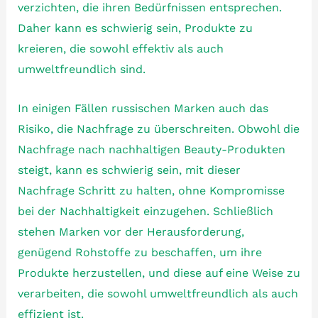
verzichten, die ihren Bedürfnissen entsprechen.
Daher kann es schwierig sein, Produkte zu
kreieren, die sowohl effektiv als auch
umweltfreundlich sind.
In einigen Fällen russischen Marken auch das
Risiko, die Nachfrage zu überschreiten. Obwohl die
Nachfrage nach nachhaltigen Beauty-Produkten
steigt, kann es schwierig sein, mit dieser
Nachfrage Schritt zu halten, ohne Kompromisse
bei der Nachhaltigkeit einzugehen. Schließlich
stehen Marken vor der Herausforderung,
genügend Rohstoffe zu beschaffen, um ihre
Produkte herzustellen, und diese auf eine Weise zu
verarbeiten, die sowohl umweltfreundlich als auch
effizient ist.