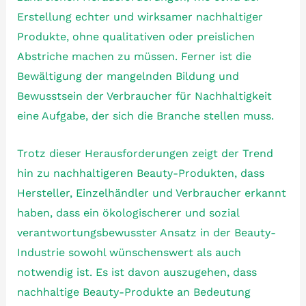
Erstellung echter und wirksamer nachhaltiger
Produkte, ohne qualitativen oder preislichen
Abstriche machen zu müssen. Ferner ist die
Bewältigung der mangelnden Bildung und
Bewusstsein der Verbraucher für Nachhaltigkeit
eine Aufgabe, der sich die Branche stellen muss.
Trotz dieser Herausforderungen zeigt der Trend
hin zu nachhaltigeren Beauty-Produkten, dass
Hersteller, Einzelhändler und Verbraucher erkannt
haben, dass ein ökologischerer und sozial
verantwortungsbewusster Ansatz in der Beauty-
Industrie sowohl wünschenswert als auch
notwendig ist. Es ist davon auszugehen, dass
nachhaltige Beauty-Produkte an Bedeutung