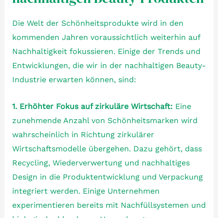
Die Welt der Schönheitsprodukte wird in den
kommenden Jahren voraussichtlich weiterhin auf
Nachhaltigkeit fokussieren. Einige der Trends und
Entwicklungen, die wir in der nachhaltigen Beauty-
Industrie erwarten können, sind:
1. Erhöhter Fokus auf zirkuläre Wirtschaft:
Eine
zunehmende Anzahl von Schönheitsmarken wird
wahrscheinlich in Richtung zirkulärer
Wirtschaftsmodelle übergehen. Dazu gehört, dass
Recycling, Wiederverwertung und nachhaltiges
Design in die Produktentwicklung und Verpackung
integriert werden. Einige Unternehmen
experimentieren bereits mit Nachfüllsystemen und