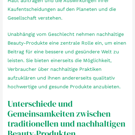
Haut auftragen und die Auswirkungen ihrer
Kaufentscheidungen auf den Planeten und die
Gesellschaft verstehen.
Unabhängig vom Geschlecht nehmen nachhaltige
Beauty-Produkte eine zentrale Rolle ein, um einen
Beitrag für eine bessere und gesündere Welt zu
leisten. Sie bieten einerseits die Möglichkeit,
Verbraucher über nachhaltige Praktiken
aufzuklären und ihnen andererseits qualitativ
hochwertige und gesunde Produkte anzubieten.
Unterschiede und
Gemeinsamkeiten zwischen
traditionellen und nachhaltigen
Beauty-Produkten