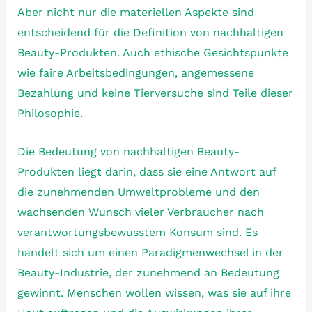
Aber nicht nur die materiellen Aspekte sind
entscheidend für die Definition von nachhaltigen
Beauty-Produkten. Auch ethische Gesichtspunkte
wie faire Arbeitsbedingungen, angemessene
Bezahlung und keine Tierversuche sind Teile dieser
Philosophie.
Die Bedeutung von nachhaltigen Beauty-
Produkten liegt darin, dass sie eine Antwort auf
die zunehmenden Umweltprobleme und den
wachsenden Wunsch vieler Verbraucher nach
verantwortungsbewusstem Konsum sind. Es
handelt sich um einen Paradigmenwechsel in der
Beauty-Industrie, der zunehmend an Bedeutung
gewinnt. Menschen wollen wissen, was sie auf ihre