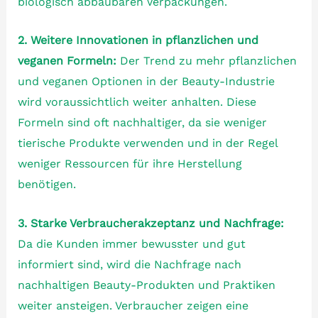
biologisch abbaubaren Verpackungen.
2. Weitere Innovationen in pflanzlichen und
veganen Formeln:
Der Trend zu mehr pflanzlichen
und veganen Optionen in der Beauty-Industrie
wird voraussichtlich weiter anhalten. Diese
Formeln sind oft nachhaltiger, da sie weniger
tierische Produkte verwenden und in der Regel
weniger Ressourcen für ihre Herstellung
benötigen.
3. Starke Verbraucherakzeptanz und Nachfrage:
Da die Kunden immer bewusster und gut
informiert sind, wird die Nachfrage nach
nachhaltigen Beauty-Produkten und Praktiken
weiter ansteigen. Verbraucher zeigen eine