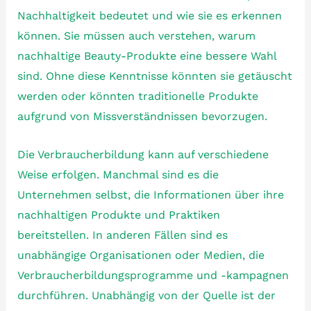
Nachhaltigkeit bedeutet und wie sie es erkennen
können. Sie müssen auch verstehen, warum
nachhaltige Beauty-Produkte eine bessere Wahl
sind. Ohne diese Kenntnisse könnten sie getäuscht
werden oder könnten traditionelle Produkte
aufgrund von Missverständnissen bevorzugen.
Die Verbraucherbildung kann auf verschiedene
Weise erfolgen. Manchmal sind es die
Unternehmen selbst, die Informationen über ihre
nachhaltigen Produkte und Praktiken
bereitstellen. In anderen Fällen sind es
unabhängige Organisationen oder Medien, die
Verbraucherbildungsprogramme und -kampagnen
durchführen. Unabhängig von der Quelle ist der