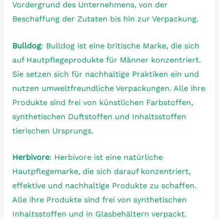
Vordergrund des Unternehmens, von der
Beschaffung der Zutaten bis hin zur Verpackung.
Bulldog
: Bulldog ist eine britische Marke, die sich
auf Hautpflegeprodukte für Männer konzentriert.
Sie setzen sich für nachhaltige Praktiken ein und
nutzen umweltfreundliche Verpackungen. Alle ihre
Produkte sind frei von künstlichen Farbstoffen,
synthetischen Duftstoffen und Inhaltsstoffen
tierischen Ursprungs.
Herbivore
: Herbivore ist eine natürliche
Hautpflegemarke, die sich darauf konzentriert,
effektive und nachhaltige Produkte zu schaffen.
Alle ihre Produkte sind frei von synthetischen
Inhaltsstoffen und in Glasbehältern verpackt.