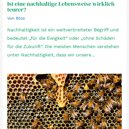
Ist eine nachhaltige Lebensweise wirklich
teurer?
Von
Bözs
Nachhaltigkeit ist ein weitverbreiteter Begriff und
bedeutet „für die Ewigkeit“ oder „ohne Schäden
für die Zukunft“. Die meisten Menschen verstehen
unter Nachhaltigkeit, dass wir unsere…