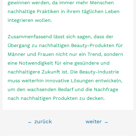
gewinnen werden, da immer mehr Menschen
nachhaltige Praktiken in ihrem täglichen Leben
integrieren wollen.
Zusammenfassend lässt sich sagen, dass der
Übergang zu nachhaltigen Beauty-Produkten für
Männer und Frauen nicht nur ein Trend, sondern
eine Notwendigkeit für eine gesündere und
nachhaltigere Zukunft ist. Die Beauty-Industrie
muss weiterhin innovative Lösungen entwickeln,
um den wachsenden Bedarf und die Nachfrage
nach nachhaltigen Produkten zu decken.
Beitragsnavigation
←
zurück
weiter
→