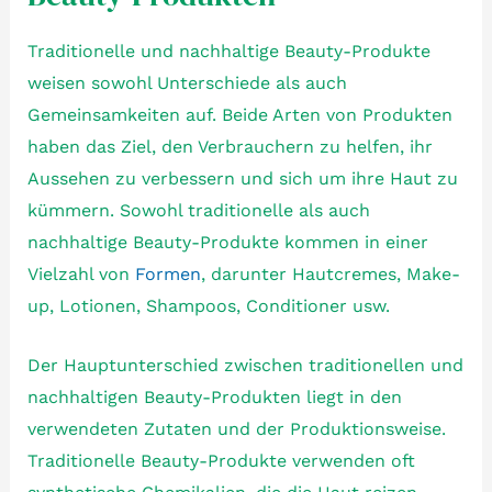
Traditionelle und nachhaltige Beauty-Produkte
weisen sowohl Unterschiede als auch
Gemeinsamkeiten auf. Beide Arten von Produkten
haben das Ziel, den Verbrauchern zu helfen, ihr
Aussehen zu verbessern und sich um ihre Haut zu
kümmern. Sowohl traditionelle als auch
nachhaltige Beauty-Produkte kommen in einer
Vielzahl von
Formen
, darunter Hautcremes, Make-
up, Lotionen, Shampoos, Conditioner usw.
Der Hauptunterschied zwischen traditionellen und
nachhaltigen Beauty-Produkten liegt in den
verwendeten Zutaten und der Produktionsweise.
Traditionelle Beauty-Produkte verwenden oft