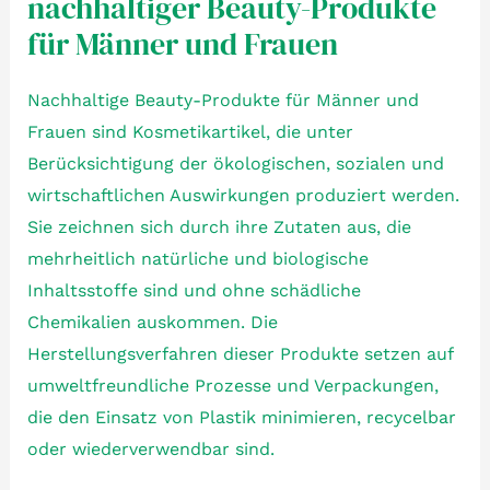
nachhaltiger Beauty-Produkte
für Männer und Frauen
Nachhaltige Beauty-Produkte für Männer und
Frauen sind Kosmetikartikel, die unter
Berücksichtigung der ökologischen, sozialen und
wirtschaftlichen Auswirkungen produziert werden.
Sie zeichnen sich durch ihre Zutaten aus, die
mehrheitlich natürliche und biologische
Inhaltsstoffe sind und ohne schädliche
Chemikalien auskommen. Die
Herstellungsverfahren dieser Produkte setzen auf
umweltfreundliche Prozesse und Verpackungen,
die den Einsatz von Plastik minimieren, recycelbar
oder wiederverwendbar sind.