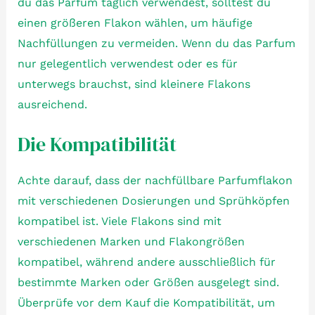
du das Parfum täglich verwendest, solltest du
einen größeren Flakon wählen, um häufige
Nachfüllungen zu vermeiden. Wenn du das Parfum
nur gelegentlich verwendest oder es für
unterwegs brauchst, sind kleinere Flakons
ausreichend.
Die Kompatibilität
Achte darauf, dass der nachfüllbare Parfumflakon
mit verschiedenen Dosierungen und Sprühköpfen
kompatibel ist. Viele Flakons sind mit
verschiedenen Marken und Flakongrößen
kompatibel, während andere ausschließlich für
bestimmte Marken oder Größen ausgelegt sind.
Überprüfe vor dem Kauf die Kompatibilität, um