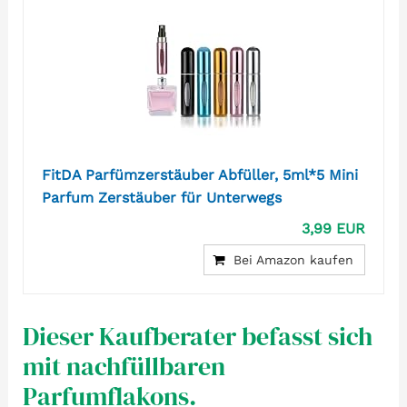
FitDA Parfümzerstäuber Abfüller, 5ml*5 Mini
Parfum Zerstäuber für Unterwegs
3,99 EUR
Bei Amazon kaufen
Dieser Kaufberater befasst sich
mit nachfüllbaren
Parfumflakons.