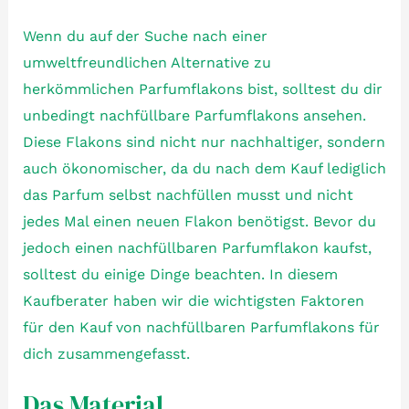
Wenn du auf der Suche nach einer
umweltfreundlichen Alternative zu
herkömmlichen Parfumflakons bist, solltest du dir
unbedingt nachfüllbare Parfumflakons ansehen.
Diese Flakons sind nicht nur nachhaltiger, sondern
auch ökonomischer, da du nach dem Kauf lediglich
das Parfum selbst nachfüllen musst und nicht
jedes Mal einen neuen Flakon benötigst. Bevor du
jedoch einen nachfüllbaren Parfumflakon kaufst,
solltest du einige Dinge beachten. In diesem
Kaufberater haben wir die wichtigsten Faktoren
für den Kauf von nachfüllbaren Parfumflakons für
dich zusammengefasst.
Das Material