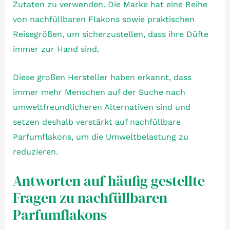
Zutaten zu verwenden. Die Marke hat eine Reihe
von nachfüllbaren Flakons sowie praktischen
Reisegrößen, um sicherzustellen, dass ihre Düfte
immer zur Hand sind.
Diese großen Hersteller haben erkannt, dass
immer mehr Menschen auf der Suche nach
umweltfreundlicheren Alternativen sind und
setzen deshalb verstärkt auf nachfüllbare
Parfumflakons, um die Umweltbelastung zu
reduzieren.
Antworten auf häufig gestellte
Fragen zu nachfüllbaren
Parfumflakons