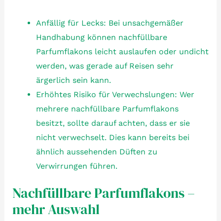
Anfällig für Lecks: Bei unsachgemäßer
Handhabung können nachfüllbare
Parfumflakons leicht auslaufen oder undicht
werden, was gerade auf Reisen sehr
ärgerlich sein kann.
Erhöhtes Risiko für Verwechslungen: Wer
mehrere nachfüllbare Parfumflakons
besitzt, sollte darauf achten, dass er sie
nicht verwechselt. Dies kann bereits bei
ähnlich aussehenden Düften zu
Verwirrungen führen.
Nachfüllbare Parfumflakons –
mehr Auswahl