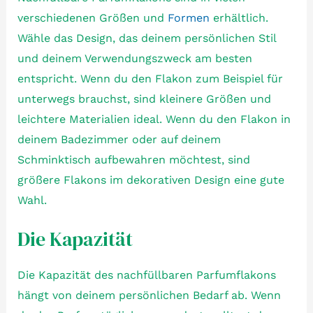
verschiedenen Größen und
Formen
erhältlich.
Wähle das Design, das deinem persönlichen Stil
und deinem Verwendungszweck am besten
entspricht. Wenn du den Flakon zum Beispiel für
unterwegs brauchst, sind kleinere Größen und
leichtere Materialien ideal. Wenn du den Flakon in
deinem Badezimmer oder auf deinem
Schminktisch aufbewahren möchtest, sind
größere Flakons im dekorativen Design eine gute
Wahl.
Die Kapazität
Die Kapazität des nachfüllbaren Parfumflakons
hängt von deinem persönlichen Bedarf ab. Wenn