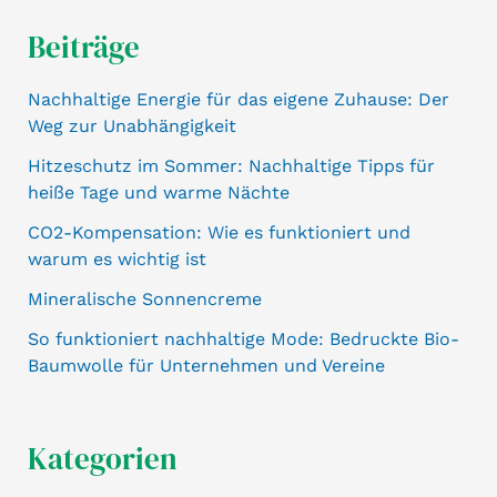
Beiträge
Nachhaltige Energie für das eigene Zuhause: Der
Weg zur Unabhängigkeit
Hitzeschutz im Sommer: Nachhaltige Tipps für
heiße Tage und warme Nächte
CO2-Kompensation: Wie es funktioniert und
warum es wichtig ist
Mineralische Sonnencreme
So funktioniert nachhaltige Mode: Bedruckte Bio-
Baumwolle für Unternehmen und Vereine
Kategorien