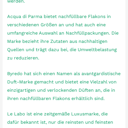
werden.
Acqua di Parma bietet nachfüllbare Flakons in
verschiedenen Größen an und hat auch eine
umfangreiche Auswahl an Nachfüllpackungen. Die
Marke bezieht ihre Zutaten aus nachhaltigen
Quellen und trägt dazu bei, die Umweltbelastung
zu reduzieren.
Byredo hat sich einen Namen als avantgardistische
Duft-Marke gemacht und bietet eine Vielzahl von
einzigartigen und verlockenden Düften an, die in
ihren nachfüllbaren Flakons erhältlich sind.
Le Labo ist eine zeitgemäße Luxusmarke, die
dafür bekannt ist, nur die reinsten und feinsten