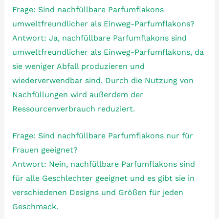
Frage: Sind nachfüllbare Parfumflakons
umweltfreundlicher als Einweg-Parfumflakons?
Antwort: Ja, nachfüllbare Parfumflakons sind
umweltfreundlicher als Einweg-Parfumflakons, da
sie weniger Abfall produzieren und
wiederverwendbar sind. Durch die Nutzung von
Nachfüllungen wird außerdem der
Ressourcenverbrauch reduziert.
Frage: Sind nachfüllbare Parfumflakons nur für
Frauen geeignet?
Antwort: Nein, nachfüllbare Parfumflakons sind
für alle Geschlechter geeignet und es gibt sie in
verschiedenen Designs und Größen für jeden
Geschmack.