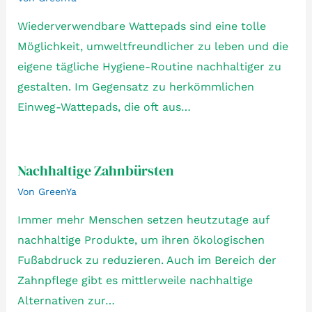
Wiederverwendbare Wattepads sind eine tolle
Möglichkeit, umweltfreundlicher zu leben und die
eigene tägliche Hygiene-Routine nachhaltiger zu
gestalten. Im Gegensatz zu herkömmlichen
Einweg-Wattepads, die oft aus…
Nachhaltige Zahnbürsten
Von
GreenYa
Immer mehr Menschen setzen heutzutage auf
nachhaltige Produkte, um ihren ökologischen
Fußabdruck zu reduzieren. Auch im Bereich der
Zahnpflege gibt es mittlerweile nachhaltige
Alternativen zur…