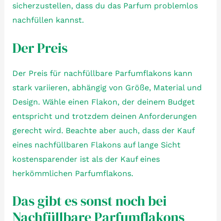
sicherzustellen, dass du das Parfum problemlos
nachfüllen kannst.
Der Preis
Der Preis für nachfüllbare Parfumflakons kann
stark variieren, abhängig von Größe, Material und
Design. Wähle einen Flakon, der deinem Budget
entspricht und trotzdem deinen Anforderungen
gerecht wird. Beachte aber auch, dass der Kauf
eines nachfüllbaren Flakons auf lange Sicht
kostensparender ist als der Kauf eines
herkömmlichen Parfumflakons.
Das gibt es sonst noch bei
Nachfüllbare Parfumflakons