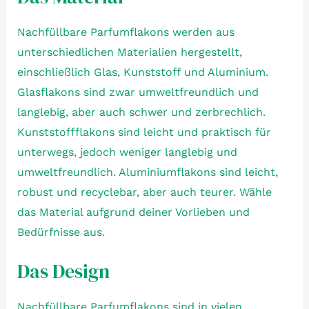
Nachfüllbare Parfumflakons werden aus
unterschiedlichen Materialien hergestellt,
einschließlich Glas, Kunststoff und Aluminium.
Glasflakons sind zwar umweltfreundlich und
langlebig, aber auch schwer und zerbrechlich.
Kunststoffflakons sind leicht und praktisch für
unterwegs, jedoch weniger langlebig und
umweltfreundlich. Aluminiumflakons sind leicht,
robust und recyclebar, aber auch teurer. Wähle
das Material aufgrund deiner Vorlieben und
Bedürfnisse aus.
Das Design
Nachfüllbare Parfumflakons sind in vielen