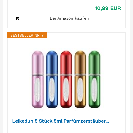
10,99 EUR
Bei Amazon kaufen
BESTSELLER NR. 7
Leikedun 5 Stück 5ml Parfümzerstäuber...