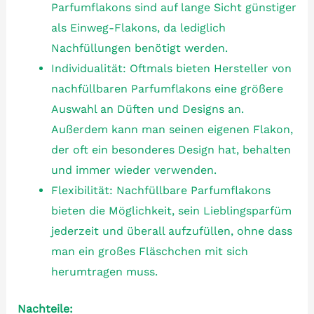
Parfumflakons sind auf lange Sicht günstiger
als Einweg-Flakons, da lediglich
Nachfüllungen benötigt werden.
Individualität: Oftmals bieten Hersteller von
nachfüllbaren Parfumflakons eine größere
Auswahl an Düften und Designs an.
Außerdem kann man seinen eigenen Flakon,
der oft ein besonderes Design hat, behalten
und immer wieder verwenden.
Flexibilität: Nachfüllbare Parfumflakons
bieten die Möglichkeit, sein Lieblingsparfüm
jederzeit und überall aufzufüllen, ohne dass
man ein großes Fläschchen mit sich
herumtragen muss.
Nachteile: