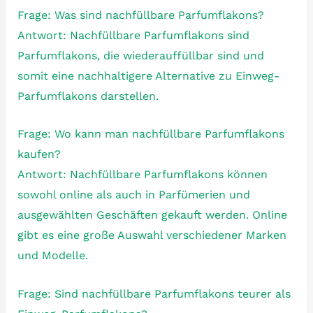
Frage: Was sind nachfüllbare Parfumflakons?
Antwort: Nachfüllbare Parfumflakons sind
Parfumflakons, die wiederauffüllbar sind und
somit eine nachhaltigere Alternative zu Einweg-
Parfumflakons darstellen.
Frage: Wo kann man nachfüllbare Parfumflakons
kaufen?
Antwort: Nachfüllbare Parfumflakons können
sowohl online als auch in Parfümerien und
ausgewählten Geschäften gekauft werden. Online
gibt es eine große Auswahl verschiedener Marken
und Modelle.
Frage: Sind nachfüllbare Parfumflakons teurer als