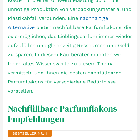
Kosten und einer Umweltbelastung durch die
unnötige Produktion von Verpackungsmaterial und
Plastikabfall verbunden. Eine
nachhaltige
Alternative
bieten nachfüllbare Parfumflakons, die
es ermöglichen, das Lieblingsparfum immer wieder
aufzufüllen und gleichzeitig Ressourcen und Geld
zu sparen. In diesem Kaufberater möchten wir
Ihnen alles Wissenswerte zu diesem Thema
vermitteln und Ihnen die besten nachfüllbaren
Parfumflakons für verschiedene Bedürfnisse
vorstellen.
Nachfüllbare Parfumflakons
Empfehlungen
BESTSELLER NR. 1