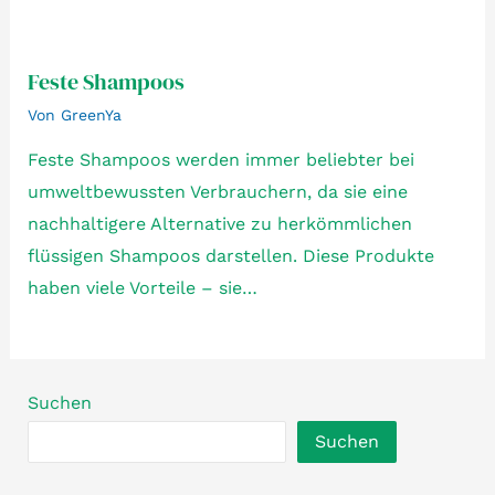
Feste Shampoos
Von
GreenYa
Feste Shampoos werden immer beliebter bei
umweltbewussten Verbrauchern, da sie eine
nachhaltigere Alternative zu herkömmlichen
flüssigen Shampoos darstellen. Diese Produkte
haben viele Vorteile – sie…
Suchen
Suchen