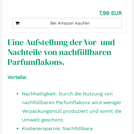
7,99 EUR
Bei Amazon kaufen
Eine Aufstellung der Vor- und
Nachteile von nachfüllbaren
Parfumflakons.
Vorteile:
Nachhaltigkeit: Durch die Nutzung von
nachfüllbaren Parfumflakons wird weniger
Verpackungsmüll produziert und somit die
Umwelt geschont.
Kostenersparnis: Nachfüllbare