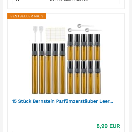
BESTSELLER NR. 3
15 Stück Bernstein Parfümzerstäuber Leer...
8,99 EUR