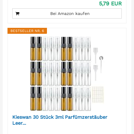
5,79 EUR
Bei Amazon kaufen
BESTSELLER NR. 6
Kieswan 30 Stück 3ml Parfümzerstäuber
Leer...