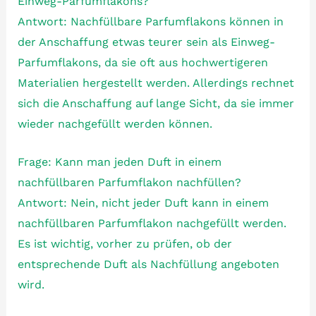
Einweg-Parfumflakons?
Antwort: Nachfüllbare Parfumflakons können in
der Anschaffung etwas teurer sein als Einweg-
Parfumflakons, da sie oft aus hochwertigeren
Materialien hergestellt werden. Allerdings rechnet
sich die Anschaffung auf lange Sicht, da sie immer
wieder nachgefüllt werden können.
Frage: Kann man jeden Duft in einem
nachfüllbaren Parfumflakon nachfüllen?
Antwort: Nein, nicht jeder Duft kann in einem
nachfüllbaren Parfumflakon nachgefüllt werden.
Es ist wichtig, vorher zu prüfen, ob der
entsprechende Duft als Nachfüllung angeboten
wird.