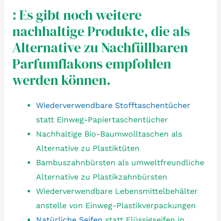
: Es gibt noch weitere
nachhaltige Produkte, die als
Alternative zu Nachfüllbaren
Parfumflakons empfohlen
werden können.
Wiederverwendbare Stofftaschentücher
statt Einweg-Papiertaschentücher
Nachhaltige Bio-Baumwolltaschen als
Alternative zu Plastiktüten
Bambuszahnbürsten als umweltfreundliche
Alternative zu Plastikzahnbürsten
Wiederverwendbare Lebensmittelbehälter
anstelle von Einweg-Plastikverpackungen
Natürliche Seifen
statt Flüssigseifen in