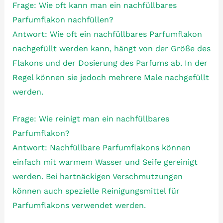
Frage: Wie oft kann man ein nachfüllbares
Parfumflakon nachfüllen?
Antwort: Wie oft ein nachfüllbares Parfumflakon
nachgefüllt werden kann, hängt von der Größe des
Flakons und der Dosierung des Parfums ab. In der
Regel können sie jedoch mehrere Male nachgefüllt
werden.
Frage: Wie reinigt man ein nachfüllbares
Parfumflakon?
Antwort: Nachfüllbare Parfumflakons können
einfach mit warmem Wasser und Seife gereinigt
werden. Bei hartnäckigen Verschmutzungen
können auch spezielle Reinigungsmittel für
Parfumflakons verwendet werden.