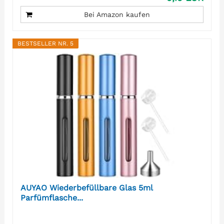
Bei Amazon kaufen
BESTSELLER NR. 5
AUYAO Wiederbefüllbare Glas 5ml
Parfümflasche...