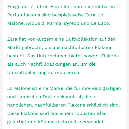
Einige der größten Hersteller von nachfüllbaren
Parfumflakons sind beispielsweise Zara, Jo
Malone, Acqua di Parma, Byredo und Le Labo.
Zara hat vor kurzem eine Duftkollektion auf den
Markt gebracht, die aus nachfüllbaren Flakons
besteht. Das Unternehmen bietet sowohl Flakons
als auch Nachfüllpackungen an, um die
Umweltbelastung zu reduzieren.
Jo Malone ist eine Marke, die für ihre einzigartigen
und ikonischen Düfte bekannt ist, die in
handlichen, nachfüllbaren Flakons erhältlich sind.
Diese Flakons sind aus einem robusten Glas
gefertigt und können mehrmals verwendet