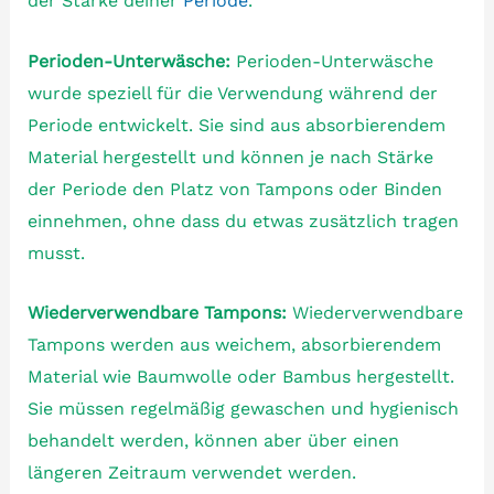
der Stärke deiner
Periode
.
Perioden-Unterwäsche:
Perioden-Unterwäsche
wurde speziell für die Verwendung während der
Periode entwickelt. Sie sind aus absorbierendem
Material hergestellt und können je nach Stärke
der Periode den Platz von Tampons oder Binden
einnehmen, ohne dass du etwas zusätzlich tragen
musst.
Wiederverwendbare Tampons:
Wiederverwendbare
Tampons werden aus weichem, absorbierendem
Material wie Baumwolle oder Bambus hergestellt.
Sie müssen regelmäßig gewaschen und hygienisch
behandelt werden, können aber über einen
längeren Zeitraum verwendet werden.