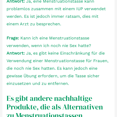
Antwort:
Ja, eine Menstruationstasse kann
problemlos zusammen mit einem IUP verwendet
werden. Es ist jedoch immer ratsam, dies mit
einem Arzt zu besprechen.
Frage:
Kann ich eine Menstruationstasse
verwenden, wenn ich noch nie Sex hatte?
Antwort:
Ja, es gibt keine Einschränkung für die
Verwendung einer Menstruationstasse für Frauen,
die noch nie Sex hatten. Es kann jedoch eine
gewisse Übung erfordern, um die Tasse sicher
einzusetzen und zu entfernen.
Es gibt andere nachhaltige
Produkte, die als Alternativen
zu Menstruationstassen