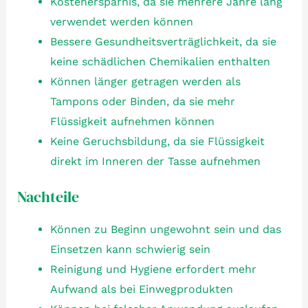
Kostenersparnis, da sie mehrere Jahre lang
verwendet werden können
Bessere Gesundheitsverträglichkeit, da sie
keine schädlichen Chemikalien enthalten
Können länger getragen werden als
Tampons oder Binden, da sie mehr
Flüssigkeit aufnehmen können
Keine Geruchsbildung, da sie Flüssigkeit
direkt im Inneren der Tasse aufnehmen
Nachteile
Können zu Beginn ungewohnt sein und das
Einsetzen kann schwierig sein
Reinigung und Hygiene erfordert mehr
Aufwand als bei Einwegprodukten