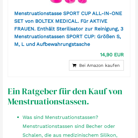
Menstruationstasse SPORT CUP ALL-IN-ONE
SET von BOLTEX MEDICAL. Für AKTIVE
FRAUEN. Enthält Sterilisator zur Reinigung, 3
Menstruationstassen SPORT CUP: Größen S,
M, L und Aufbewahrungstasche
14,90 EUR
Bei Amazon kaufen
Ein Ratgeber für den Kauf von
Menstruationstassen.
Was sind Menstruationstassen?
Menstruationstassen sind Becher oder
Schalen, die aus medizinischem Silikon,