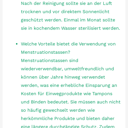
Nach der Reinigung sollte sie an der Luft
trocknen und vor direktem Sonnenlicht
geschützt werden. Einmal im Monat sollte
sie in kochendem Wasser sterilisiert werden.
Welche Vorteile bietet die Verwendung von
Menstruationstassen?
Menstruationstassen sind
wiederverwendbar, umweltfreundlich und
können über Jahre hinweg verwendet
werden, was eine erhebliche Einsparung an
Kosten für Einwegprodukte wie Tampons
und Binden bedeutet. Sie müssen auch nicht
so häufig gewechselt werden wie
herkömmliche Produkte und bieten daher
eine längere durchgängige Schutz. Zudem