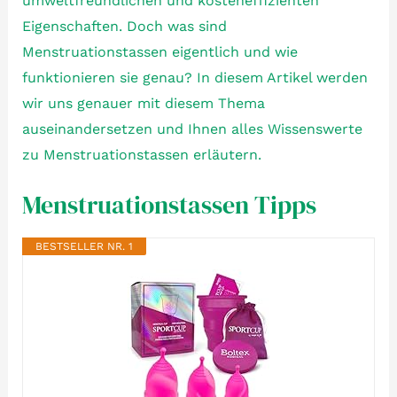
umweltfreundlichen und kosteneffizienten
Eigenschaften. Doch was sind
Menstruationstassen eigentlich und wie
funktionieren sie genau? In diesem Artikel werden
wir uns genauer mit diesem Thema
auseinandersetzen und Ihnen alles Wissenswerte
zu Menstruationstassen erläutern.
Menstruationstassen Tipps
BESTSELLER NR. 1