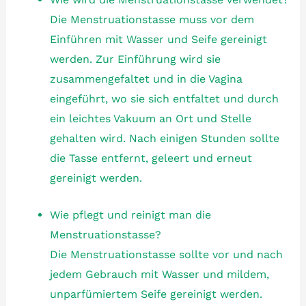
Die Menstruationstasse muss vor dem
Einführen mit Wasser und Seife gereinigt
werden. Zur Einführung wird sie
zusammengefaltet und in die Vagina
eingeführt, wo sie sich entfaltet und durch
ein leichtes Vakuum an Ort und Stelle
gehalten wird. Nach einigen Stunden sollte
die Tasse entfernt, geleert und erneut
gereinigt werden.
Wie pflegt und reinigt man die
Menstruationstasse?
Die Menstruationstasse sollte vor und nach
jedem Gebrauch mit Wasser und mildem,
unparfümiertem Seife gereinigt werden.