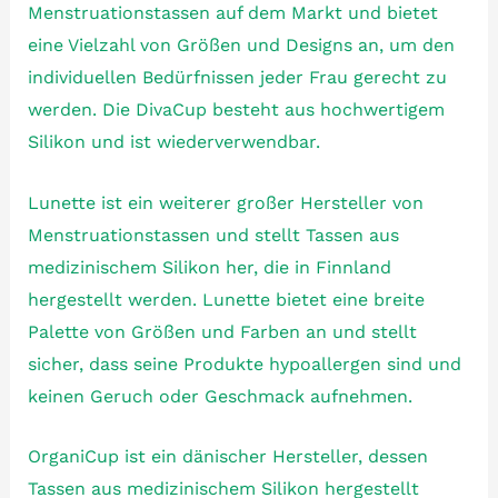
Menstruationstassen auf dem Markt und bietet
eine Vielzahl von Größen und Designs an, um den
individuellen Bedürfnissen jeder Frau gerecht zu
werden. Die DivaCup besteht aus hochwertigem
Silikon und ist wiederverwendbar.
Lunette ist ein weiterer großer Hersteller von
Menstruationstassen und stellt Tassen aus
medizinischem Silikon her, die in Finnland
hergestellt werden. Lunette bietet eine breite
Palette von Größen und Farben an und stellt
sicher, dass seine Produkte hypoallergen sind und
keinen Geruch oder Geschmack aufnehmen.
OrganiCup ist ein dänischer Hersteller, dessen
Tassen aus medizinischem Silikon hergestellt