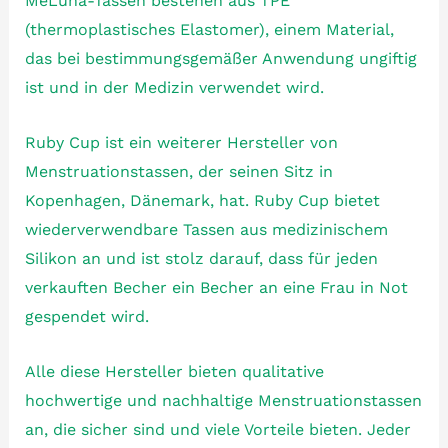
MeLuna-Tassen bestehen aus TPE
(thermoplastisches Elastomer), einem Material,
das bei bestimmungsgemäßer Anwendung ungiftig
ist und in der Medizin verwendet wird.
Ruby Cup ist ein weiterer Hersteller von
Menstruationstassen, der seinen Sitz in
Kopenhagen, Dänemark, hat. Ruby Cup bietet
wiederverwendbare Tassen aus medizinischem
Silikon an und ist stolz darauf, dass für jeden
verkauften Becher ein Becher an eine Frau in Not
gespendet wird.
Alle diese Hersteller bieten qualitative
hochwertige und nachhaltige Menstruationstassen
an, die sicher sind und viele Vorteile bieten. Jeder