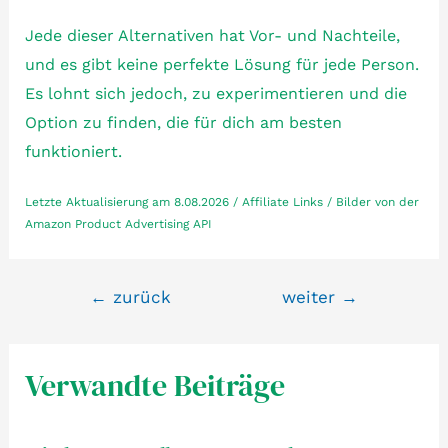
Jede dieser Alternativen hat Vor- und Nachteile,
und es gibt keine perfekte Lösung für jede Person.
Es lohnt sich jedoch, zu experimentieren und die
Option zu finden, die für dich am besten
funktioniert.
Letzte Aktualisierung am 8.08.2026 / Affiliate Links / Bilder von der
Amazon Product Advertising API
Beitragsnavigation
←
zurück
weiter
→
Verwandte Beiträge