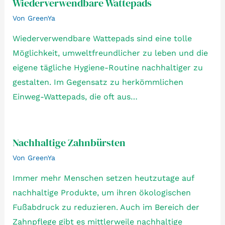
Wiederverwendbare Wattepads
Von
GreenYa
Wiederverwendbare Wattepads sind eine tolle
Möglichkeit, umweltfreundlicher zu leben und die
eigene tägliche Hygiene-Routine nachhaltiger zu
gestalten. Im Gegensatz zu herkömmlichen
Einweg-Wattepads, die oft aus…
Nachhaltige Zahnbürsten
Von
GreenYa
Immer mehr Menschen setzen heutzutage auf
nachhaltige Produkte, um ihren ökologischen
Fußabdruck zu reduzieren. Auch im Bereich der
Zahnpflege gibt es mittlerweile nachhaltige