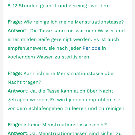
8-12 Stunden geleert und gereinigt werden.
Frage:
Wie reinige ich meine Menstruationstasse?
Antwort:
Die Tasse kann mit warmem Wasser und
einer milden Seife gereinigt werden. Es ist auch
empfehlenswert, sie nach jeder
Periode
in
kochendem Wasser zu sterilisieren.
Frage:
Kann ich eine Menstruationstasse über
Nacht tragen?
Antwort:
Ja, die Tasse kann auch über Nacht
getragen werden. Es wird jedoch empfohlen, sie
vor dem Schlafengehen zu leeren und zu reinigen.
Frage:
Ist eine Menstruationstasse sicher?
Antwort:
Ja, Menstruationstassen sind sicher zu