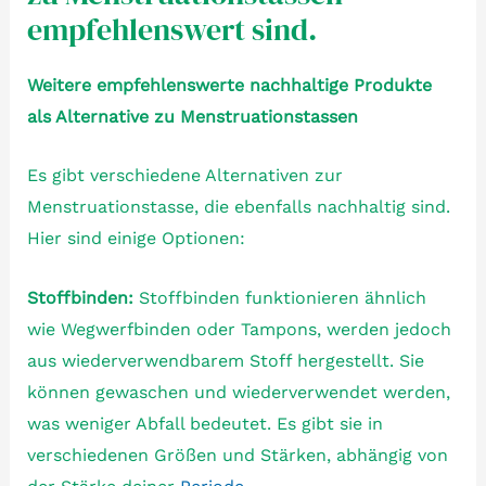
empfehlenswert sind.
Weitere empfehlenswerte nachhaltige Produkte
als Alternative zu Menstruationstassen
Es gibt verschiedene Alternativen zur
Menstruationstasse, die ebenfalls nachhaltig sind.
Hier sind einige Optionen:
Stoffbinden:
Stoffbinden funktionieren ähnlich
wie Wegwerfbinden oder Tampons, werden jedoch
aus wiederverwendbarem Stoff hergestellt. Sie
können gewaschen und wiederverwendet werden,
was weniger Abfall bedeutet. Es gibt sie in
verschiedenen Größen und Stärken, abhängig von