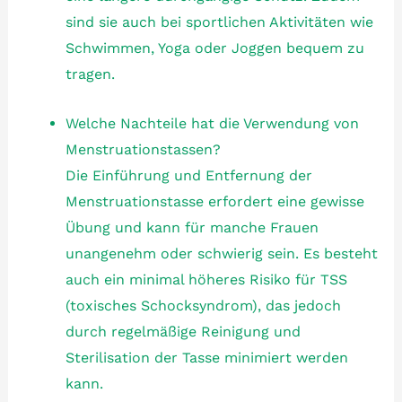
sind sie auch bei sportlichen Aktivitäten wie
Schwimmen, Yoga oder Joggen bequem zu
tragen.
Welche Nachteile hat die Verwendung von
Menstruationstassen?
Die Einführung und Entfernung der
Menstruationstasse erfordert eine gewisse
Übung und kann für manche Frauen
unangenehm oder schwierig sein. Es besteht
auch ein minimal höheres Risiko für TSS
(toxisches Schocksyndrom), das jedoch
durch regelmäßige Reinigung und
Sterilisation der Tasse minimiert werden
kann.