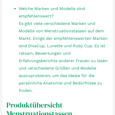
Welche Marken und Modelle sind
empfehlenswert?
Es gibt viele verschiedene Marken und
Modelle von Menstruationstassen auf dem
Markt. Einige der empfehlenswerten Marken
sind DivaCup, Lunette und Ruby Cup. Es ist
ratsam, Bewertungen und
Erfahrungsberichte anderer Frauen zu lesen
und verschiedene Größen und Modelle
auszuprobieren, um das ideale für die
persönliche Anatomie und Bedürfnisse zu
finden.
Produktübersicht
Menstruationstassen