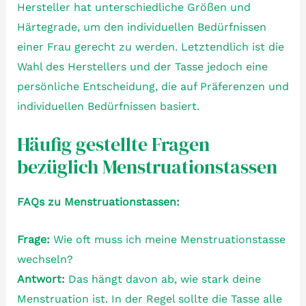
Hersteller hat unterschiedliche Größen und
Härtegrade, um den individuellen Bedürfnissen
einer Frau gerecht zu werden. Letztendlich ist die
Wahl des Herstellers und der Tasse jedoch eine
persönliche Entscheidung, die auf Präferenzen und
individuellen Bedürfnissen basiert.
Häufig gestellte Fragen
bezüglich Menstruationstassen
FAQs zu Menstruationstassen:
Frage:
Wie oft muss ich meine Menstruationstasse
wechseln?
Antwort:
Das hängt davon ab, wie stark deine
Menstruation ist. In der Regel sollte die Tasse alle