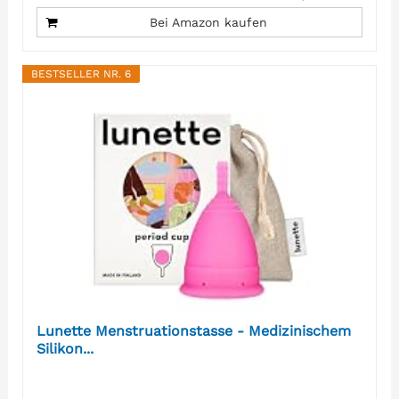
Bei Amazon kaufen
BESTSELLER NR. 6
Lunette Menstruationstasse - Medizinischem
Silikon...