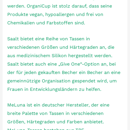
werden. OrganiCup ist stolz darauf, dass seine
Produkte vegan, hypoallergen und frei von
Chemikalien und Farbstoffen sind.
Saalt bietet eine Reihe von Tassen in
verschiedenen Größen und Härtegraden an, die
aus medizinischem Silikon hergestellt werden.
Saalt bietet auch eine „Give One“-Option an, bei
der für jeden gekauften Becher ein Becher an eine
gemeinnützige Organisation gespendet wird, um
Frauen in Entwicklungsländern zu helfen.
MeLuna ist ein deutscher Hersteller, der eine
breite Palette von Tassen in verschiedenen
Größen, Härtegraden und Farben anbietet.