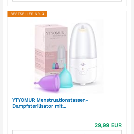
BESTSELLER NR. 3
YTYOMUR Menstruationstassen-
Dampfsterilisator mit...
29,99 EUR