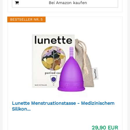
Bei Amazon kaufen
BESTSELLER NR. 5
Lunette Menstruationstasse - Medizinischem
Silikon...
29,90 EUR