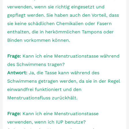
verwenden, wenn sie richtig eingesetzt und
gepflegt werden. Sie haben auch den Vorteil, dass
sie keine schädlichen Chemikalien oder Fasern
enthalten, die in herkömmlichen Tampons oder
Binden vorkommen können.
Frage:
Kann ich eine Menstruationstasse während
des Schwimmens tragen?
Antwort:
Ja, die Tasse kann während des
Schwimmens getragen werden, da sie in der Regel
einwandfrei funktioniert und den
Menstruationsfluss zurückhält.
Frage:
Kann ich eine Menstruationstasse
verwenden, wenn ich IUP benutze?