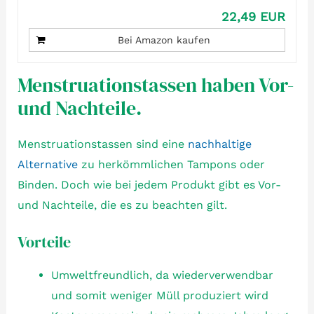
22,49 EUR
Bei Amazon kaufen
Menstruationstassen haben Vor-
und Nachteile.
Menstruationstassen sind eine
nachhaltige
Alternative
zu herkömmlichen Tampons oder
Binden. Doch wie bei jedem Produkt gibt es Vor-
und Nachteile, die es zu beachten gilt.
Vorteile
Umweltfreundlich, da wiederverwendbar
und somit weniger Müll produziert wird