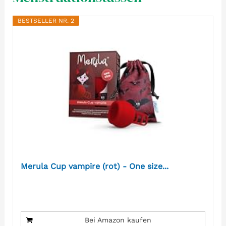
BESTSELLER NR. 2
Merula Cup vampire (rot) - One size...
Bei Amazon kaufen