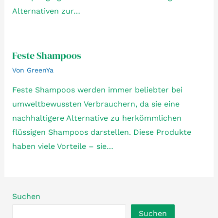
Alternativen zur…
Feste Shampoos
Von
GreenYa
Feste Shampoos werden immer beliebter bei
umweltbewussten Verbrauchern, da sie eine
nachhaltigere Alternative zu herkömmlichen
flüssigen Shampoos darstellen. Diese Produkte
haben viele Vorteile – sie…
Suchen
Suchen