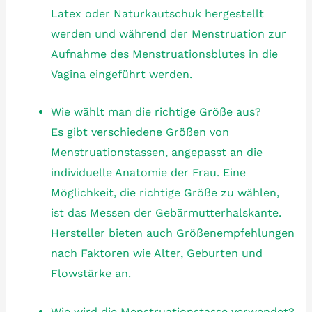
Latex oder Naturkautschuk hergestellt
werden und während der Menstruation zur
Aufnahme des Menstruationsblutes in die
Vagina eingeführt werden.
Wie wählt man die richtige Größe aus?
Es gibt verschiedene Größen von
Menstruationstassen, angepasst an die
individuelle Anatomie der Frau. Eine
Möglichkeit, die richtige Größe zu wählen,
ist das Messen der Gebärmutterhalskante.
Hersteller bieten auch Größenempfehlungen
nach Faktoren wie Alter, Geburten und
Flowstärke an.
Wie wird die Menstruationstasse verwendet?