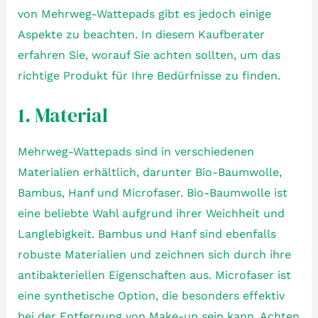
von Mehrweg-Wattepads gibt es jedoch einige
Aspekte zu beachten. In diesem Kaufberater
erfahren Sie, worauf Sie achten sollten, um das
richtige Produkt für Ihre Bedürfnisse zu finden.
1. Material
Mehrweg-Wattepads sind in verschiedenen
Materialien erhältlich, darunter Bio-Baumwolle,
Bambus, Hanf und Microfaser. Bio-Baumwolle ist
eine beliebte Wahl aufgrund ihrer Weichheit und
Langlebigkeit. Bambus und Hanf sind ebenfalls
robuste Materialien und zeichnen sich durch ihre
antibakteriellen Eigenschaften aus. Microfaser ist
eine synthetische Option, die besonders effektiv
bei der Entfernung von Make-up sein kann. Achten