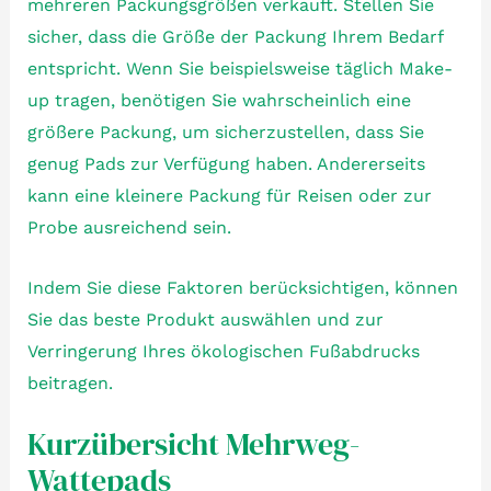
mehreren Packungsgrößen verkauft. Stellen Sie
sicher, dass die Größe der Packung Ihrem Bedarf
entspricht. Wenn Sie beispielsweise täglich Make-
up tragen, benötigen Sie wahrscheinlich eine
größere Packung, um sicherzustellen, dass Sie
genug Pads zur Verfügung haben. Andererseits
kann eine kleinere Packung für Reisen oder zur
Probe ausreichend sein.
Indem Sie diese Faktoren berücksichtigen, können
Sie das beste Produkt auswählen und zur
Verringerung Ihres ökologischen Fußabdrucks
beitragen.
Kurzübersicht Mehrweg-
Wattepads