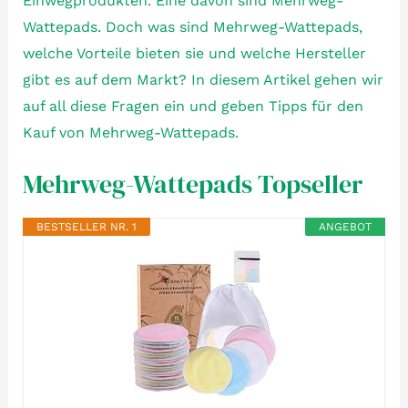
Einwegprodukten. Eine davon sind Mehrweg-
Wattepads. Doch was sind Mehrweg-Wattepads,
welche Vorteile bieten sie und welche Hersteller
gibt es auf dem Markt? In diesem Artikel gehen wir
auf all diese Fragen ein und geben Tipps für den
Kauf von Mehrweg-Wattepads.
Mehrweg-Wattepads Topseller
BESTSELLER NR. 1
ANGEBOT