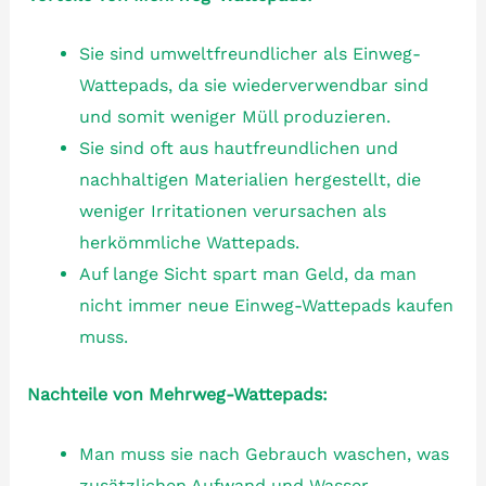
Sie sind umweltfreundlicher als Einweg-
Wattepads, da sie wiederverwendbar sind
und somit weniger Müll produzieren.
Sie sind oft aus hautfreundlichen und
nachhaltigen Materialien hergestellt, die
weniger Irritationen verursachen als
herkömmliche Wattepads.
Auf lange Sicht spart man Geld, da man
nicht immer neue Einweg-Wattepads kaufen
muss.
Nachteile von Mehrweg-Wattepads:
Man muss sie nach Gebrauch waschen, was
zusätzlichen Aufwand und Wasser