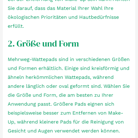
Sie darauf, dass das Material Ihrer Wahl Ihre
ökologischen Prioritäten und Hautbedürfnisse
erfüllt.
2. Größe und Form
Mehrweg-Wattepads sind in verschiedenen Größen
und Formen erhältlich. Einige sind kreisförmig und
ähneln herkömmlichen Wattepads, während
andere länglich oder oval geformt sind. Wählen Sie
die Größe und Form, die am besten zu Ihrer
Anwendung passt. Größere Pads eignen sich
beispielsweise besser zum Entfernen von Make-
Up, während kleinere Pads für die Reinigung von
Gesicht und Augen verwendet werden können.