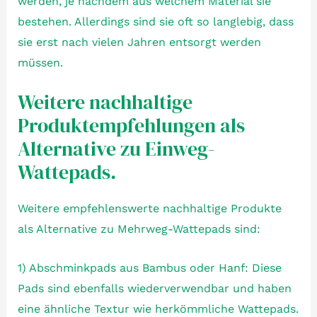
werden, je nachdem aus welchem Material sie
bestehen. Allerdings sind sie oft so langlebig, dass
sie erst nach vielen Jahren entsorgt werden
müssen.
Weitere nachhaltige
Produktempfehlungen als
Alternative zu Einweg-
Wattepads.
Weitere empfehlenswerte nachhaltige Produkte
als Alternative zu Mehrweg-Wattepads sind:
1) Abschminkpads aus Bambus oder Hanf: Diese
Pads sind ebenfalls wiederverwendbar und haben
eine ähnliche Textur wie herkömmliche Wattepads.