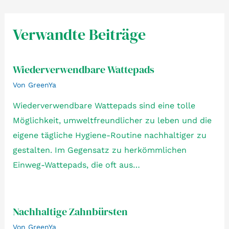
Verwandte Beiträge
Wiederverwendbare Wattepads
Von
GreenYa
Wiederverwendbare Wattepads sind eine tolle
Möglichkeit, umweltfreundlicher zu leben und die
eigene tägliche Hygiene-Routine nachhaltiger zu
gestalten. Im Gegensatz zu herkömmlichen
Einweg-Wattepads, die oft aus…
Nachhaltige Zahnbürsten
Von
GreenYa