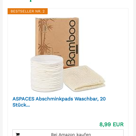
BESTSELLER NR. 2
ASPACES Abschminkpads Waschbar, 20
Stück...
8,99 EUR
Bei Amazon kaufen