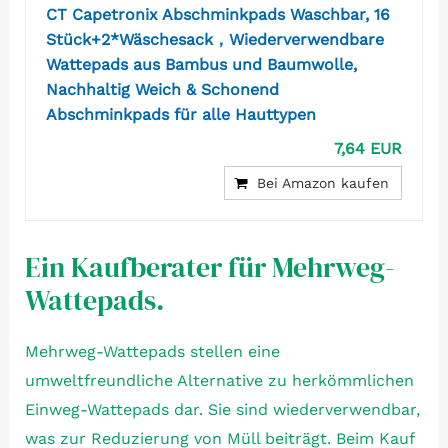
CT Capetronix Abschminkpads Waschbar, 16
Stück+2*Wäschesack，Wiederverwendbare
Wattepads aus Bambus und Baumwolle,
Nachhaltig Weich & Schonend
Abschminkpads für alle Hauttypen
7,64 EUR
Bei Amazon kaufen
Ein Kaufberater für Mehrweg-
Wattepads.
Mehrweg-Wattepads stellen eine
umweltfreundliche Alternative zu herkömmlichen
Einweg-Wattepads dar. Sie sind wiederverwendbar,
was zur Reduzierung von Müll beiträgt. Beim Kauf