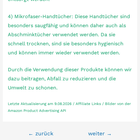
4) Mikrofaser-Handtücher: Diese Handtücher sind
besonders saugfähig und können daher auch als
Abschminktücher verwendet werden. Da sie
schnell trocknen, sind sie besonders hygienisch
und können immer wieder verwendet werden.
Durch die Verwendung dieser Produkte können wir
dazu beitragen, Abfall zu reduzieren und die
Umwelt zu schonen.
Letzte Aktualisierung am 9.08.2026 / Affiliate Links / Bilder von der
Amazon Product Advertising API
Beitragsnavigation
←
zurück
weiter
→