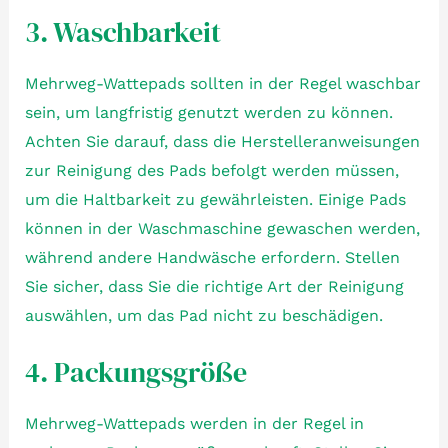
3. Waschbarkeit
Mehrweg-Wattepads sollten in der Regel waschbar
sein, um langfristig genutzt werden zu können.
Achten Sie darauf, dass die Herstelleranweisungen
zur Reinigung des Pads befolgt werden müssen,
um die Haltbarkeit zu gewährleisten. Einige Pads
können in der Waschmaschine gewaschen werden,
während andere Handwäsche erfordern. Stellen
Sie sicher, dass Sie die richtige Art der Reinigung
auswählen, um das Pad nicht zu beschädigen.
4. Packungsgröße
Mehrweg-Wattepads werden in der Regel in