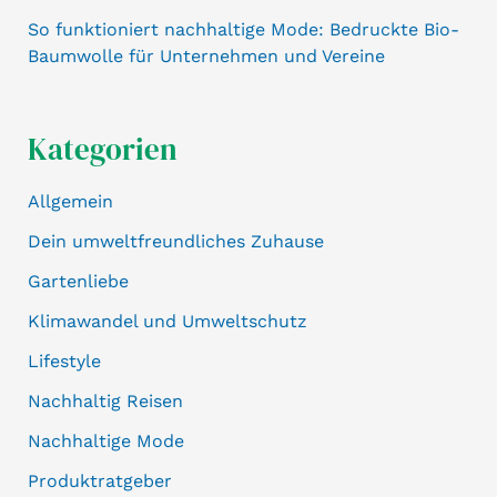
So funktioniert nachhaltige Mode: Bedruckte Bio-
Baumwolle für Unternehmen und Vereine
Kategorien
Allgemein
Dein umweltfreundliches Zuhause
Gartenliebe
Klimawandel und Umweltschutz
Lifestyle
Nachhaltig Reisen
Nachhaltige Mode
Produktratgeber