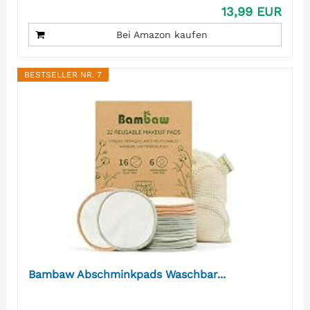
13,99 EUR
Bei Amazon kaufen
BESTSELLER NR. 7
Bambaw Abschminkpads Waschbar...