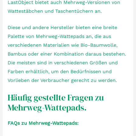
LastObject bietet auch Mehrweg-Versionen von
Wattestäbchen und Taschentüchern an.
Diese und andere Hersteller bieten eine breite
Palette von Mehrweg-Wattepads an, die aus
verschiedenen Materialien wie Bio-Baumwolle,
Bambus oder einer Kombination daraus bestehen.
Die meisten sind in verschiedenen Größen und
Farben erhältlich, um den Bedürfnissen und
Vorlieben der Verbraucher gerecht zu werden.
Häufig gestellte Fragen zu
Mehrweg-Wattepads.
FAQs zu Mehrweg-Wattepads: