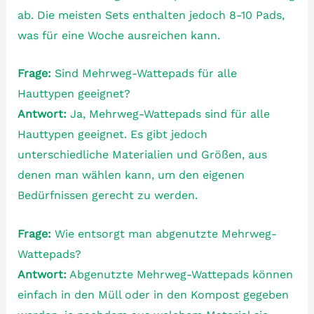
ab. Die meisten Sets enthalten jedoch 8-10 Pads,
was für eine Woche ausreichen kann.
Frage:
Sind Mehrweg-Wattepads für alle
Hauttypen geeignet?
Antwort:
Ja, Mehrweg-Wattepads sind für alle
Hauttypen geeignet. Es gibt jedoch
unterschiedliche Materialien und Größen, aus
denen man wählen kann, um den eigenen
Bedürfnissen gerecht zu werden.
Frage:
Wie entsorgt man abgenutzte Mehrweg-
Wattepads?
Antwort:
Abgenutzte Mehrweg-Wattepads können
einfach in den Müll oder in den Kompost gegeben