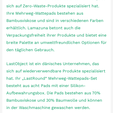
sich auf Zero-Waste-Produkte spezialisiert hat.
Ihre Mehrweg-Wattepads bestehen aus
Bambusviskose und sind in verschiedenen Farben
erhältlich. Lamazuna betont auch die
Verpackungsfreiheit ihrer Produkte und bietet eine
breite Palette an umweltfreundlichen Optionen für
den täglichen Gebrauch.
LastObject ist ein dänisches Unternehmen, das
sich auf wiederverwendbare Produkte spezialisiert
hat. Ihr „LastRound“ Mehrweg-Wattepads-Set
besteht aus acht Pads mit einer Silikon-
Aufbewahrungsbox. Die Pads bestehen aus 70%
Bambusviskose und 30% Baumwolle und können
in der Waschmaschine gewaschen werden.