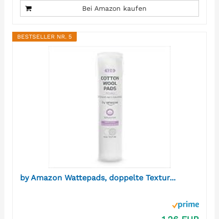
Bei Amazon kaufen
BESTSELLER NR. 5
by Amazon Wattepads, doppelte Textur...