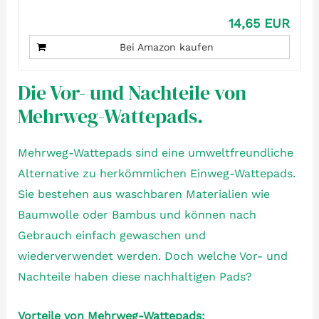
14,65 EUR
Bei Amazon kaufen
Die Vor- und Nachteile von
Mehrweg-Wattepads.
Mehrweg-Wattepads sind eine umweltfreundliche
Alternative zu herkömmlichen Einweg-Wattepads.
Sie bestehen aus waschbaren Materialien wie
Baumwolle oder Bambus und können nach
Gebrauch einfach gewaschen und
wiederverwendet werden. Doch welche Vor- und
Nachteile haben diese nachhaltigen Pads?
Vorteile von Mehrweg-Wattepads: