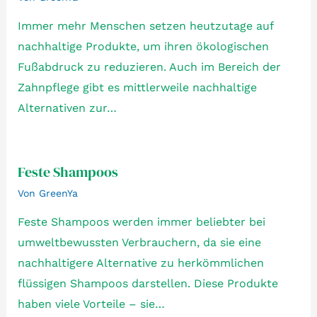
Immer mehr Menschen setzen heutzutage auf
nachhaltige Produkte, um ihren ökologischen
Fußabdruck zu reduzieren. Auch im Bereich der
Zahnpflege gibt es mittlerweile nachhaltige
Alternativen zur…
Feste Shampoos
Von
GreenYa
Feste Shampoos werden immer beliebter bei
umweltbewussten Verbrauchern, da sie eine
nachhaltigere Alternative zu herkömmlichen
flüssigen Shampoos darstellen. Diese Produkte
haben viele Vorteile – sie…