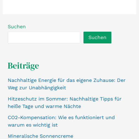
Suchen
Suchen
Beiträge
Nachhaltige Energie für das eigene Zuhause: Der
Weg zur Unabhängigkeit
Hitzeschutz im Sommer: Nachhaltige Tipps für
heiße Tage und warme Nächte
CO2-Kompensation: Wie es funktioniert und
warum es wichtig ist
Mineralische Sonnencreme