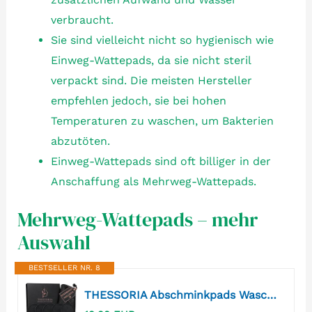
verbraucht.
Sie sind vielleicht nicht so hygienisch wie
Einweg-Wattepads, da sie nicht steril
verpackt sind. Die meisten Hersteller
empfehlen jedoch, sie bei hohen
Temperaturen zu waschen, um Bakterien
abzutöten.
Einweg-Wattepads sind oft billiger in der
Anschaffung als Mehrweg-Wattepads.
Mehrweg-Wattepads – mehr
Auswahl
BESTSELLER NR. 8
THESSORIA Abschminkpads Waschbar & Wiederverwendbar|Komplettes Abschminkset