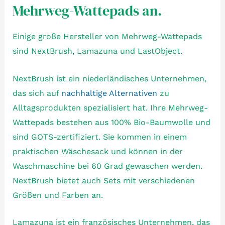
Mehrweg-Wattepads an.
Einige große Hersteller von Mehrweg-Wattepads
sind NextBrush, Lamazuna und LastObject.
NextBrush ist ein niederländisches Unternehmen,
das sich auf
nachhaltige Alternativen
zu
Alltagsprodukten spezialisiert hat. Ihre Mehrweg-
Wattepads bestehen aus 100% Bio-Baumwolle und
sind GOTS-zertifiziert. Sie kommen in einem
praktischen Wäschesack und können in der
Waschmaschine bei 60 Grad gewaschen werden.
NextBrush bietet auch Sets mit verschiedenen
Größen und Farben an.
Lamazuna ist ein französisches Unternehmen, das