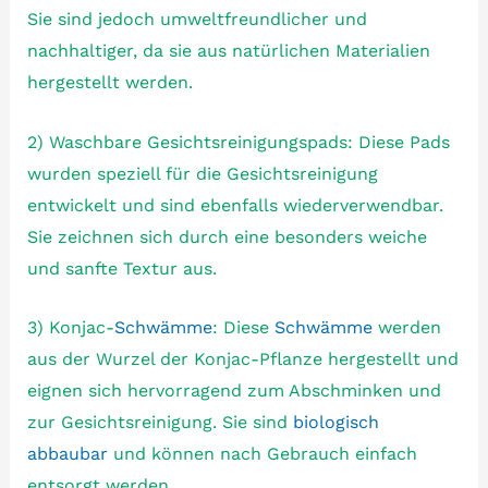
Sie sind jedoch umweltfreundlicher und
nachhaltiger, da sie aus natürlichen Materialien
hergestellt werden.
2) Waschbare Gesichtsreinigungspads: Diese Pads
wurden speziell für die Gesichtsreinigung
entwickelt und sind ebenfalls wiederverwendbar.
Sie zeichnen sich durch eine besonders weiche
und sanfte Textur aus.
3) Konjac-
Schwämme
: Diese
Schwämme
werden
aus der Wurzel der Konjac-Pflanze hergestellt und
eignen sich hervorragend zum Abschminken und
zur Gesichtsreinigung. Sie sind
biologisch
abbaubar
und können nach Gebrauch einfach
entsorgt werden.