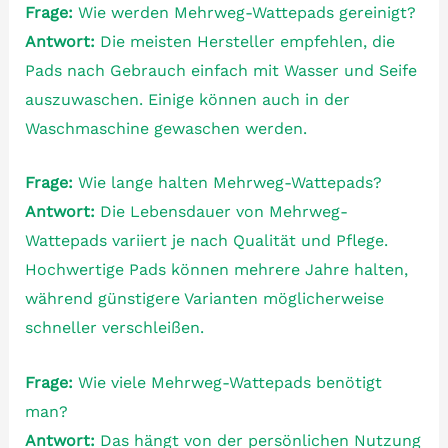
Frage:
Wie werden Mehrweg-Wattepads gereinigt?
Antwort:
Die meisten Hersteller empfehlen, die
Pads nach Gebrauch einfach mit Wasser und Seife
auszuwaschen. Einige können auch in der
Waschmaschine gewaschen werden.
Frage:
Wie lange halten Mehrweg-Wattepads?
Antwort:
Die Lebensdauer von Mehrweg-
Wattepads variiert je nach Qualität und Pflege.
Hochwertige Pads können mehrere Jahre halten,
während günstigere Varianten möglicherweise
schneller verschleißen.
Frage:
Wie viele Mehrweg-Wattepads benötigt
man?
Antwort:
Das hängt von der persönlichen Nutzung