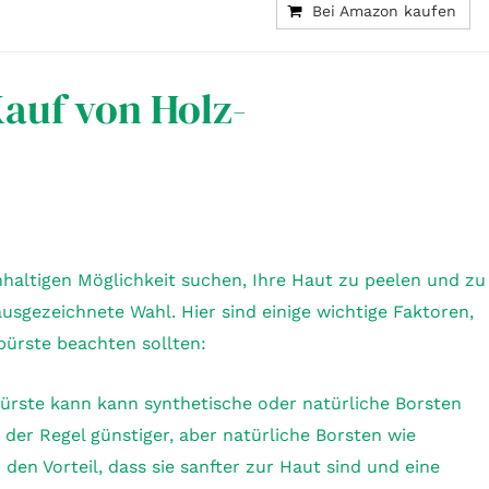
Bei Amazon kaufen
Kauf von Holz-
haltigen Möglichkeit suchen, Ihre Haut zu peelen und zu
ausgezeichnete Wahl. Hier sind einige wichtige Faktoren,
bürste beachten sollten:
ürste kann kann synthetische oder natürliche Borsten
 der Regel günstiger, aber natürliche Borsten wie
den Vorteil, dass sie sanfter zur Haut sind und eine