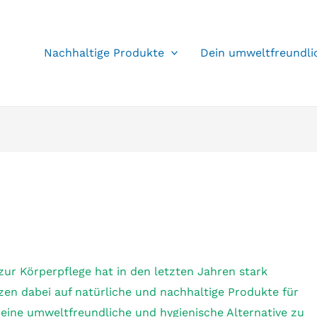
Nachhaltige Produkte
Dein umweltfreundli
ur Körperpflege hat in den letzten Jahren stark
 dabei auf natürliche und nachhaltige Produkte für
 eine umweltfreundliche und hygienische Alternative zu