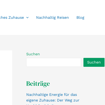
ches Zuhause
Nachhaltig Reisen
Blog
Suchen
Suchen
Beiträge
Nachhaltige Energie für das
eigene Zuhause: Der Weg zur