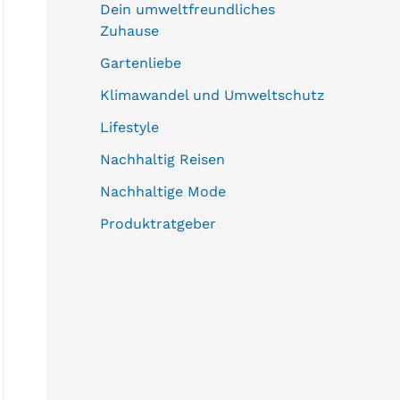
Dein umweltfreundliches
Zuhause
Gartenliebe
Klimawandel und Umweltschutz
Lifestyle
Nachhaltig Reisen
Nachhaltige Mode
Produktratgeber