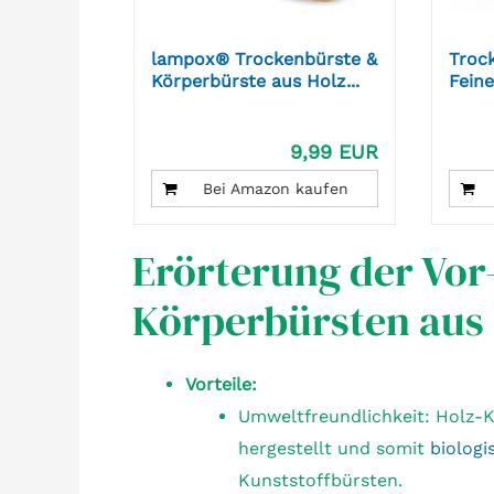
lampox® Trockenbürste &
Troc
Körperbürste aus Holz...
Feine
9,99 EUR
Bei Amazon kaufen
Erörterung der Vor
Körperbürsten aus
Vorteile:
Umweltfreundlichkeit: Holz-
hergestellt und somit
biologi
Kunststoffbürsten.