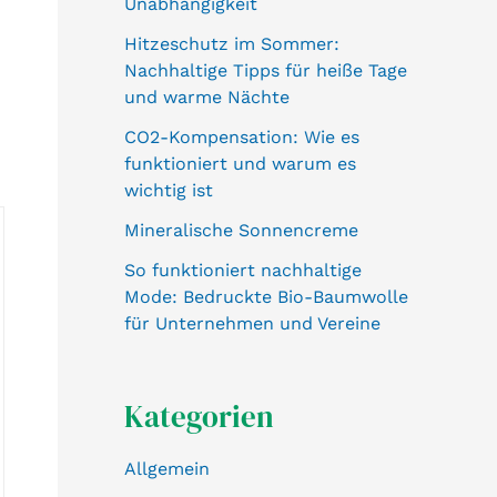
Unabhängigkeit
Hitzeschutz im Sommer:
Nachhaltige Tipps für heiße Tage
und warme Nächte
CO2-Kompensation: Wie es
funktioniert und warum es
wichtig ist
Mineralische Sonnencreme
So funktioniert nachhaltige
Mode: Bedruckte Bio-Baumwolle
für Unternehmen und Vereine
Kategorien
Allgemein