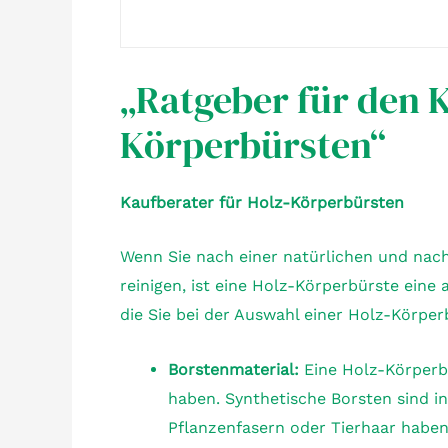
„Ratgeber für den 
Körperbürsten“
Kaufberater für Holz-Körperbürsten
Wenn Sie nach einer natürlichen und nach
reinigen, ist eine Holz-Körperbürste eine 
die Sie bei der Auswahl einer Holz-Körper
Borstenmaterial:
Eine Holz-Körperb
haben. Synthetische Borsten sind in
Pflanzenfasern oder Tierhaar haben 