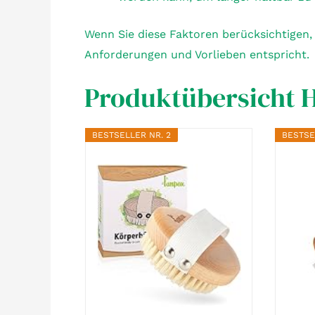
Wenn Sie diese Faktoren berücksichtigen,
Anforderungen und Vorlieben entspricht.
Produktübersicht 
BESTSELLER NR. 2
BESTSE