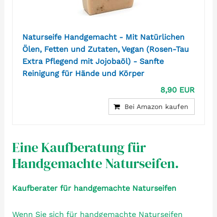
Naturseife Handgemacht - Mit Natürlichen
Ölen, Fetten und Zutaten, Vegan (Rosen-Tau
Extra Pflegend mit Jojobaöl) - Sanfte
Reinigung für Hände und Körper
8,90 EUR
Bei Amazon kaufen
Eine Kaufberatung für
Handgemachte Naturseifen.
Kaufberater für handgemachte Naturseifen
Wenn Sie sich für handgemachte Naturseifen