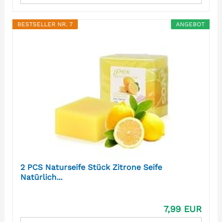
BESTSELLER NR. 7
ANGEBOT
2 PCS Naturseife Stück Zitrone Seife
Natürlich...
7,99 EUR