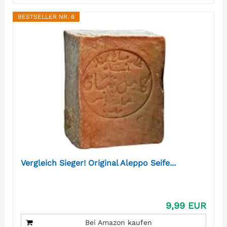
BESTSELLER NR. 6
Vergleich Sieger! Original Aleppo Seife...
9,99 EUR
Bei Amazon kaufen