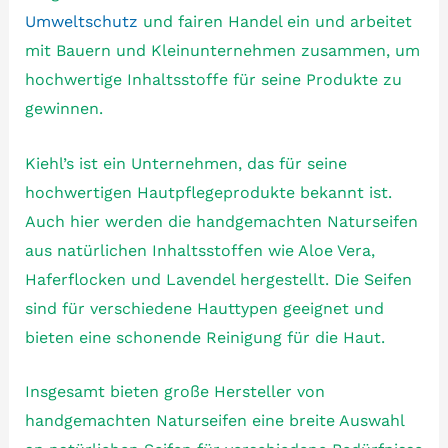
Umweltschutz
und fairen Handel ein und arbeitet
mit Bauern und Kleinunternehmen zusammen, um
hochwertige Inhaltsstoffe für seine Produkte zu
gewinnen.
Kiehl’s ist ein Unternehmen, das für seine
hochwertigen Hautpflegeprodukte bekannt ist.
Auch hier werden die handgemachten Naturseifen
aus natürlichen Inhaltsstoffen wie Aloe Vera,
Haferflocken und Lavendel hergestellt. Die Seifen
sind für verschiedene Hauttypen geeignet und
bieten eine schonende Reinigung für die Haut.
Insgesamt bieten große Hersteller von
handgemachten Naturseifen eine breite Auswahl