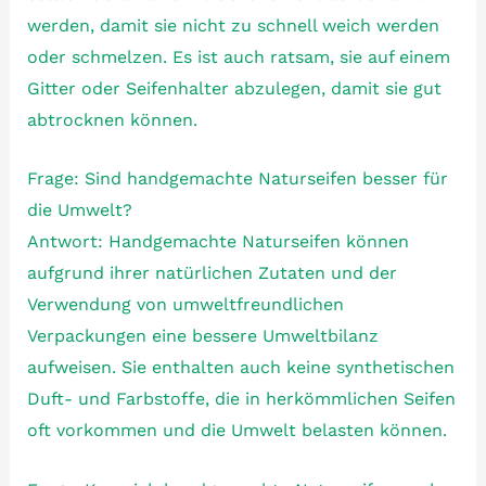
werden, damit sie nicht zu schnell weich werden
oder schmelzen. Es ist auch ratsam, sie auf einem
Gitter oder Seifenhalter abzulegen, damit sie gut
abtrocknen können.
Frage: Sind handgemachte Naturseifen besser für
die Umwelt?
Antwort: Handgemachte Naturseifen können
aufgrund ihrer natürlichen Zutaten und der
Verwendung von umweltfreundlichen
Verpackungen eine bessere Umweltbilanz
aufweisen. Sie enthalten auch keine synthetischen
Duft- und Farbstoffe, die in herkömmlichen Seifen
oft vorkommen und die Umwelt belasten können.