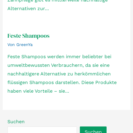
Alternativen zur…
Feste Shampoos
Von
GreenYa
Feste Shampoos werden immer beliebter bei
umweltbewussten Verbrauchern, da sie eine
nachhaltigere Alternative zu herkömmlichen
flüssigen Shampoos darstellen. Diese Produkte
haben viele Vorteile – sie…
Suchen
Suchen