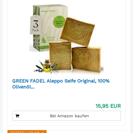
GREEN FADEL Aleppo Seife Original, 100%
Olivenöl...
15,95 EUR
Bei Amazon kaufen