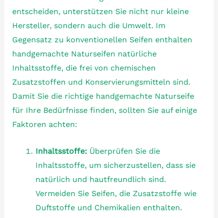
entscheiden, unterstützen Sie nicht nur kleine
Hersteller, sondern auch die Umwelt. Im
Gegensatz zu konventionellen Seifen enthalten
handgemachte Naturseifen natürliche
Inhaltsstoffe, die frei von chemischen
Zusatzstoffen und Konservierungsmitteln sind.
Damit Sie die richtige handgemachte Naturseife
für Ihre Bedürfnisse finden, sollten Sie auf einige
Faktoren achten:
Inhaltsstoffe:
Überprüfen Sie die
Inhaltsstoffe, um sicherzustellen, dass sie
natürlich und hautfreundlich sind.
Vermeiden Sie Seifen, die Zusatzstoffe wie
Duftstoffe und Chemikalien enthalten.