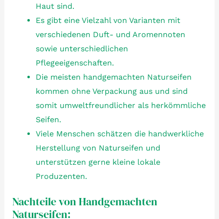
Haut sind.
Es gibt eine Vielzahl von Varianten mit
verschiedenen Duft- und Aromennoten
sowie unterschiedlichen
Pflegeeigenschaften.
Die meisten handgemachten Naturseifen
kommen ohne Verpackung aus und sind
somit umweltfreundlicher als herkömmliche
Seifen.
Viele Menschen schätzen die handwerkliche
Herstellung von Naturseifen und
unterstützen gerne kleine lokale
Produzenten.
Nachteile von Handgemachten
Naturseifen: