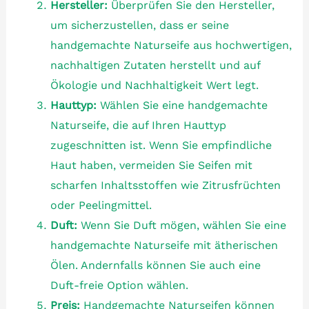
Hersteller:
Überprüfen Sie den Hersteller,
um sicherzustellen, dass er seine
handgemachte Naturseife aus hochwertigen,
nachhaltigen Zutaten herstellt und auf
Ökologie und Nachhaltigkeit Wert legt.
Hauttyp:
Wählen Sie eine handgemachte
Naturseife, die auf Ihren Hauttyp
zugeschnitten ist. Wenn Sie empfindliche
Haut haben, vermeiden Sie Seifen mit
scharfen Inhaltsstoffen wie Zitrusfrüchten
oder Peelingmittel.
Duft:
Wenn Sie Duft mögen, wählen Sie eine
handgemachte Naturseife mit ätherischen
Ölen. Andernfalls können Sie auch eine
Duft-freie Option wählen.
Preis:
Handgemachte Naturseifen können