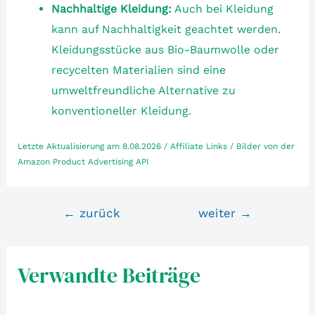
Nachhaltige Kleidung:
Auch bei Kleidung
kann auf Nachhaltigkeit geachtet werden.
Kleidungsstücke aus Bio-Baumwolle oder
recycelten Materialien sind eine
umweltfreundliche Alternative zu
konventioneller Kleidung.
Letzte Aktualisierung am 8.08.2026 / Affiliate Links / Bilder von der
Amazon Product Advertising API
Beitragsnavigation
←
zurück
weiter
→
Verwandte Beiträge