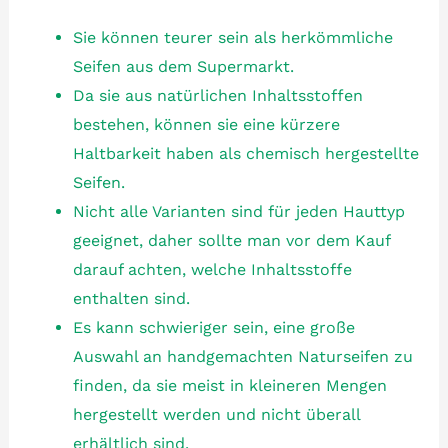
Sie können teurer sein als herkömmliche
Seifen aus dem Supermarkt.
Da sie aus natürlichen Inhaltsstoffen
bestehen, können sie eine kürzere
Haltbarkeit haben als chemisch hergestellte
Seifen.
Nicht alle Varianten sind für jeden Hauttyp
geeignet, daher sollte man vor dem Kauf
darauf achten, welche Inhaltsstoffe
enthalten sind.
Es kann schwieriger sein, eine große
Auswahl an handgemachten Naturseifen zu
finden, da sie meist in kleineren Mengen
hergestellt werden und nicht überall
erhältlich sind.