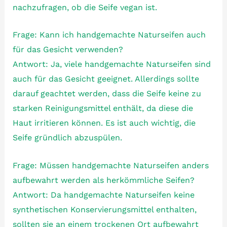
nachzufragen, ob die Seife vegan ist.
Frage: Kann ich handgemachte Naturseifen auch
für das Gesicht verwenden?
Antwort: Ja, viele handgemachte Naturseifen sind
auch für das Gesicht geeignet. Allerdings sollte
darauf geachtet werden, dass die Seife keine zu
starken Reinigungsmittel enthält, da diese die
Haut irritieren können. Es ist auch wichtig, die
Seife gründlich abzuspülen.
Frage: Müssen handgemachte Naturseifen anders
aufbewahrt werden als herkömmliche Seifen?
Antwort: Da handgemachte Naturseifen keine
synthetischen Konservierungsmittel enthalten,
sollten sie an einem trockenen Ort aufbewahrt