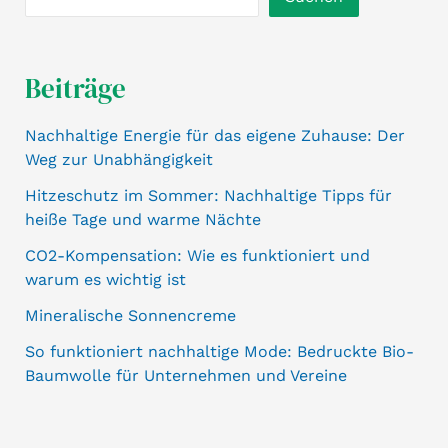
Beiträge
Nachhaltige Energie für das eigene Zuhause: Der
Weg zur Unabhängigkeit
Hitzeschutz im Sommer: Nachhaltige Tipps für
heiße Tage und warme Nächte
CO2-Kompensation: Wie es funktioniert und
warum es wichtig ist
Mineralische Sonnencreme
So funktioniert nachhaltige Mode: Bedruckte Bio-
Baumwolle für Unternehmen und Vereine