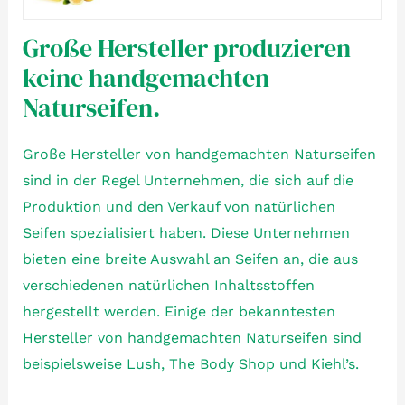
Große Hersteller produzieren
keine handgemachten
Naturseifen.
Große Hersteller von handgemachten Naturseifen
sind in der Regel Unternehmen, die sich auf die
Produktion und den Verkauf von natürlichen
Seifen spezialisiert haben. Diese Unternehmen
bieten eine breite Auswahl an Seifen an, die aus
verschiedenen natürlichen Inhaltsstoffen
hergestellt werden. Einige der bekanntesten
Hersteller von handgemachten Naturseifen sind
beispielsweise Lush, The Body Shop und Kiehl’s.