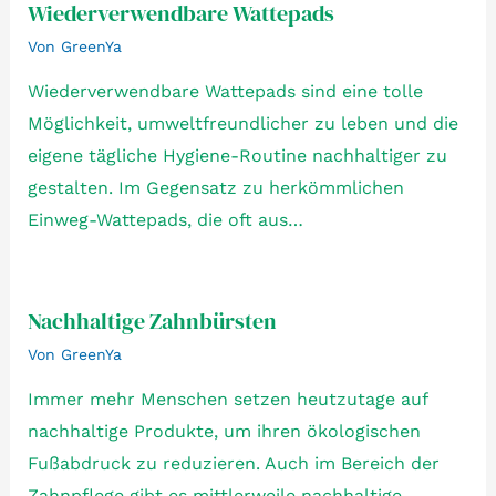
Wiederverwendbare Wattepads
Von
GreenYa
Wiederverwendbare Wattepads sind eine tolle
Möglichkeit, umweltfreundlicher zu leben und die
eigene tägliche Hygiene-Routine nachhaltiger zu
gestalten. Im Gegensatz zu herkömmlichen
Einweg-Wattepads, die oft aus…
Nachhaltige Zahnbürsten
Von
GreenYa
Immer mehr Menschen setzen heutzutage auf
nachhaltige Produkte, um ihren ökologischen
Fußabdruck zu reduzieren. Auch im Bereich der
Zahnpflege gibt es mittlerweile nachhaltige