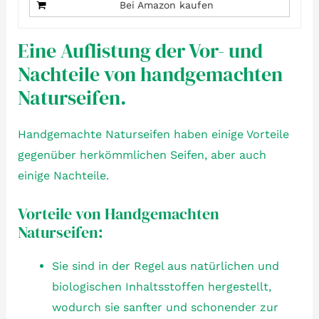
Bei Amazon kaufen
Eine Auflistung der Vor- und
Nachteile von handgemachten
Naturseifen.
Handgemachte Naturseifen haben einige Vorteile
gegenüber herkömmlichen Seifen, aber auch
einige Nachteile.
Vorteile von Handgemachten
Naturseifen:
Sie sind in der Regel aus natürlichen und
biologischen Inhaltsstoffen hergestellt,
wodurch sie sanfter und schonender zur