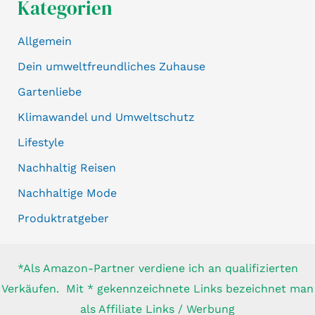
Kategorien
Allgemein
Dein umweltfreundliches Zuhause
Gartenliebe
Klimawandel und Umweltschutz
Lifestyle
Nachhaltig Reisen
Nachhaltige Mode
Produktratgeber
*Als Amazon-Partner verdiene ich an qualifizierten
Verkäufen. Mit * gekennzeichnete Links bezeichnet man
als Affiliate Links / Werbung