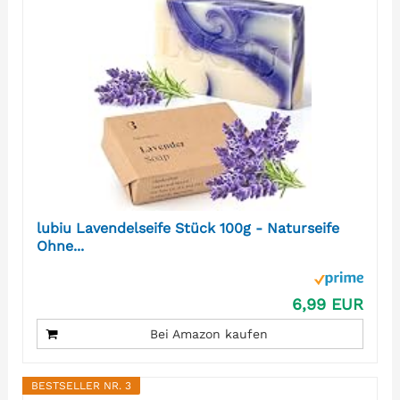
lubiu Lavendelseife Stück 100g - Naturseife
Ohne...
6,99 EUR
Bei Amazon kaufen
BESTSELLER NR. 3