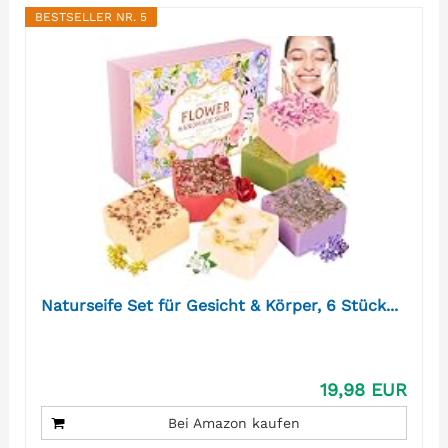
BESTSELLER NR. 5
Naturseife Set für Gesicht & Körper, 6 Stück...
19,98 EUR
Bei Amazon kaufen