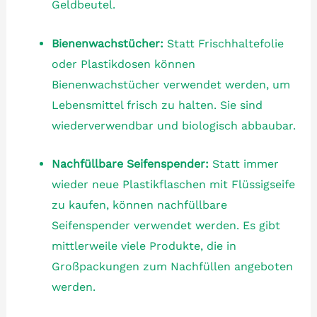
Geldbeutel.
Bienenwachstücher:
Statt Frischhaltefolie
oder Plastikdosen können
Bienenwachstücher verwendet werden, um
Lebensmittel frisch zu halten. Sie sind
wiederverwendbar und biologisch abbaubar.
Nachfüllbare Seifenspender:
Statt immer
wieder neue Plastikflaschen mit Flüssigseife
zu kaufen, können nachfüllbare
Seifenspender verwendet werden. Es gibt
mittlerweile viele Produkte, die in
Großpackungen zum Nachfüllen angeboten
werden.