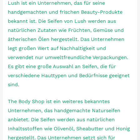
Lush ist ein Unternehmen, das für seine
handgemachten und frischen Beauty-Produkte
bekannt ist. Die Seifen von Lush werden aus
natürlichen Zutaten wie Früchten, Gemüse und
ätherischen Ölen hergestellt. Das Unternehmen
legt großen Wert auf Nachhaltigkeit und
verwendet nur umweltfreundliche Verpackungen.
Es gibt eine große Auswahl an Seifen, die für
verschiedene Hauttypen und Bedürfnisse geeignet
sind.
The Body Shop ist ein weiteres bekanntes
Unternehmen, das handgemachte Naturseifen
anbietet. Die Seifen werden aus natürlichen
Inhaltsstoffen wie Olivenöl, Sheabutter und Honig
hergestellt. Das Unternehmen setzt sich für