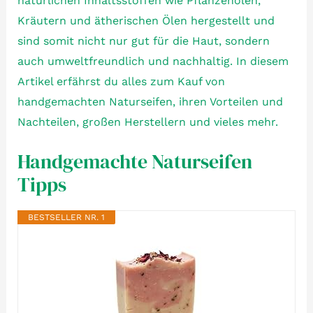
natürlichen Inhaltsstoffen wie Pflanzenölen,
Kräutern und ätherischen Ölen hergestellt und
sind somit nicht nur gut für die Haut, sondern
auch umweltfreundlich und nachhaltig. In diesem
Artikel erfährst du alles zum Kauf von
handgemachten Naturseifen, ihren Vorteilen und
Nachteilen, großen Herstellern und vieles mehr.
Handgemachte Naturseifen
Tipps
BESTSELLER NR. 1