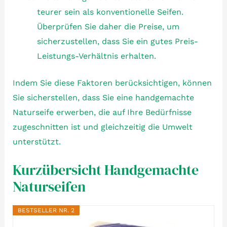
teurer sein als konventionelle Seifen.
Überprüfen Sie daher die Preise, um
sicherzustellen, dass Sie ein gutes Preis-
Leistungs-Verhältnis erhalten.
Indem Sie diese Faktoren berücksichtigen, können
Sie sicherstellen, dass Sie eine handgemachte
Naturseife erwerben, die auf Ihre Bedürfnisse
zugeschnitten ist und gleichzeitig die Umwelt
unterstützt.
Kurzübersicht Handgemachte
Naturseifen
BESTSELLER NR. 2