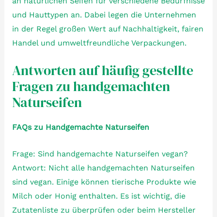
an natürlichen Seifen für verschiedene Bedürfnisse
und Hauttypen an. Dabei legen die Unternehmen
in der Regel großen Wert auf Nachhaltigkeit, fairen
Handel und umweltfreundliche Verpackungen.
Antworten auf häufig gestellte
Fragen zu handgemachten
Naturseifen
FAQs zu Handgemachte Naturseifen
Frage: Sind handgemachte Naturseifen vegan?
Antwort: Nicht alle handgemachten Naturseifen
sind vegan. Einige können tierische Produkte wie
Milch oder Honig enthalten. Es ist wichtig, die
Zutatenliste zu überprüfen oder beim Hersteller