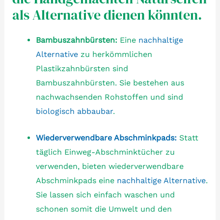
als Alternative dienen könnten.
Bambuszahnbürsten:
Eine
nachhaltige
Alternative
zu herkömmlichen
Plastikzahnbürsten sind
Bambuszahnbürsten. Sie bestehen aus
nachwachsenden Rohstoffen und sind
biologisch abbaubar
.
Wiederverwendbare Abschminkpads:
Statt
täglich Einweg-Abschminktücher zu
verwenden, bieten wiederverwendbare
Abschminkpads eine
nachhaltige Alternative
.
Sie lassen sich einfach waschen und
schonen somit die Umwelt und den