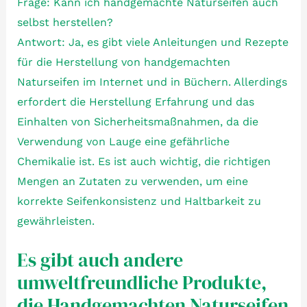
Frage: Kann ich handgemachte Naturseifen auch
selbst herstellen?
Antwort: Ja, es gibt viele Anleitungen und Rezepte
für die Herstellung von handgemachten
Naturseifen im Internet und in Büchern. Allerdings
erfordert die Herstellung Erfahrung und das
Einhalten von Sicherheitsmaßnahmen, da die
Verwendung von Lauge eine gefährliche
Chemikalie ist. Es ist auch wichtig, die richtigen
Mengen an Zutaten zu verwenden, um eine
korrekte Seifenkonsistenz und Haltbarkeit zu
gewährleisten.
Es gibt auch andere
umweltfreundliche Produkte,
die Handgemachten Naturseifen