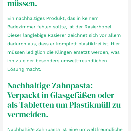
müssen.
Ein nachhaltiges Produkt, das in keinem
Badezimmer fehlen sollte, ist der Rasierhobel.
Dieser langlebige Rasierer zeichnet sich vor allem
dadurch aus, dass er komplett plastikfrei ist. Hier
müssen lediglich die Klingen ersetzt werden, was
ihn zu einer besonders umweltfreundlichen
Lösung macht.
Nachhaltige Zahnpasta:
Verpackt in Glasgefäßen oder
als Tabletten um Plastikmüll zu
vermeiden.
Nachhaltige Zahnpasta ist eine umweltfreundliche