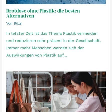
Brotdose ohne Plastik: die besten
Alternativen
Von
Bözs
In letzter Zeit ist das Thema Plastik vermeiden
und reduzieren sehr präsent in der Gesellschaft.
Immer mehr Menschen werden sich der
Auswirkungen von Plastik auf…