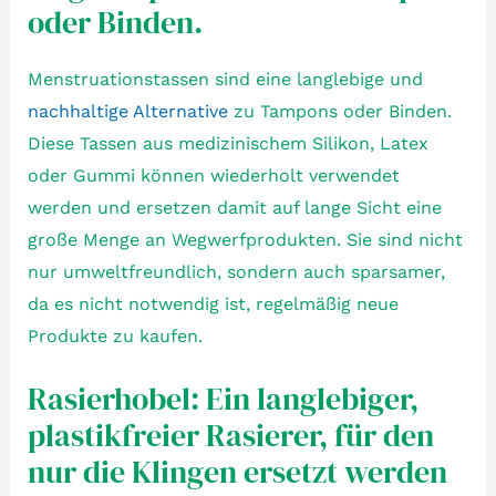
oder Binden.
Menstruationstassen sind eine langlebige und
nachhaltige Alternative
zu Tampons oder Binden.
Diese Tassen aus medizinischem Silikon, Latex
oder Gummi können wiederholt verwendet
werden und ersetzen damit auf lange Sicht eine
große Menge an Wegwerfprodukten. Sie sind nicht
nur umweltfreundlich, sondern auch sparsamer,
da es nicht notwendig ist, regelmäßig neue
Produkte zu kaufen.
Rasierhobel: Ein langlebiger,
plastikfreier Rasierer, für den
nur die Klingen ersetzt werden