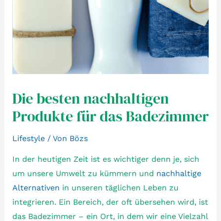
Die besten nachhaltigen
Produkte für das Badezimmer
Lifestyle
/ Von
Bözs
In der heutigen Zeit ist es wichtiger denn je, sich
um unsere Umwelt zu kümmern und
nachhaltige
Alternativen
in unseren täglichen Leben zu
integrieren. Ein Bereich, der oft übersehen wird, ist
das Badezimmer – ein Ort, in dem wir eine Vielzahl