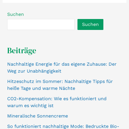
Suchen
Suchen
Beiträge
Nachhaltige Energie für das eigene Zuhause: Der
Weg zur Unabhängigkeit
Hitzeschutz im Sommer: Nachhaltige Tipps für
heiße Tage und warme Nächte
CO2-Kompensation: Wie es funktioniert und
warum es wichtig ist
Mineralische Sonnencreme
So funktioniert nachhaltige Mode: Bedruckte Bio-