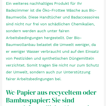
Ein weiteres nachhaltiges Produkt für Ihr
Badezimmer ist die Öko-Frottee Wäsche aus Bio-
Baumwolle. Diese Handtücher und Badaccessoires
sind nicht nur frei von schädlichen Chemikalien,
sondern werden auch unter fairen
Arbeitsbedingungen hergestellt. Der Bio-
Baumwollanbau belastet die Umwelt weniger, da
er weniger Wasser verbraucht und auf den Einsatz
von Pestiziden und synthetischen Düngemitteln
verzichtet. Somit tragen Sie nicht nur zum Schutz
der Umwelt, sondern auch zur Unterstützung
fairer Arbeitsbedingungen bei.
Wc-Papier aus recyceltem oder
Bambuspapier: Sie sind