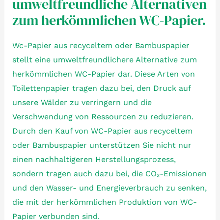
umweltfreundliche Alternativen
zum herkömmlichen WC-Papier.
Wc-Papier aus recyceltem oder Bambuspapier
stellt eine umweltfreundlichere Alternative zum
herkömmlichen WC-Papier dar. Diese Arten von
Toilettenpapier tragen dazu bei, den Druck auf
unsere Wälder zu verringern und die
Verschwendung von Ressourcen zu reduzieren.
Durch den Kauf von WC-Papier aus recyceltem
oder Bambuspapier unterstützen Sie nicht nur
einen nachhaltigeren Herstellungsprozess,
sondern tragen auch dazu bei, die CO₂-Emissionen
und den Wasser- und Energieverbrauch zu senken,
die mit der herkömmlichen Produktion von WC-
Papier verbunden sind.