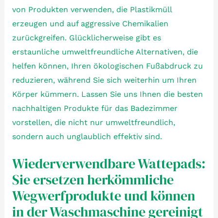
von Produkten verwenden, die Plastikmüll
erzeugen und auf aggressive Chemikalien
zurückgreifen. Glücklicherweise gibt es
erstaunliche umweltfreundliche Alternativen, die
helfen können, Ihren ökologischen Fußabdruck zu
reduzieren, während Sie sich weiterhin um Ihren
Körper kümmern. Lassen Sie uns Ihnen die besten
nachhaltigen Produkte für das Badezimmer
vorstellen, die nicht nur umweltfreundlich,
sondern auch unglaublich effektiv sind.
Wiederverwendbare Wattepads:
Sie ersetzen herkömmliche
Wegwerfprodukte und können
in der Waschmaschine gereinigt