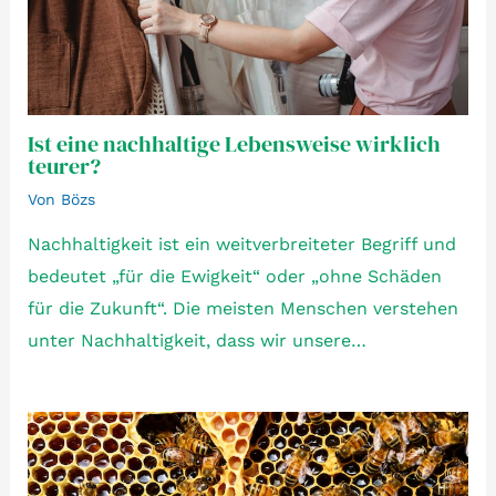
Ist eine nachhaltige Lebensweise wirklich
teurer?
Von
Bözs
Nachhaltigkeit ist ein weitverbreiteter Begriff und
bedeutet „für die Ewigkeit“ oder „ohne Schäden
für die Zukunft“. Die meisten Menschen verstehen
unter Nachhaltigkeit, dass wir unsere…