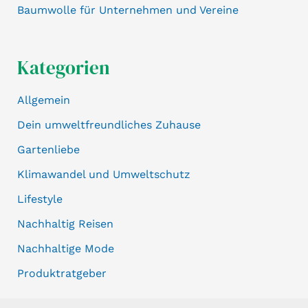
Baumwolle für Unternehmen und Vereine
Kategorien
Allgemein
Dein umweltfreundliches Zuhause
Gartenliebe
Klimawandel und Umweltschutz
Lifestyle
Nachhaltig Reisen
Nachhaltige Mode
Produktratgeber