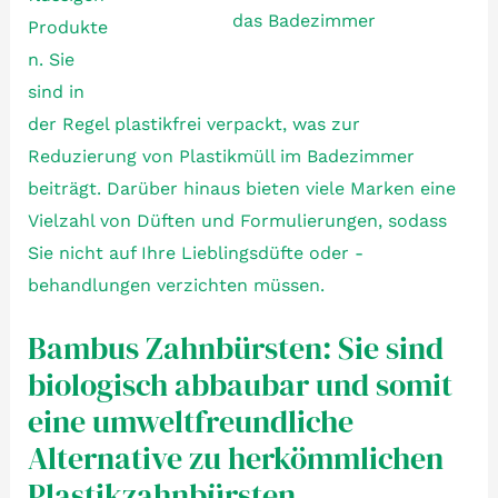
das Badezimmer
Produkte
n. Sie
sind in
der Regel plastikfrei verpackt, was zur
Reduzierung von Plastikmüll im Badezimmer
beiträgt. Darüber hinaus bieten viele Marken eine
Vielzahl von Düften und Formulierungen, sodass
Sie nicht auf Ihre Lieblingsdüfte oder -
behandlungen verzichten müssen.
Bambus Zahnbürsten: Sie sind
biologisch abbaubar und somit
eine umweltfreundliche
Alternative zu herkömmlichen
Plastikzahnbürsten.