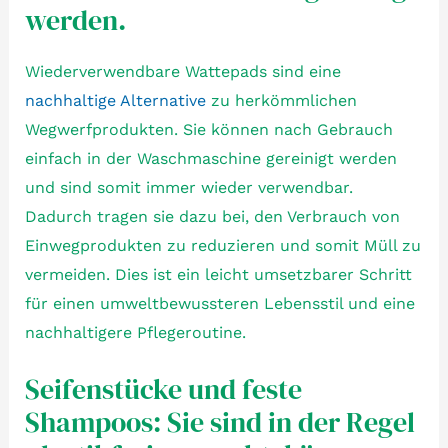
werden.
Wiederverwendbare Wattepads sind eine
nachhaltige Alternative
zu herkömmlichen
Wegwerfprodukten. Sie können nach Gebrauch
einfach in der Waschmaschine gereinigt werden
und sind somit immer wieder verwendbar.
Dadurch tragen sie dazu bei, den Verbrauch von
Einwegprodukten zu reduzieren und somit Müll zu
vermeiden. Dies ist ein leicht umsetzbarer Schritt
für einen umweltbewussteren Lebensstil und eine
nachhaltigere Pflegeroutine.
Seifenstücke und feste
Shampoos: Sie sind in der Regel