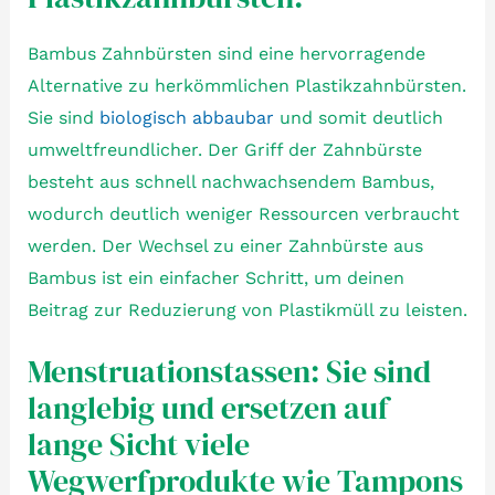
Bambus Zahnbürsten sind eine hervorragende
Alternative zu herkömmlichen Plastikzahnbürsten.
Sie sind
biologisch abbaubar
und somit deutlich
umweltfreundlicher. Der Griff der Zahnbürste
besteht aus schnell nachwachsendem Bambus,
wodurch deutlich weniger Ressourcen verbraucht
werden. Der Wechsel zu einer Zahnbürste aus
Bambus ist ein einfacher Schritt, um deinen
Beitrag zur Reduzierung von Plastikmüll zu leisten.
Menstruationstassen: Sie sind
langlebig und ersetzen auf
lange Sicht viele
Wegwerfprodukte wie Tampons