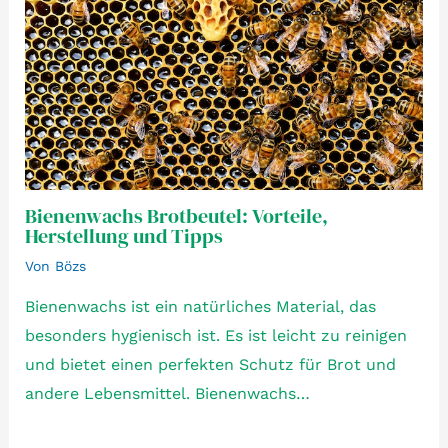
Bienenwachs Brotbeutel: Vorteile,
Herstellung und Tipps
Von
Bözs
Bienenwachs ist ein natürliches Material, das
besonders hygienisch ist. Es ist leicht zu reinigen
und bietet einen perfekten Schutz für Brot und
andere Lebensmittel. Bienenwachs…